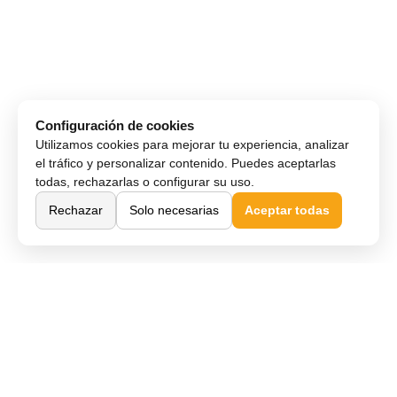
Configuración de cookies
Utilizamos cookies para mejorar tu experiencia, analizar
el tráfico y personalizar contenido. Puedes aceptarlas
todas, rechazarlas o configurar su uso.
Rechazar
Solo necesarias
Aceptar todas