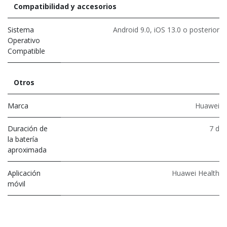
Compatibilidad y accesorios
Sistema
Android 9.0, iOS 13.0 o posterior
Operativo
Compatible
Otros
Marca
Huawei
Duración de
7 d
la batería
aproximada
Aplicación
Huawei Health
móvil