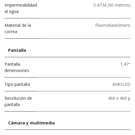
Impermeabilidad
5 ATM (50 metros)
al agua
Material de la
Fluoroelastómero
correa
Pantalla
Pantalla
1,47"
dimensiones
Tipo pantalla
AMOLED
Resolución de
466 x 466 p
pantalla
Cámara y multimedia