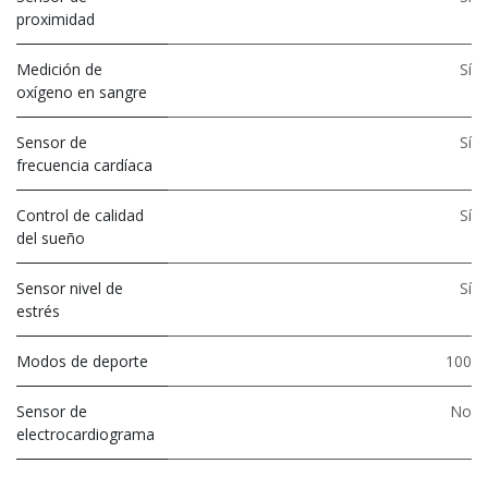
proximidad
Medición de
Sí
oxígeno en sangre
Sensor de
Sí
frecuencia cardíaca
Control de calidad
Sí
del sueño
Sensor nivel de
Sí
estrés
Modos de deporte
100
Sensor de
No
electrocardiograma