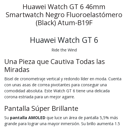
Huawei Watch GT 6 46mm
Smartwatch Negro Fluoroelastómero
(Black) Atum-B19F
Huawei Watch GT 6
Ride the Wind
Una Pieza que Cautiva Todas las
Miradas
Bisel de cronometraje vertical y redondo líder en moda. Cuenta
con unas asas de correa pivotantes para conseguir una
comodidad absoluta. Este Watch GT 6 tiene una delicada
corona estriada para un mejor agarre.
Pantalla Súper Brillante
Su
pantalla AMOLED
que luce un área de pantalla 5,5% más
grande para lograr una mayor inmersión. Su brillo aumenta 1.5