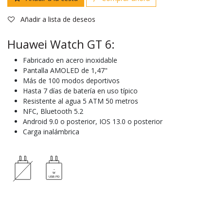
Añadir a lista de deseos
Huawei Watch GT 6:
Fabricado en acero inoxidable
Pantalla AMOLED de 1,47"
Más de 100 modos deportivos
Hasta 7 días de batería en uso típico
Resistente al agua 5 ATM 50 metros
NFC, Bluetooth 5.2
Android 9.0 o posterior, IOS 13.0 o posterior
Carga inalámbrica