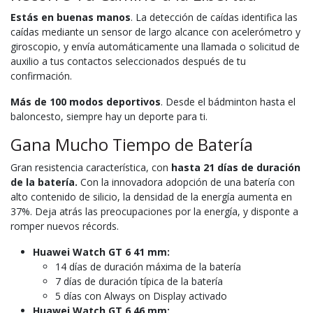
Estás en buenas manos
. La detección de caídas identifica las
caídas mediante un sensor de largo alcance con acelerómetro y
giroscopio, y envía automáticamente una llamada o solicitud de
auxilio a tus contactos seleccionados después de tu
confirmación.
Más de 100 modos deportivos
. Desde el bádminton hasta el
baloncesto, siempre hay un deporte para ti.
Gana Mucho Tiempo de Batería
Gran resistencia característica, con
hasta 21 días de duración
de la batería.
Con la innovadora adopción de una batería con
alto contenido de silicio, la densidad de la energía aumenta en
37%. Deja atrás las preocupaciones por la energía, y disponte a
romper nuevos récords.
Huawei Watch GT 6 41 mm:
14 días de duración máxima de la batería
7 días de duración típica de la batería
5 días con Always on Display activado
Huawei Watch GT 6 46 mm: