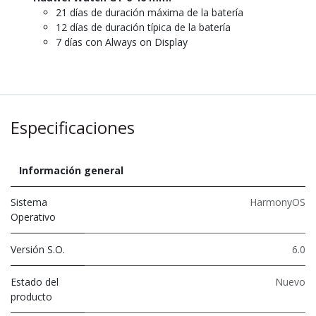
21 días de duración máxima de la batería
12 días de duración típica de la batería
7 días con Always on Display
Especificaciones
Información general
Sistema
HarmonyOS
Operativo
Versión S.O.
6.0
Estado del
Nuevo
producto