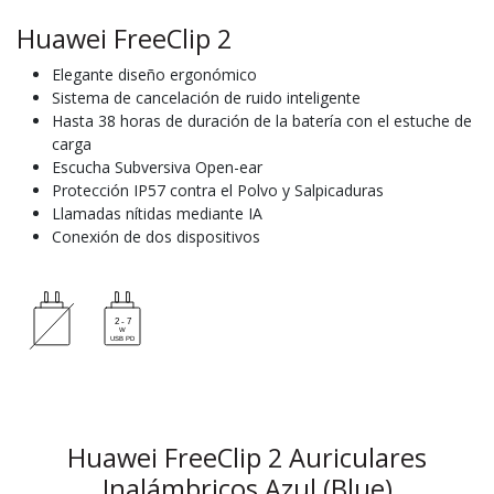
Huawei FreeClip 2
Elegante diseño ergonómico
Sistema de cancelación de ruido inteligente
Hasta 38 horas de duración de la batería con el estuche de
carga
Escucha Subversiva Open-ear
Protección IP57 contra el Polvo y Salpicaduras
Llamadas nítidas mediante IA
Conexión de dos dispositivos
Huawei FreeClip 2 Auriculares
Inalámbricos Azul (Blue)