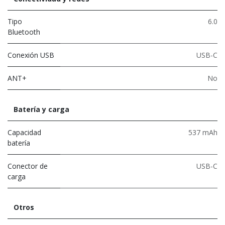
Tipo
6.0
Bluetooth
Conexión USB
USB-C
ANT+
No
Batería y carga
Capacidad
537 mAh
batería
Conector de
USB-C
carga
Otros