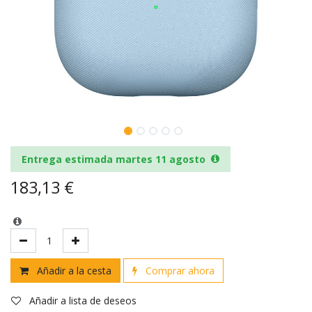
Entrega estimada martes 11 agosto
183,13
€
Añadir a la cesta
Comprar ahora
Añadir a lista de deseos