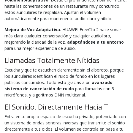
hasta las conversaciones de un restaurante muy concurrido,
estos auriculares te respaldan. Ajustan el volumen
automáticamente para mantener tu audio claro y nítido.
Mejora de Voz Adaptativa⁠.
HUAWEI FreeClip 2 hace sonar
más clara cualquier conversación y cualquier audiolibro,
mejorando la claridad de la voz,
adaptándose a tu entorno
para una mejor experiencia de audio.
Llamadas Totalmente Nítidas
Escucha y que te escuchen claramente sin el alboroto, porque
los auriculares identifican el ruido de fondo en los lugares
públicos concurridos. Todo esto gracias a un
avanzado
sistema de cancelación de ruido
para llamadas con 3
micrófonos, y algoritmos DNN multicanal.
El Sonido, Directamente Hacia Ti
Entra en tu propio espacio de escucha privado, potenciado con
un sistema de ondas sonoras inversas que transmite el sonido
directamente a tus oidos. El volumen se controla en base a tu