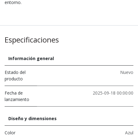
entorno.
Especificaciones
Información general
Estado del
Nuevo
producto
Fecha de
2025-09-18 00:00:00
lanzamiento
Diseño y dimensiones
Color
Azul