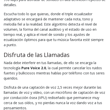
detalles.
Escucha todo lo que quieras, donde el triple ecualizador
adaptativo se encargará de mantener cada nota, tono y
melodía fiel a la realidad. Este algoritmo detecta el nivel de
volumen, la forma del canal auditivo y el estado de uso en
tiempo real, y aplica el nivel de sonido y los ajustes de
ecualización óptimos para que tu música favorita esté siempre
a punto.
Disfruta de las Llamadas
Nada debe interferir en tus llamadas, de ello se encarga la
tecnología
Pure Voice 2.0
, la cual permite cancelar los ruidos
fuertes y bulliciosos mientras hablas por teléfono con tus seres
queridos.
Disfruta de una captación de voz 2,5 veces mejor durante las
llamadas de voz y vídeo, con un micrófono de captación de voz
por conducción ósea (VPU) rediseñado que permanece muy
cerca de sus oídos, y no pierdas nunca la voz dando voz a tus
pensamientos.