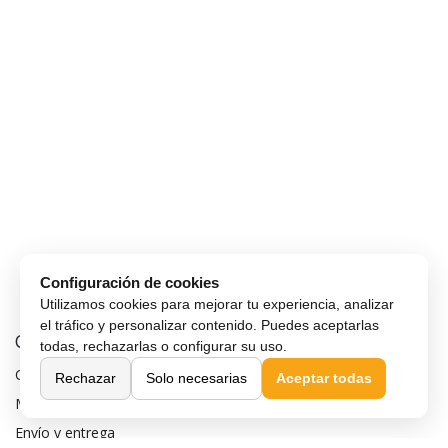
Configuración de cookies
Utilizamos cookies para mejorar tu experiencia, analizar
el tráfico y personalizar contenido. Puedes aceptarlas
Comprar Online
todas, rechazarlas o configurar su uso.
Cómo comprar
Rechazar
Solo necesarias
Aceptar todas
Métodos de pago
Envío y entrega