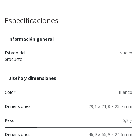
Especificaciones
Información general
Estado del
Nuevo
producto
Diseño y dimensiones
Color
Blanco
Dimensiones
29,1 x 21,8 x 23,7 mm
Peso
5,8 g
Dimensiones
46,9 x 65,9 x 24,5 mm