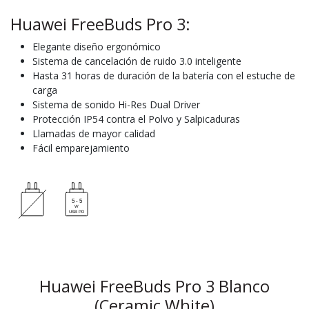
Huawei FreeBuds Pro 3:
Elegante diseño ergonómico
Sistema de cancelación de ruido 3.0 inteligente
Hasta 31 horas de duración de la batería con el estuche de
carga
Sistema de sonido Hi-Res Dual Driver
Protección IP54 contra el Polvo y Salpicaduras
Llamadas de mayor calidad
Fácil emparejamiento
Huawei FreeBuds Pro 3 Blanco
(Ceramic White)