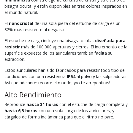
bisagra oculta, y están disponibles en tres colores inspirados en
el mundo natural.
El
nanocristal
de una sola pieza del estuche de carga es un
32% más resistente al desgaste.
El estuche de carga incluye una bisagra oculta,
diseñada para
resistir
más de 100.000 aperturas y cierres. El incremento de la
superficie expuesta de los auriculares también facilita su
extracción.
Estos auriculares han sido fabricados para resistir todo tipo de
condiciones con una resistencia
IP54
al polvo y las salpicaduras.
Así que adelante: recorre el mundo, ¡no te arrepentirás!
Alto Rendimiento
Reproduce
hasta 31 horas
con el estuche de carga completa y
hasta 6,5 horas
con una sola carga de los auriculares, y
cárgalos de forma inalámbrica para que el ritmo no pare.