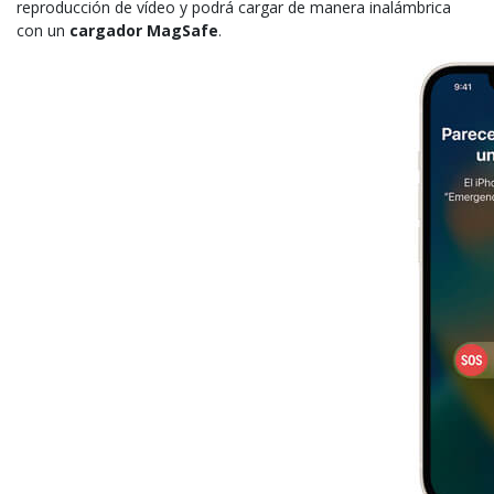
reproducción de vídeo y podrá cargar de manera inalámbrica
con un
cargador MagSafe
.