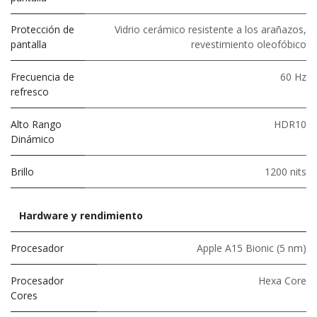
Protección de
Vidrio cerámico resistente a los arañazos,
pantalla
revestimiento oleofóbico
Frecuencia de
60 Hz
refresco
Alto Rango
HDR10
Dinámico
Brillo
1200 nits
Hardware y rendimiento
Procesador
Apple A15 Bionic (5 nm)
Procesador
Hexa Core
Cores