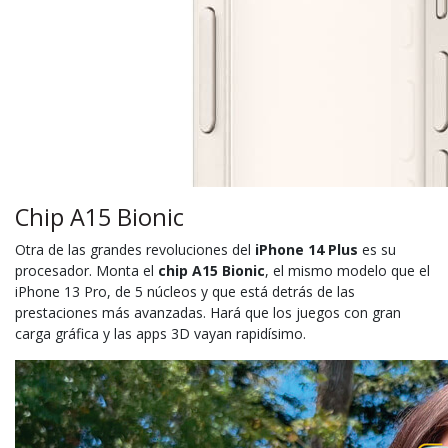
Chip A15 Bionic
Otra de las grandes revoluciones del
iPhone 14 Plus
es su
procesador. Monta el
chip A15 Bionic
, el mismo modelo que el
iPhone 13 Pro, de 5 núcleos y que está detrás de las
prestaciones más avanzadas. Hará que los juegos con gran
carga gráfica y las apps 3D vayan rapidísimo.