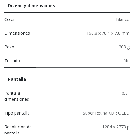
Diseño y dimensiones
Color
Blanco
Dimensiones
160,8 x 78,1 x 7,8 mm
Peso
203 g
Teclado
No
Pantalla
Pantalla
6,7"
dimensiones
Tipo pantalla
Super Retina XDR OLED
Resolución de
1284 x 2778 p
pantalla