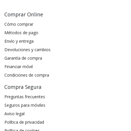
Comprar Online
Cómo comprar
Métodos de pago
Envío y entrega
Devoluciones y cambios
Garantía de compra
Financiar móvil
Condiciones de compra
Compra Segura
Preguntas frecuentes
Seguros para móviles
Aviso legal
Política de privacidad
Política de cookies