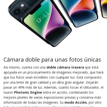
Cámara doble para unas fotos únicas
Asi mismo, cuenta con una
doble cámara trasera
que está
apoyada en un procesamiento de imágenes mejorado, que hará
que tus fotos sean increíbles con cualquier luz. Está compuesto
por una lente de gran calidad y un ultra gran angular. Dejarán
pasar un 49% más de luz. Además, cuanto tocas el obturador, el
nuevo
Photonic Engine
entra en acción, combinando los
mejores píxeles de varias exposiciones previas y conserva más
información de todas las imágenes. Su
modo Acción
, por otro