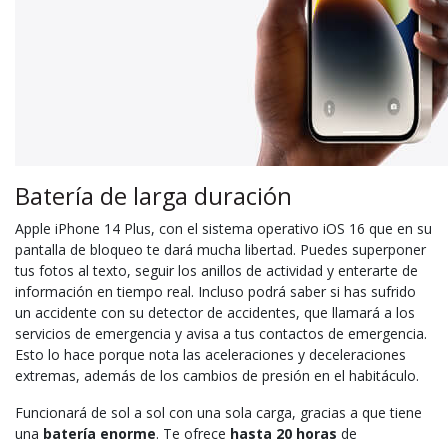
Batería de larga duración
Apple iPhone 14 Plus, con el sistema operativo iOS 16 que en su
pantalla de bloqueo te dará mucha libertad. Puedes superponer
tus fotos al texto, seguir los anillos de actividad y enterarte de
información en tiempo real. Incluso podrá saber si has sufrido
un accidente con su detector de accidentes, que llamará a los
servicios de emergencia y avisa a tus contactos de emergencia.
Esto lo hace porque nota las aceleraciones y deceleraciones
extremas, además de los cambios de presión en el habitáculo.
Funcionará de sol a sol con una sola carga, gracias a que tiene
una
batería enorme
. Te ofrece
hasta 20 horas
de