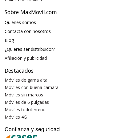
Sobre MaxMovil.com
Quiénes somos
Contacta con nosotros
Blog
¿Quieres ser distribuidor?
Afiliación y publicidad
Destacados
Móviles de gama alta
Móviles con buena cámara
Móviles sin marcos
Móviles de 6 pulgadas
Móviles todoterreno
Móviles 4G
Confianza y seguridad