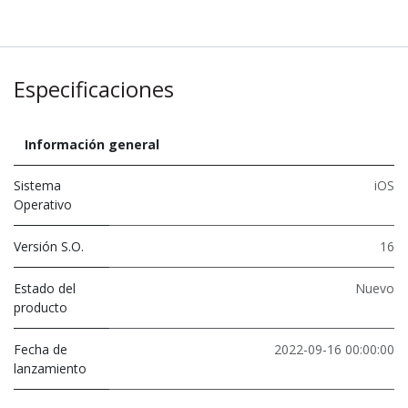
Especificaciones
Información general
Sistema
iOS
Operativo
Versión S.O.
16
Estado del
Nuevo
producto
Fecha de
2022-09-16 00:00:00
lanzamiento