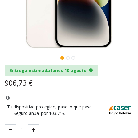
Entrega estimada lunes 10 agosto
906,73
€
Tu dispositivo protegido, pase lo que pase
Seguro anual por 103.71€