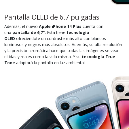
Pantalla OLED de 6.7 pulgadas
Además, el nuevo
Apple iPhone 14 Plus
cuenta con
una
pantalla de 6,7"
. Esta tiene
tecnología
OLED
ofreciéndote un contraste más alto con blancos
luminosos y negros más absolutos. Además, su alta resolución
y la precisión cromática hace que todas las imágenes se vean
nítidas y reales como la vida misma. Y su
tecnología True
Tone
adaptará la pantalla en luz ambiental.