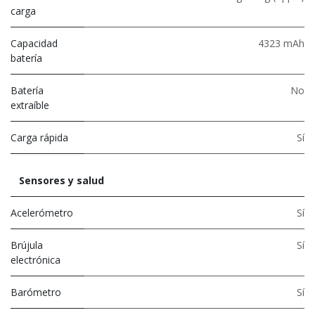
carga
Capacidad
4323 mAh
batería
Batería
No
extraíble
Carga rápida
Sí
Sensores y salud
Acelerómetro
Sí
Brújula
Sí
electrónica
Barómetro
Sí