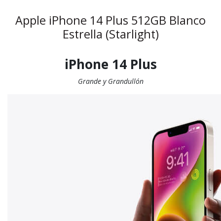
Apple iPhone 14 Plus 512GB Blanco
Estrella (Starlight)
iPhone 14 Plus
Grande y Grandullón