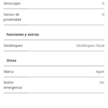
Giroscopio
Sí
Sensor de
Sí
proximidad
Funciones y extras
Desbloqueo
Desbloqueo facial
Otros
Marca
Apple
Botón
No
emergencia