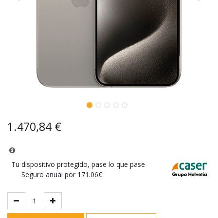
1.470,84
€
Tu dispositivo protegido, pase lo que pase
Seguro anual por 171.06€