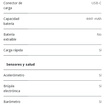
Conector de
USB-C
carga
Capacidad
4441 mAh
batería
Batería
No
extraíble
Carga rápida
Sí
Sensores y salud
Acelerómetro
Sí
Brújula
Sí
electrónica
Barómetro
Sí