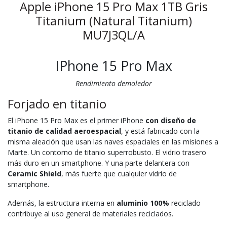
Apple iPhone 15 Pro Max 1TB Gris
Titanium (Natural Titanium)
MU7J3QL/A
IPhone 15 Pro Max
Rendimiento demoledor
Forjado en titanio
El iPhone 15 Pro Max es el primer iPhone
con diseño de
titanio de calidad aeroespacial
, y está fabricado con la
misma aleación que usan las naves espaciales en las misiones a
Marte. Un contorno de titanio superrobusto. El vidrio trasero
más duro en un smartphone. Y una parte delantera con
Ceramic Shield
, más fuerte que cualquier vidrio de
smartphone.
Además, la estructura interna en
aluminio 100%
reciclado
contribuye al uso general de materiales reciclados.