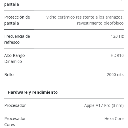
pantalla
Protección de
Vidrio cerámico resistente a los arañazos,
pantalla
revestimiento oleofóbico
Frecuencia de
120 Hz
refresco
Alto Rango
HDR10
Dinámico
Brillo
2000 nits
Hardware y rendimiento
Procesador
Apple A17 Pro (3 nm)
Procesador
Hexa Core
Cores