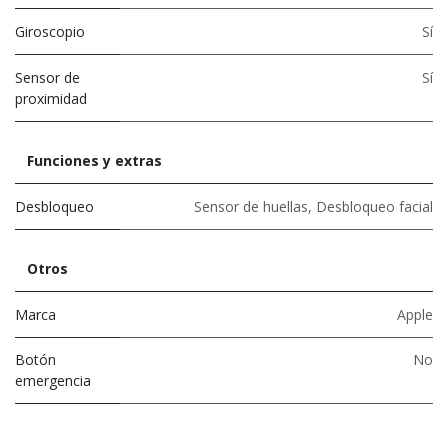
Giroscopio
Sí
Sensor de
Sí
proximidad
Funciones y extras
Desbloqueo
Sensor de huellas
,
Desbloqueo facial
Otros
Marca
Apple
Botón
No
emergencia