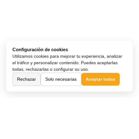
Configuración de cookies
Utilizamos cookies para mejorar tu experiencia, analizar
el tráfico y personalizar contenido. Puedes aceptarlas
todas, rechazarlas o configurar su uso.
Rechazar
Solo necesarias
Aceptar todas