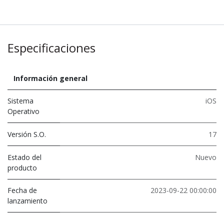
Especificaciones
Información general
Sistema
iOS
Operativo
Versión S.O.
17
Estado del
Nuevo
producto
Fecha de
2023-09-22 00:00:00
lanzamiento