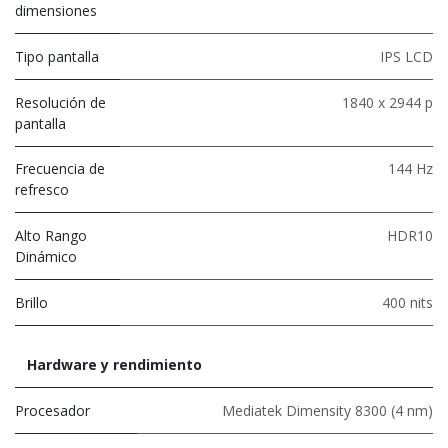
dimensiones
Tipo pantalla
IPS LCD
Resolución de
1840 x 2944 p
pantalla
Frecuencia de
144 Hz
refresco
Alto Rango
HDR10
Dinámico
Brillo
400 nits
Hardware y rendimiento
Procesador
Mediatek Dimensity 8300 (4 nm)