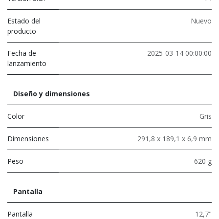
Estado del
Nuevo
producto
Fecha de
2025-03-14 00:00:00
lanzamiento
Diseño y dimensiones
Color
Gris
Dimensiones
291,8 x 189,1 x 6,9 mm
Peso
620 g
Pantalla
Pantalla
12,7"