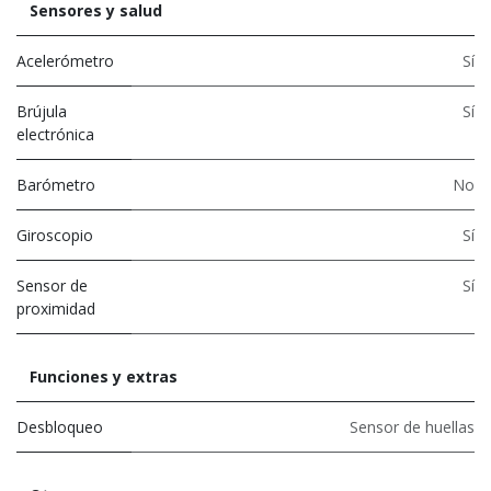
Sensores y salud
Acelerómetro
Sí
Brújula
Sí
electrónica
Barómetro
No
Giroscopio
Sí
Sensor de
Sí
proximidad
Funciones y extras
Desbloqueo
Sensor de huellas