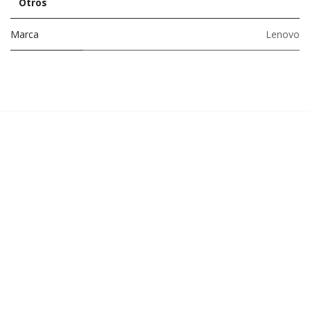
Otros
Marca
Lenovo