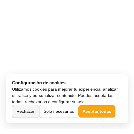
Configuración de cookies
Utilizamos cookies para mejorar tu experiencia, analizar
el tráfico y personalizar contenido. Puedes aceptarlas
todas, rechazarlas o configurar su uso.
Rechazar
Solo necesarias
Aceptar todas