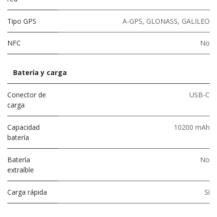
Tipo GPS
A-GPS, GLONASS, GALILEO
NFC
No
Batería y carga
Conector de
USB-C
carga
Capacidad
10200 mAh
batería
Batería
No
extraíble
Carga rápida
Sí