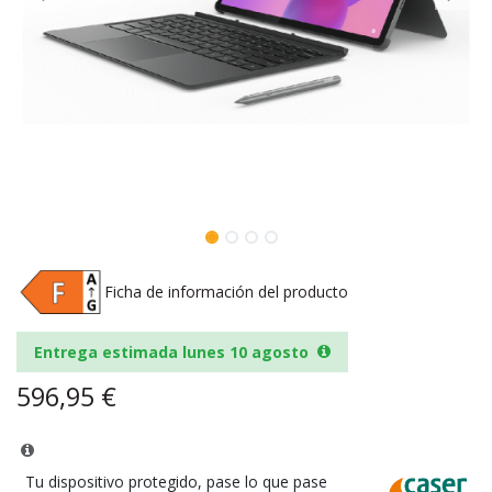
Ficha de información del producto
Entrega estimada lunes 10 agosto
596,95
€
Tu dispositivo protegido, pase lo que pase