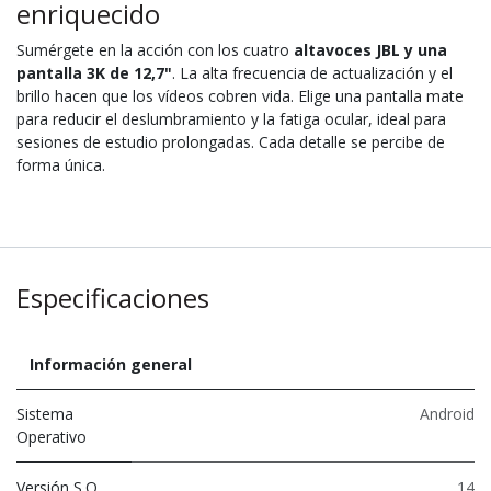
enriquecido
Sumérgete en la acción con los cuatro
altavoces JBL y una
pantalla 3K de 12,7"
. La alta frecuencia de actualización y el
brillo hacen que los vídeos cobren vida. Elige una pantalla mate
para reducir el deslumbramiento y la fatiga ocular, ideal para
sesiones de estudio prolongadas. Cada detalle se percibe de
forma única.
Especificaciones
Información general
Sistema
Android
Operativo
Versión S.O.
14