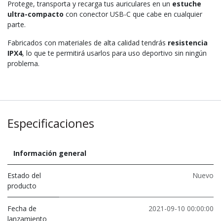
Protege, transporta y recarga tus auriculares en un
estuche
ultra-compacto
con conector USB-C que cabe en cualquier
parte.
Fabricados con materiales de alta calidad tendrás
resistencia
IPX4
, lo que te permitirá usarlos para uso deportivo sin ningún
problema.
Especificaciones
Información general
Estado del
Nuevo
producto
Fecha de
2021-09-10 00:00:00
lanzamiento