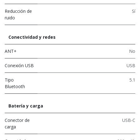
Reducción de
Sí
ruido
Conectividad y redes
ANT+
No
Conexión USB
USB
Tipo
5.1
Bluetooth
Batería y carga
Conector de
USB-C
carga