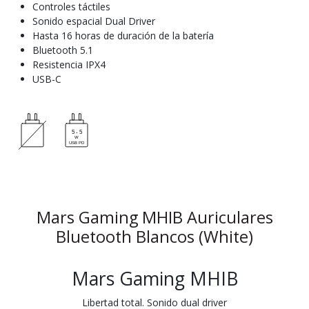
Controles táctiles
Sonido espacial Dual Driver
Hasta 16 horas de duración de la batería
Bluetooth 5.1
Resistencia IPX4
USB-C
Mars Gaming MHIB Auriculares
Bluetooth Blancos (White)
Mars Gaming MHIB
Libertad total. Sonido dual driver