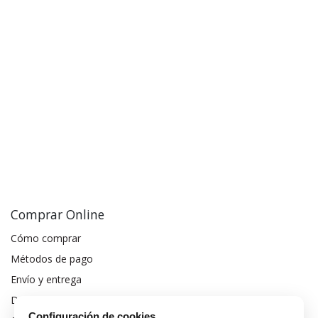
Comprar Online
Cómo comprar
Métodos de pago
Envío y entrega
Devoluciones y cambios
Configuración de cookies