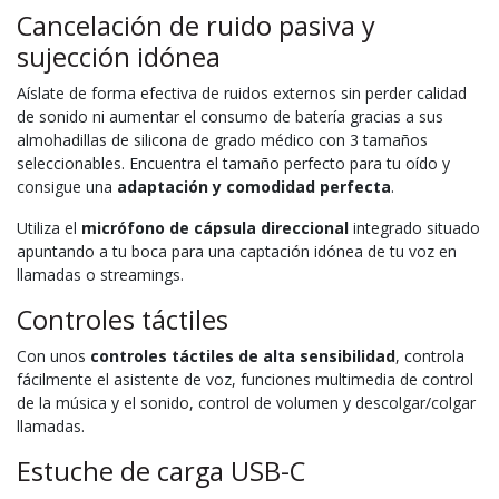
Cancelación de ruido pasiva y
sujección idónea
Aíslate de forma efectiva de ruidos externos sin perder calidad
de sonido ni aumentar el consumo de batería gracias a sus
almohadillas de silicona de grado médico con 3 tamaños
seleccionables. Encuentra el tamaño perfecto para tu oído y
consigue una
adaptación y comodidad perfecta
.
Utiliza el
micrófono de cápsula direccional
integrado situado
apuntando a tu boca para una captación idónea de tu voz en
llamadas o streamings.
Controles táctiles
Con unos
controles táctiles de alta sensibilidad
, controla
fácilmente el asistente de voz, funciones multimedia de control
de la música y el sonido, control de volumen y descolgar/colgar
llamadas.
Estuche de carga USB-C