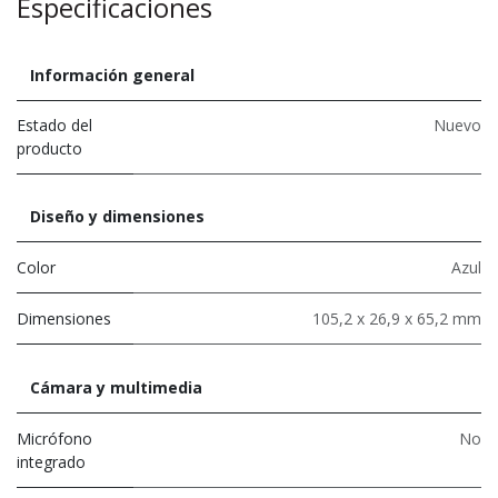
Especificaciones
Información general
Estado del
Nuevo
producto
Diseño y dimensiones
Color
Azul
Dimensiones
105,2 x 26,9 x 65,2 mm
Cámara y multimedia
Micrófono
No
integrado