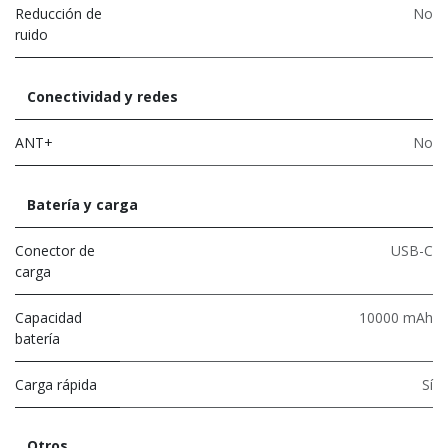
Reducción de
No
ruido
Conectividad y redes
ANT+
No
Batería y carga
Conector de
USB-C
carga
Capacidad
10000 mAh
batería
Carga rápida
Sí
Otros