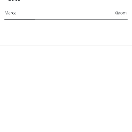
Marca
Xiaomi