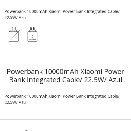
Powerbank 10000mAh Xiaomi Power Bank Integrated Cable/
22.5W/ Azul
Powerbank 10000mAh Xiaomi Power
Bank Integrated Cable/ 22.5W/ Azul
Powerbank 10000mAh Xiaomi Power Bank Integrated Cable/
22.5W/ Azul