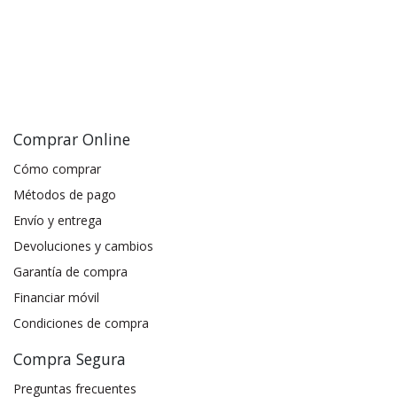
Comprar Online
Cómo comprar
Métodos de pago
Envío y entrega
Devoluciones y cambios
Garantía de compra
Financiar móvil
Condiciones de compra
Compra Segura
Preguntas frecuentes