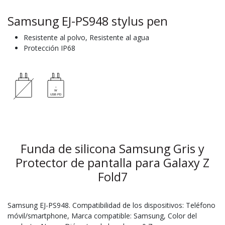
Samsung EJ-PS948 stylus pen
Resistente al polvo, Resistente al agua
Protección IP68
Funda de silicona Samsung Gris y
Protector de pantalla para Galaxy Z
Fold7
Samsung EJ-PS948. Compatibilidad de los dispositivos: Teléfono
móvil/smartphone, Marca compatible: Samsung, Color del