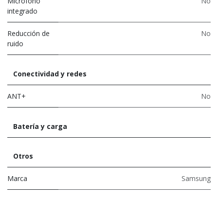
Micrófono
No
integrado
Reducción de
No
ruido
Conectividad y redes
ANT+
No
Batería y carga
Otros
Marca
Samsung