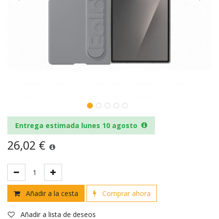
Entrega estimada lunes 10 agosto
26,02
€
Añadir a la cesta
Comprar ahora
Añadir a lista de deseos