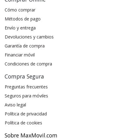
Cómo comprar
Métodos de pago
Envío y entrega
Devoluciones y cambios
Garantía de compra
Financiar móvil
Condiciones de compra
Compra Segura
Preguntas frecuentes
Seguros para móviles
Aviso legal
Política de privacidad
Política de cookies
Sobre MaxMovil.com