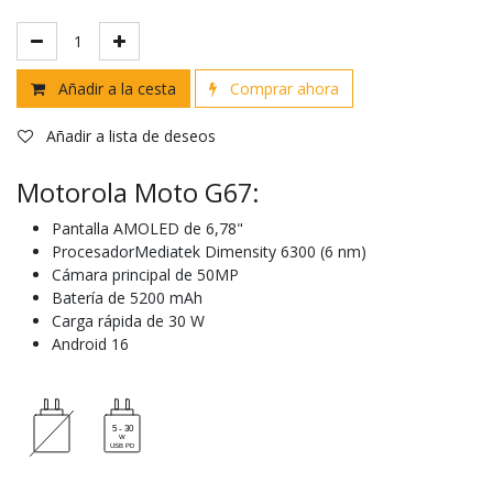
Añadir a la cesta
Comprar ahora
Añadir a lista de deseos
Motorola Moto G67:
Pantalla AMOLED de 6,78"
ProcesadorMediatek Dimensity 6300 (6 nm)
Cámara principal de 50MP
Batería de 5200 mAh
Carga rápida de 30 W
Android 16