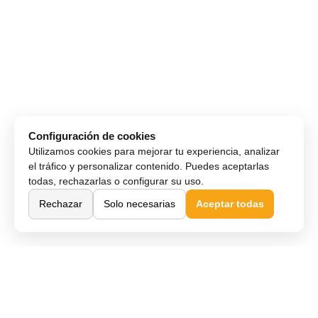
Configuración de cookies
Utilizamos cookies para mejorar tu experiencia, analizar
el tráfico y personalizar contenido. Puedes aceptarlas
todas, rechazarlas o configurar su uso.
Rechazar
Solo necesarias
Aceptar todas