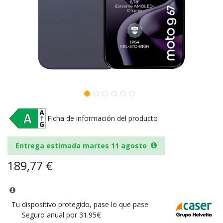
Ficha de información del producto
Entrega estimada martes 11 agosto
189,77
€
Tu dispositivo protegido, pase lo que pase
Seguro anual por 31.95€