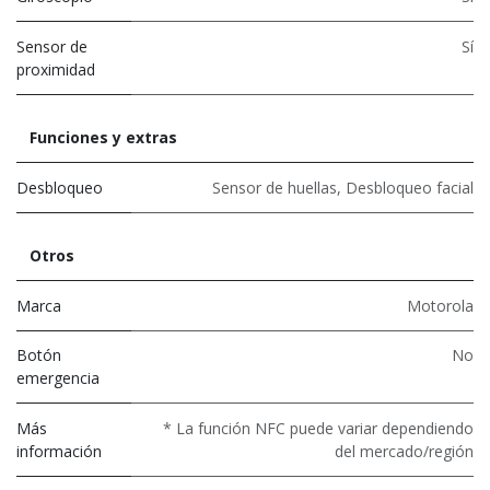
Sensor de
Sí
proximidad
Funciones y extras
Desbloqueo
Sensor de huellas
,
Desbloqueo facial
Otros
Marca
Motorola
Botón
No
emergencia
Más
* La función NFC puede variar dependiendo
información
del mercado/región