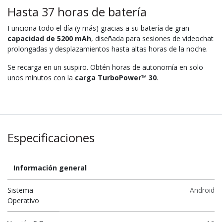
Hasta 37 horas de batería
Funciona todo el día (y más) gracias a su batería de gran
capacidad de 5200 mAh
, diseñada para sesiones de videochat
prolongadas y desplazamientos hasta altas horas de la noche.
Se recarga en un suspiro. Obtén horas de autonomía en solo
unos minutos con la
carga TurboPower™ 30
.
Especificaciones
Información general
Sistema
Android
Operativo