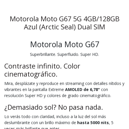
Motorola Moto G67 5G 4GB/128GB
Azul (Arctic Seal) Dual SIM
Motorola Moto G67
Superbrillante. Superfluido. Super HD.
Contraste infinito. Color
cinematográfico.
Mira, desplázate y reproduce en streaming con detalles nítidos y
vibrantes en la pantalla Extreme
AMOLED de 6,78"
con
resolución Super HD y colores de grado cinematográfico.
¿Demasiado sol? No pasa nada.
Lo verás todo con claridad, incluso a la luz del sol más
deslumbrante con un brillo máximo de
hasta 5000 nits
, 5
veces más brillante que antes.