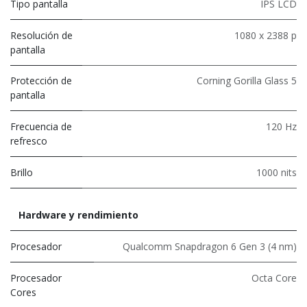
Tipo pantalla
IPS LCD
Resolución de
1080 x 2388 p
pantalla
Protección de
Corning Gorilla Glass 5
pantalla
Frecuencia de
120 Hz
refresco
Brillo
1000 nits
Hardware y rendimiento
Procesador
Qualcomm Snapdragon 6 Gen 3 (4 nm)
Procesador
Octa Core
Cores