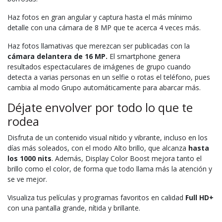
Haz fotos en gran angular y captura hasta el más mínimo
detalle con una cámara de 8 MP que te acerca 4 veces más.
Haz fotos llamativas que merezcan ser publicadas con la
cámara delantera de 16 MP.
El smartphone genera
resultados espectaculares de imágenes de grupo cuando
detecta a varias personas en un selfie o rotas el teléfono, pues
cambia al modo Grupo automáticamente para abarcar más.
Déjate envolver por todo lo que te
rodea
Disfruta de un contenido visual nítido y vibrante, incluso en los
días más soleados, con el modo Alto brillo, que alcanza
hasta
los 1000 nits
. Además, Display Color Boost mejora tanto el
brillo como el color, de forma que todo llama más la atención y
se ve mejor.
Visualiza tus películas y programas favoritos en calidad
Full HD+
con una pantalla grande, nítida y brillante.