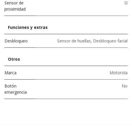
Sensor de
Sí
proximidad
Funciones y extras
Desbloqueo
Sensor de huellas
,
Desbloqueo facial
Otros
Marca
Motorola
Botón
No
emergencia