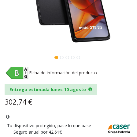
Ficha de información del producto
Entrega estimada lunes 10 agosto
302,74
€
Tu dispositivo protegido, pase lo que pase
Seguro anual por 42.61€