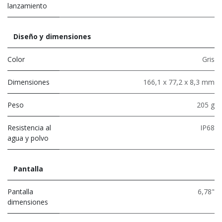
lanzamiento
Diseño y dimensiones
Color
Gris
Dimensiones
166,1 x 77,2 x 8,3 mm
Peso
205 g
Resistencia al
IP68
agua y polvo
Pantalla
Pantalla
6,78"
dimensiones