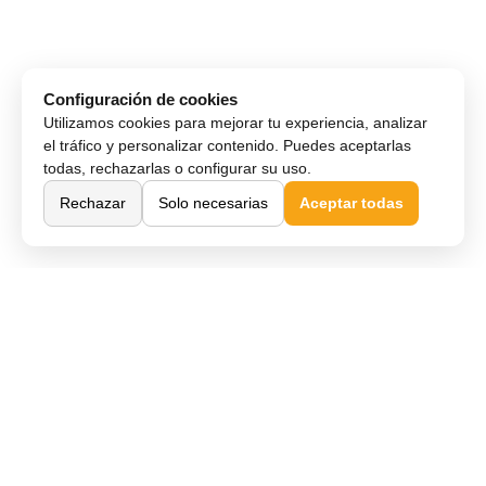
Configuración de cookies
Utilizamos cookies para mejorar tu experiencia, analizar
el tráfico y personalizar contenido. Puedes aceptarlas
todas, rechazarlas o configurar su uso.
Rechazar
Solo necesarias
Aceptar todas