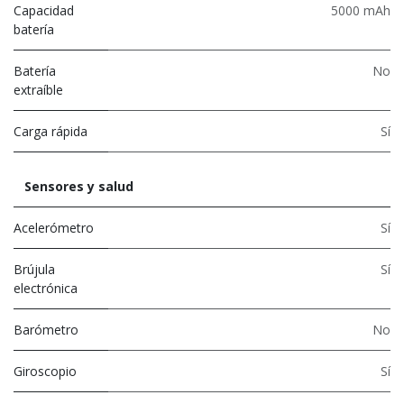
Capacidad
5000 mAh
batería
Batería
No
extraíble
Carga rápida
Sí
Sensores y salud
Acelerómetro
Sí
Brújula
Sí
electrónica
Barómetro
No
Giroscopio
Sí