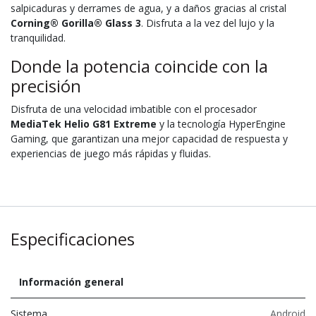
salpicaduras y derrames de agua, y a daños gracias al cristal
Corning® Gorilla® Glass 3
. Disfruta a la vez del lujo y la
tranquilidad.
Donde la potencia coincide con la
precisión
Disfruta de una velocidad imbatible con el procesador
MediaTek Helio G81 Extreme
y la tecnología HyperEngine
Gaming, que garantizan una mejor capacidad de respuesta y
experiencias de juego más rápidas y fluidas.
Especificaciones
Información general
Sistema
Android