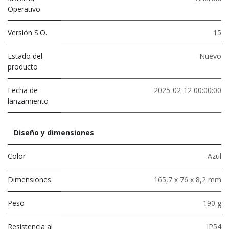
Operativo
Versión S.O.
15
Estado del
Nuevo
producto
Fecha de
2025-02-12 00:00:00
lanzamiento
Diseño y dimensiones
Color
Azul
Dimensiones
165,7 x 76 x 8,2 mm
Peso
190 g
Resistencia al
IP54