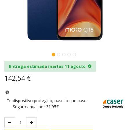
Entrega estimada martes 11 agosto
142,54
€
Tu dispositivo protegido, pase lo que pase
Seguro anual por 31.95€