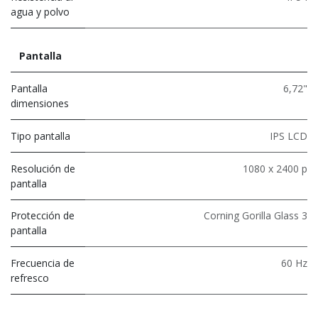
agua y polvo
Pantalla
Pantalla
6,72"
dimensiones
Tipo pantalla
IPS LCD
Resolución de
1080 x 2400 p
pantalla
Protección de
Corning Gorilla Glass 3
pantalla
Frecuencia de
60 Hz
refresco