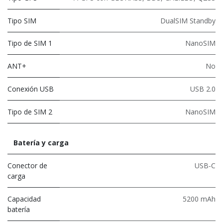
Tipo SIM
DualSIM Standby
Tipo de SIM 1
NanoSIM
ANT+
No
Conexión USB
USB 2.0
Tipo de SIM 2
NanoSIM
Batería y carga
Conector de
USB-C
carga
Capacidad
5200 mAh
batería