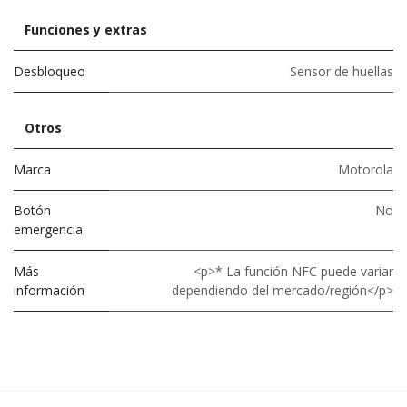
Funciones y extras
Desbloqueo
Sensor de huellas
Otros
Marca
Motorola
Botón
No
emergencia
Más
<p>* La función NFC puede variar
información
dependiendo del mercado/región</p>