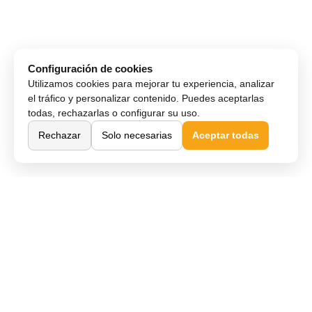
Configuración de cookies
Utilizamos cookies para mejorar tu experiencia, analizar
el tráfico y personalizar contenido. Puedes aceptarlas
todas, rechazarlas o configurar su uso.
Rechazar
Solo necesarias
Aceptar todas