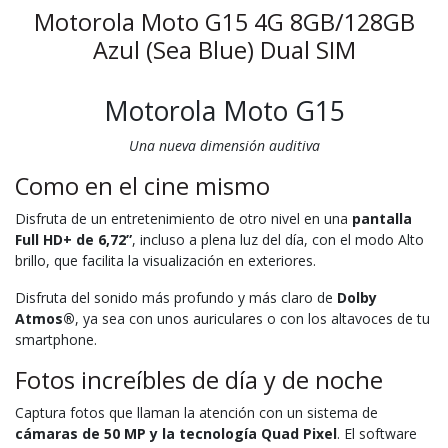
Motorola Moto G15 4G 8GB/128GB
Azul (Sea Blue) Dual SIM
Motorola Moto G15
Una nueva dimensión auditiva
Como en el cine mismo
Disfruta de un entretenimiento de otro nivel en una
pantalla
Full HD+ de 6,72”
, incluso a plena luz del día, con el modo Alto
brillo, que facilita la visualización en exteriores.
Disfruta del sonido más profundo y más claro de
Dolby
Atmos®
, ya sea con unos auriculares o con los altavoces de tu
smartphone.
Fotos increíbles de día y de noche
Captura fotos que llaman la atención con un sistema de
cámaras de 50 MP y la tecnología Quad Pixel
. El software