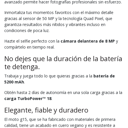
avanzado permite hacer fotografías profesionales sin esfuerzo.
Inmortaliza tus momentos favoritos con el máximo detalle
gracias al sensor de 50 MP y la tecnología Quad Pixel, que
garantiza resultados más nítidos y vibrantes incluso en
condiciones de poca luz.
Hazte el selfie perfecto con la
cámara delantera de 8 MP
y
compártelo en tiempo real.
No dejes que la duración de la batería
te detenga.
Trabaja y juega todo lo que quieras gracias a la
batería de
5200 mAh
.
Obtén hasta 2 días de autonomía en una sola carga gracias a la
carga TurboPower™ 18
.
Elegante, fiable y duradero
El moto g15, que se ha fabricado con materiales de primera
calidad, tiene un acabado en cuero vegano y es resistente a