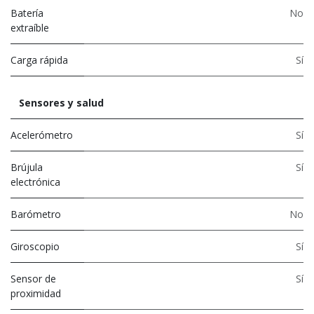
Batería
No
extraíble
Carga rápida
Sí
Sensores y salud
Acelerómetro
Sí
Brújula
Sí
electrónica
Barómetro
No
Giroscopio
Sí
Sensor de
Sí
proximidad