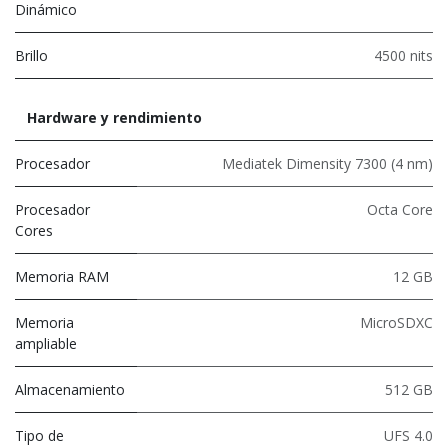
Dinámico
Brillo
4500 nits
Hardware y rendimiento
Procesador
Mediatek Dimensity 7300 (4 nm)
Procesador
Octa Core
Cores
Memoria RAM
12 GB
Memoria
MicroSDXC
ampliable
Almacenamiento
512 GB
Tipo de
UFS 4.0