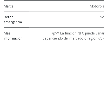
Marca
Motorola
Botón
No
emergencia
Más
<p>* La función NFC puede variar
información
dependiendo del mercado o región</p>