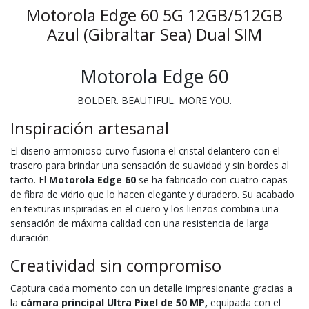
Motorola Edge 60 5G 12GB/512GB
Azul (Gibraltar Sea) Dual SIM
Motorola Edge 60
BOLDER. BEAUTIFUL. MORE YOU.
Inspiración artesanal
El diseño armonioso curvo fusiona el cristal delantero con el
trasero para brindar una sensación de suavidad y sin bordes al
tacto. El
Motorola Edge 60
se ha fabricado con cuatro capas
de fibra de vidrio que lo hacen elegante y duradero. Su acabado
en texturas inspiradas en el cuero y los lienzos combina una
sensación de máxima calidad con una resistencia de larga
duración.
Creatividad sin compromiso
Captura cada momento con un detalle impresionante gracias a
la
cámara principal Ultra Pixel de 50 MP,
equipada con el