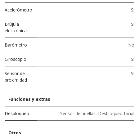
Acelerómetro
Sí
Brújula
Sí
electrónica
Barómetro
No
Giroscopio
Sí
Sensor de
Sí
proximidad
Funciones y extras
Desbloqueo
Sensor de huellas
,
Desbloqueo facial
Otros