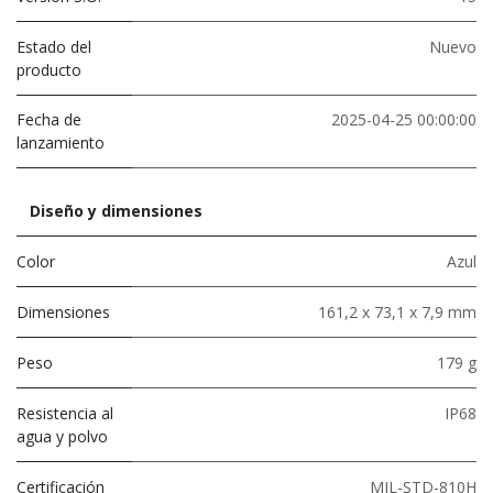
Estado del
Nuevo
producto
Fecha de
2025-04-25 00:00:00
lanzamiento
Diseño y dimensiones
Color
Azul
Dimensiones
161,2 x 73,1 x 7,9 mm
Peso
179 g
Resistencia al
IP68
agua y polvo
Certificación
MIL-STD-810H