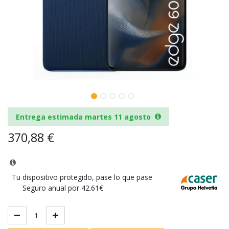
Entrega estimada martes 11 agosto
370,88
€
Tu dispositivo protegido, pase lo que pase
Seguro anual por 42.61€