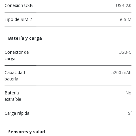
Conexión USB
USB 2.0
Tipo de SIM 2
e-SIM
Batería y carga
Conector de
USB-C
carga
Capacidad
5200 mAh
batería
Batería
No
extraíble
Carga rápida
Sí
Sensores y salud