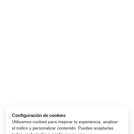
Configuración de cookies
Utilizamos cookies para mejorar tu experiencia, analizar
el tráfico y personalizar contenido. Puedes aceptarlas