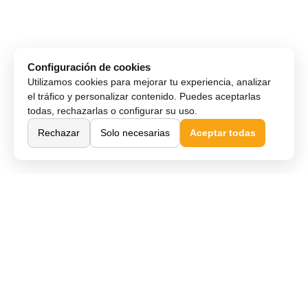
Configuración de cookies
Utilizamos cookies para mejorar tu experiencia, analizar
el tráfico y personalizar contenido. Puedes aceptarlas
todas, rechazarlas o configurar su uso.
Rechazar
Solo necesarias
Aceptar todas