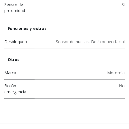
Sensor de
Sí
proximidad
Funciones y extras
Desbloqueo
Sensor de huellas
,
Desbloqueo facial
Otros
Marca
Motorola
Botón
No
emergencia