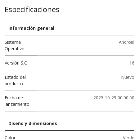
Especificaciones
Información general
Sistema
Android
Operativo
Versión S.O.
16
Estado del
Nuevo
producto
Fecha de
2025-10-29 00:00:00
lanzamiento
Diseño y dimensiones
Color
Verde