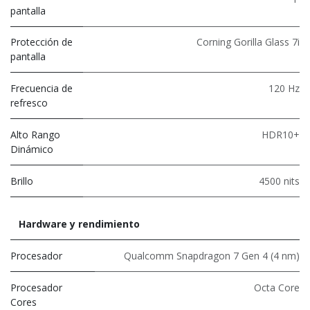
pantalla
Protección de
Corning Gorilla Glass 7i
pantalla
Frecuencia de
120 Hz
refresco
Alto Rango
HDR10+
Dinámico
Brillo
4500 nits
Hardware y rendimiento
Procesador
Qualcomm Snapdragon 7 Gen 4 (4 nm)
Procesador
Octa Core
Cores