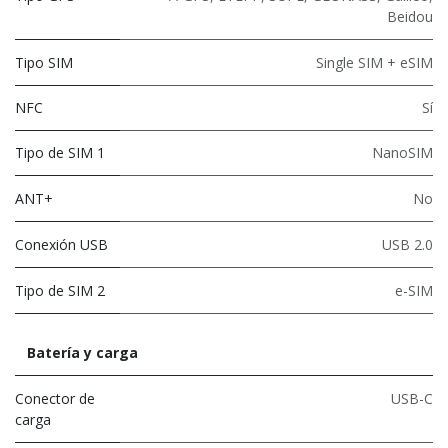
Beidou
Tipo SIM
Single SIM + eSIM
NFC
Sí
Tipo de SIM 1
NanoSIM
ANT+
No
Conexión USB
USB 2.0
Tipo de SIM 2
e-SIM
Batería y carga
Conector de
USB-C
carga