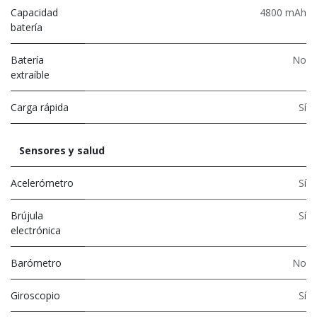
Capacidad
4800 mAh
batería
Batería
No
extraíble
Carga rápida
Sí
Sensores y salud
Acelerómetro
Sí
Brújula
Sí
electrónica
Barómetro
No
Giroscopio
Sí