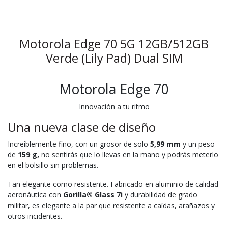
Motorola Edge 70 5G 12GB/512GB
Verde (Lily Pad) Dual SIM
Motorola Edge 70
Innovación a tu ritmo
Una nueva clase de diseño
Increiblemente fino, con un grosor de solo
5,99 mm
y un peso
de
159 g,
no sentirás que lo llevas en la mano y podrás meterlo
en el bolsillo sin problemas.
Tan elegante como resistente. Fabricado en aluminio de calidad
aeronáutica con
Gorilla® Glass 7i
y durabilidad de grado
militar, es elegante a la par que resistente a caídas, arañazos y
otros incidentes.