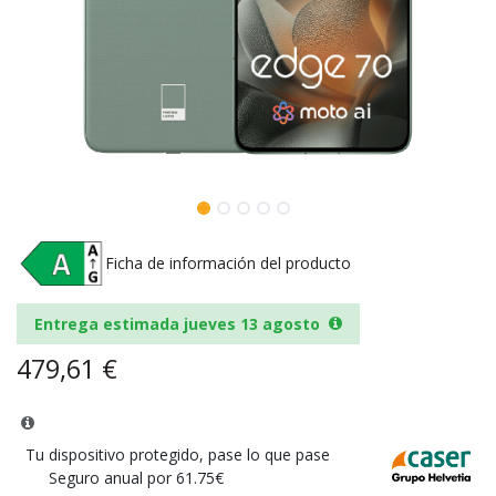
Ficha de información del producto
Entrega estimada jueves 13 agosto
479,61
€
Tu dispositivo protegido, pase lo que pase
Seguro anual por 61.75€