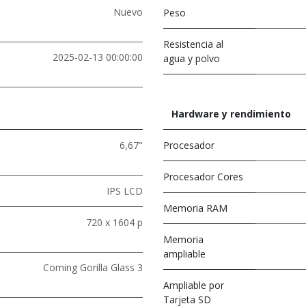
Nuevo
Peso
Resistencia al
2025-02-13 00:00:00
agua y polvo
Hardware y rendimiento
6,67"
Procesador
Procesador Cores
IPS LCD
Memoria RAM
720 x 1604 p
Memoria
ampliable
Corning Gorilla Glass 3
Ampliable por
Tarjeta SD