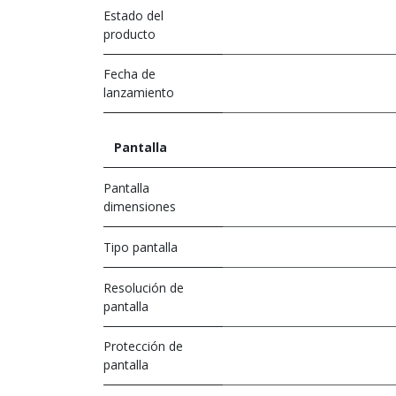
Estado del
producto
Fecha de
lanzamiento
Pantalla
Pantalla
dimensiones
Tipo pantalla
Resolución de
pantalla
Protección de
pantalla