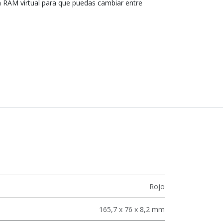
 RAM virtual para que puedas cambiar entre
.
Rojo
165,7 x 76 x 8,2 mm