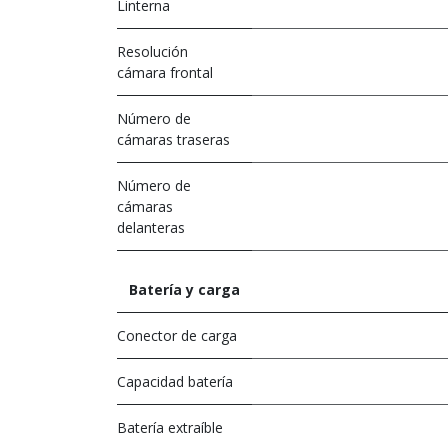
Linterna
Resolución
cámara frontal
Número de
cámaras traseras
Número de
cámaras
delanteras
Batería y carga
Conector de carga
Capacidad batería
Batería extraíble