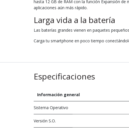
hasta 12 GB de RAM con la función Expansión de 
aplicaciones aún más rápido.
Larga vida a la batería
Las baterías grandes vienen en paquetes pequeño
Carga tu smartphone en poco tiempo conectándol
Especificaciones
Información general
Sistema Operativo
Versión S.O.