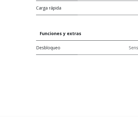
Carga rápida
Funciones y extras
Desbloqueo
Sens