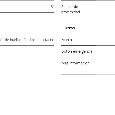
Sí
Sensor de
proximidad
Otros
or de huellas
,
Desbloqueo facial
Marca
Botón emergencia
Más información