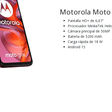
Motorola Moto
Pantalla HD+ de 6,67"
Procesador MediaTek Heli
Cámara principal de 50MP
Batería de 5200 mAh
Carga rápida de 18 W
Android 15