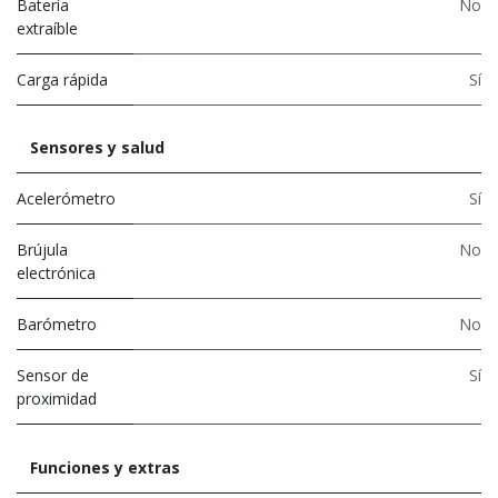
Batería
No
extraíble
Carga rápida
Sí
Sensores y salud
Acelerómetro
Sí
Brújula
No
electrónica
Barómetro
No
Sensor de
Sí
proximidad
Funciones y extras