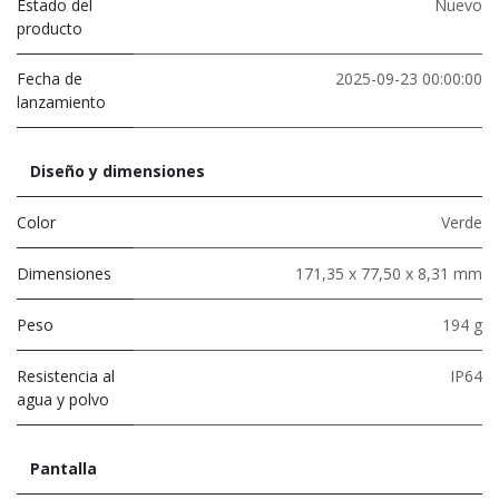
Estado del
Nuevo
producto
Fecha de
2025-09-23 00:00:00
lanzamiento
Diseño y dimensiones
Color
Verde
Dimensiones
171,35 x 77,50 x 8,31 mm
Peso
194 g
Resistencia al
IP64
agua y polvo
Pantalla