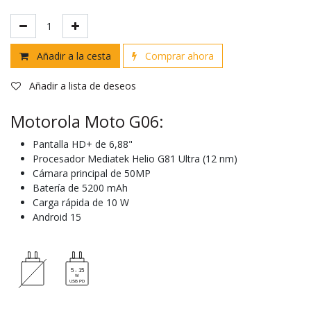
Añadir a la cesta
Comprar ahora
Añadir a lista de deseos
Motorola Moto G06:
Pantalla HD+ de 6,88"
Procesador Mediatek Helio G81 Ultra (12 nm)
Cámara principal de 50MP
Batería de 5200 mAh
Carga rápida de 10 W
Android 15