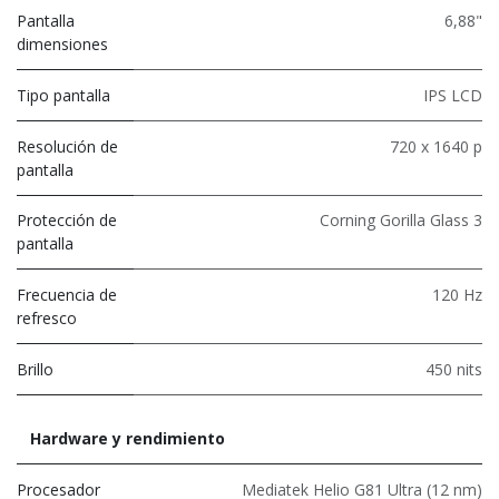
Pantalla
6,88"
dimensiones
Tipo pantalla
IPS LCD
Resolución de
720 x 1640 p
pantalla
Protección de
Corning Gorilla Glass 3
pantalla
Frecuencia de
120 Hz
refresco
Brillo
450 nits
Hardware y rendimiento
Procesador
Mediatek Helio G81 Ultra (12 nm)