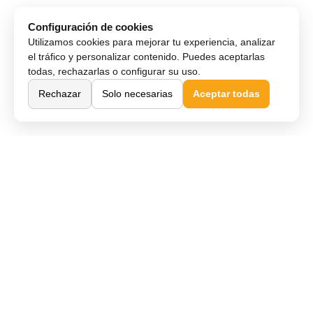
Configuración de cookies
Utilizamos cookies para mejorar tu experiencia, analizar
el tráfico y personalizar contenido. Puedes aceptarlas
todas, rechazarlas o configurar su uso.
Rechazar
Solo necesarias
Aceptar todas