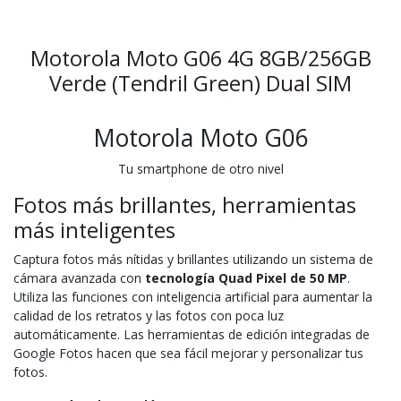
Motorola Moto G06 4G 8GB/256GB
Verde (Tendril Green) Dual SIM
Motorola Moto G06
Tu smartphone de otro nivel
Fotos más brillantes, herramientas
más inteligentes
Captura fotos más nítidas y brillantes utilizando un sistema de
cámara avanzada con
tecnología Quad Pixel de 50 MP
.
Utiliza las funciones con inteligencia artificial para aumentar la
calidad de los retratos y las fotos con poca luz
automáticamente. Las herramientas de edición integradas de
Google Fotos hacen que sea fácil mejorar y personalizar tus
fotos.