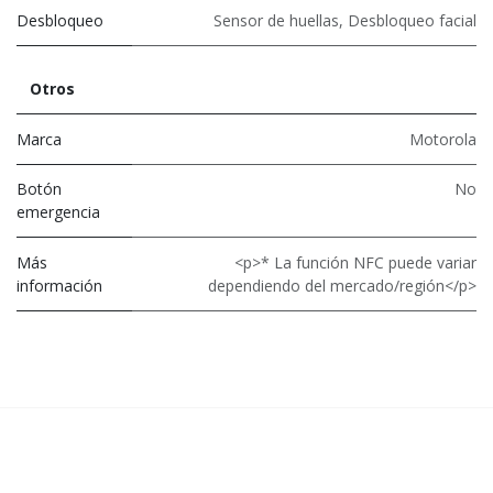
Desbloqueo
Sensor de huellas
,
Desbloqueo facial
Otros
Marca
Motorola
Botón
No
emergencia
Más
<p>* La función NFC puede variar
información
dependiendo del mercado/región</p>