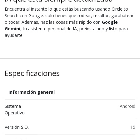
Encuentra al instante lo que estás buscando usando Circle to
Search con Google: solo tienes que rodear, resaltar, garabatear
o tocar. Además, haz las cosas más rápido con
Google
Gemini
, tu asistente personal de IA, preinstalado y listo para
ayudarte.
Especificaciones
Información general
Sistema
Android
Operativo
Versión S.O.
15