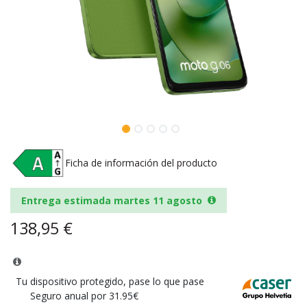
Ficha de información del producto
Entrega estimada martes 11 agosto
138,95
€
Tu dispositivo protegido, pase lo que pase
Seguro anual por 31.95€