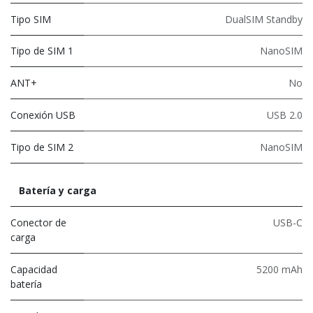
Tipo SIM
DualSIM Standby
Tipo de SIM 1
NanoSIM
ANT+
No
Conexión USB
USB 2.0
Tipo de SIM 2
NanoSIM
Batería y carga
Conector de
USB-C
carga
Capacidad
5200 mAh
batería