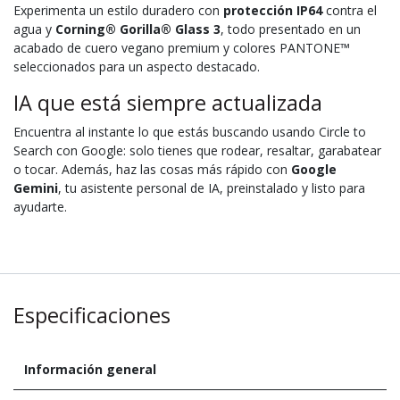
Experimenta un estilo duradero con
protección IP64
contra el
agua y
Corning® Gorilla® Glass 3
, todo presentado en un
acabado de cuero vegano premium y colores PANTONE™
seleccionados para un aspecto destacado.
IA que está siempre actualizada
Encuentra al instante lo que estás buscando usando Circle to
Search con Google: solo tienes que rodear, resaltar, garabatear
o tocar. Además, haz las cosas más rápido con
Google
Gemini
, tu asistente personal de IA, preinstalado y listo para
ayudarte.
Especificaciones
Información general