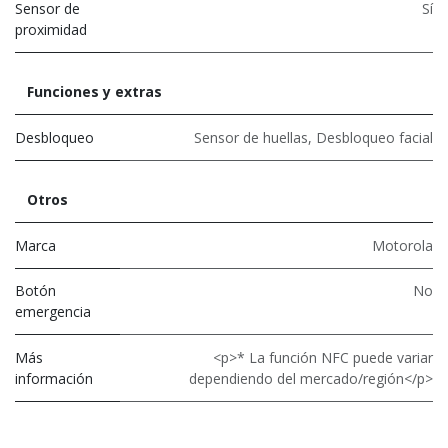
Sensor de
Sí
proximidad
Funciones y extras
Desbloqueo
Sensor de huellas
,
Desbloqueo facial
Otros
Marca
Motorola
Botón
No
emergencia
Más
<p>* La función NFC puede variar
información
dependiendo del mercado/región</p>