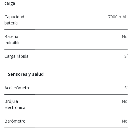
carga
Capacidad
7000 mAh
batería
Batería
No
extraíble
Carga rápida
Sí
Sensores y salud
Acelerómetro
Sí
Brújula
No
electrónica
Barómetro
No