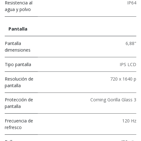
Resistencia al
IP64
agua y polvo
Pantalla
Pantalla
6,88"
dimensiones
Tipo pantalla
IPS LCD
Resolución de
720 x 1640 p
pantalla
Protección de
Corning Gorilla Glass 3
pantalla
Frecuencia de
120 Hz
refresco