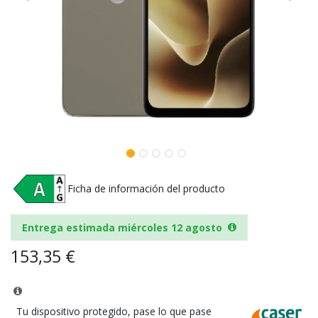
Ficha de información del producto
Entrega estimada miércoles 12 agosto
153,35
€
Tu dispositivo protegido, pase lo que pase