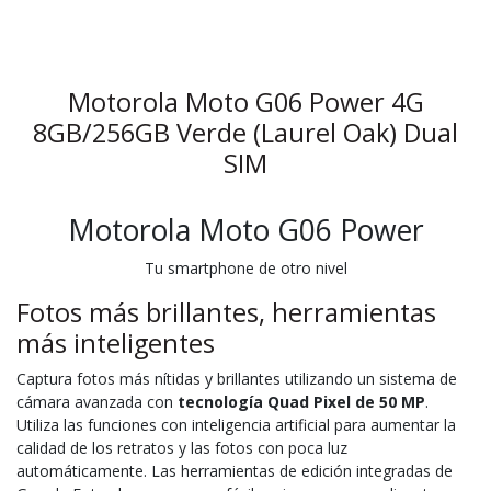
Motorola Moto G06 Power 4G
8GB/256GB Verde (Laurel Oak) Dual
SIM
Motorola Moto G06 Power
Tu smartphone de otro nivel
Fotos más brillantes, herramientas
más inteligentes
Captura fotos más nítidas y brillantes utilizando un sistema de
cámara avanzada con
tecnología Quad Pixel de 50 MP
.
Utiliza las funciones con inteligencia artificial para aumentar la
calidad de los retratos y las fotos con poca luz
automáticamente. Las herramientas de edición integradas de