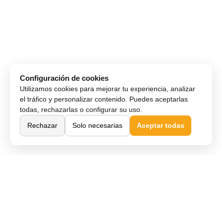
Configuración de cookies
Utilizamos cookies para mejorar tu experiencia, analizar
el tráfico y personalizar contenido. Puedes aceptarlas
todas, rechazarlas o configurar su uso.
Rechazar
Solo necesarias
Aceptar todas