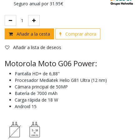
Seguro anual por 31.95€
Añadir a la cesta
Comprar ahora
Añadir a lista de deseos
Motorola Moto G06 Power:
Pantalla HD+ de 6,88"
Procesador Mediatek Helio G81 Ultra (12 nm)
Cámara principal de 50MP
Batería de 7000 mAh
Carga rápida de 18 W
Android 15