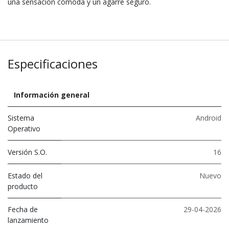
una sensación cómoda y un agarre seguro.
Especificaciones
Información general
Sistema
Android
Operativo
Versión S.O.
16
Estado del
Nuevo
producto
Fecha de
29-04-2026
lanzamiento