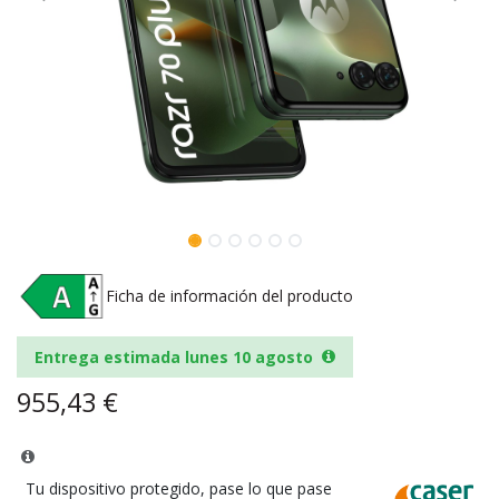
Ficha de información del producto
Entrega estimada lunes 10 agosto
955,43
€
Tu dispositivo protegido, pase lo que pase