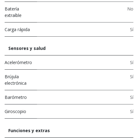
Batería
No
extraíble
Carga rápida
Sí
Sensores y salud
Acelerómetro
Sí
Brújula
Sí
electrónica
Barómetro
Sí
Giroscopio
Sí
Funciones y extras