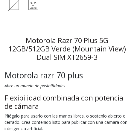
Motorola Razr 70 Plus 5G
12GB/512GB Verde (Mountain View)
Dual SIM XT2659-3
Motorola razr 70 plus
Abre un mundo de posibilidades
Flexibilidad combinada con potencia
de cámara
Pliégalo para usarlo con las manos libres, o sostenlo abierto o
cerrado. Crea contenido listo para publicar con una cámara con
inteligencia artificial.