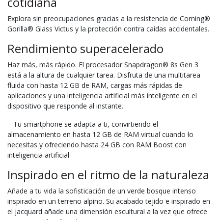
cotidiana
Explora sin preocupaciones gracias a la resistencia de Corning®
Gorilla® Glass Victus y la protección contra caídas accidentales.
Rendimiento superacelerado
Haz más, más rápido. El procesador Snapdragon® 8s Gen 3
está a la altura de cualquier tarea. Disfruta de una multitarea
fluida con hasta 12 GB de RAM, cargas más rápidas de
aplicaciones y una inteligencia artificial más inteligente en el
dispositivo que responde al instante.
Tu smartphone se adapta a ti, convirtiendo el
almacenamiento en hasta 12 GB de RAM virtual cuando lo
necesitas y ofreciendo hasta 24 GB con RAM Boost con
inteligencia artificial
Inspirado en el ritmo de la naturaleza
Añade a tu vida la sofisticación de un verde bosque intenso
inspirado en un terreno alpino. Su acabado tejido e inspirado en
el jacquard añade una dimensión escultural a la vez que ofrece