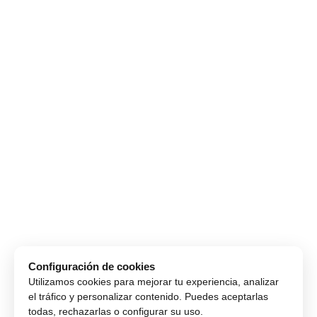
Configuración de cookies
Utilizamos cookies para mejorar tu experiencia, analizar
el tráfico y personalizar contenido. Puedes aceptarlas
todas, rechazarlas o configurar su uso.