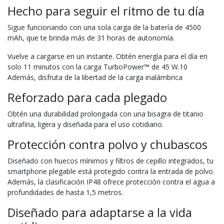
Hecho para seguir el ritmo de tu día
Sigue funcionando con una sola carga de la batería de 4500
mAh, que te brinda más de 31 horas de autonomía.
Vuelve a cargarse en un instante. Obtén energía para el día en
solo 11 minutos con la carga TurboPower™ de 45 W.10
Además, disfruta de la libertad de la carga inalámbrica
Reforzado para cada plegado
Obtén una durabilidad prolongada con una bisagra de titanio
ultrafina, ligera y diseñada para el uso cotidiano.
Protección contra polvo y chubascos
Diseñado con huecos mínimos y filtros de cepillo integrados, tu
smartphone plegable está protegido contra la entrada de polvo.
Además, la clasificación IP48 ofrece protección contra el agua a
profundidades de hasta 1,5 metros.
Diseñado para adaptarse a la vida