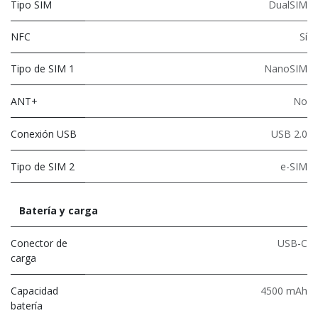
Tipo SIM
DualSIM
NFC
Sí
Tipo de SIM 1
NanoSIM
ANT+
No
Conexión USB
USB 2.0
Tipo de SIM 2
e-SIM
Batería y carga
Conector de
USB-C
carga
Capacidad
4500 mAh
batería