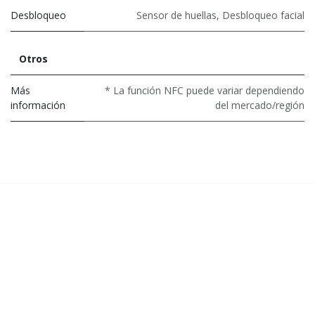
Desbloqueo
Sensor de huellas
,
Desbloqueo facial
Otros
Más
* La función NFC puede variar dependiendo
información
del mercado/región