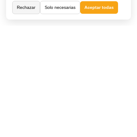
Rechazar
Solo necesarias
Aceptar todas