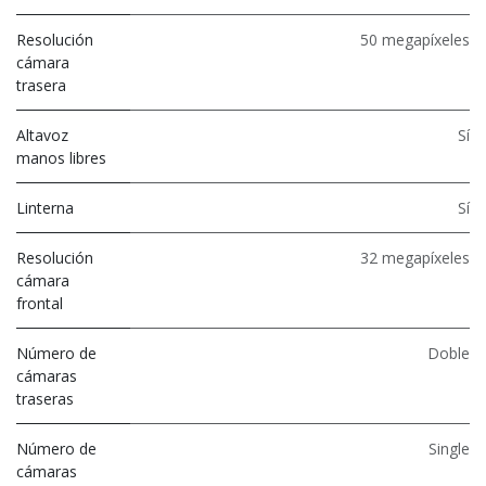
Resolución
50 megapíxeles
cámara
trasera
Altavoz
Sí
manos libres
Linterna
Sí
Resolución
32 megapíxeles
cámara
frontal
Número de
Doble
cámaras
traseras
Número de
Single
cámaras