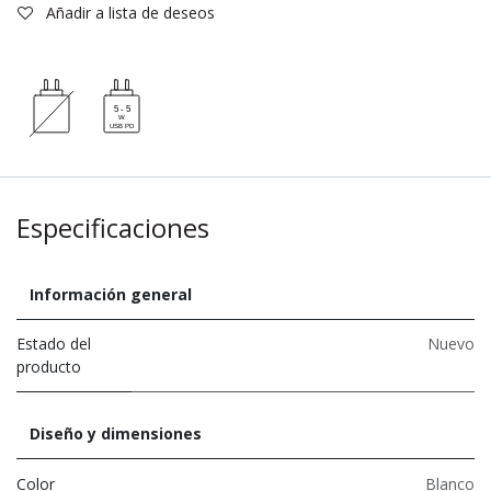
Añadir a lista de deseos
Especificaciones
Información general
Estado del
Nuevo
producto
Diseño y dimensiones
Color
Blanco