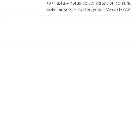
<p>Hasta 4 horas de conversación con una
sola carga</p> <p>Carga por Magsafe</p>