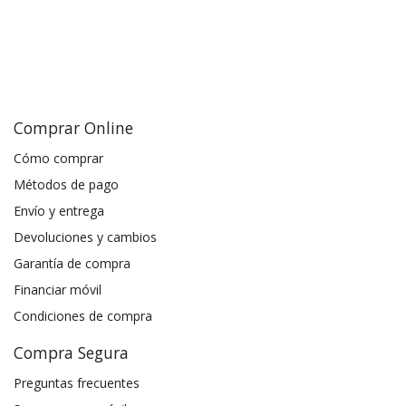
Comprar Online
Cómo comprar
Métodos de pago
Envío y entrega
Devoluciones y cambios
Garantía de compra
Financiar móvil
Condiciones de compra
Compra Segura
Preguntas frecuentes