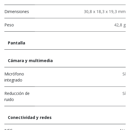
Dimensiones
30,8 x 18,3 x 19,3 mm
Peso
42,8 g
Pantalla
Cámara y multimedia
Micrófono
Sí
integrado
Reducción de
Sí
ruido
Conectividad y redes