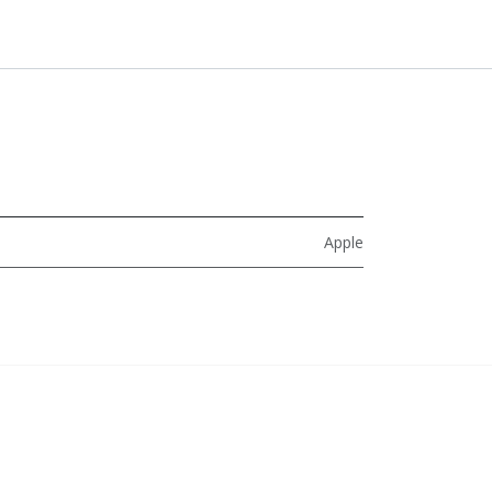
Apple