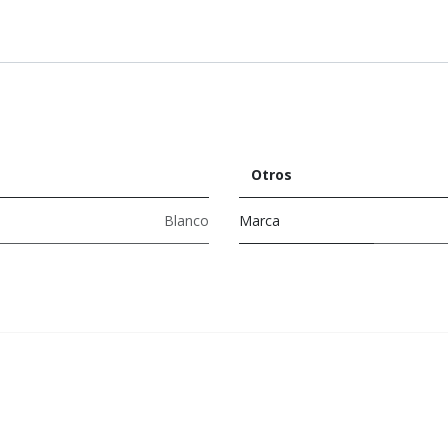
Otros
Blanco
Marca