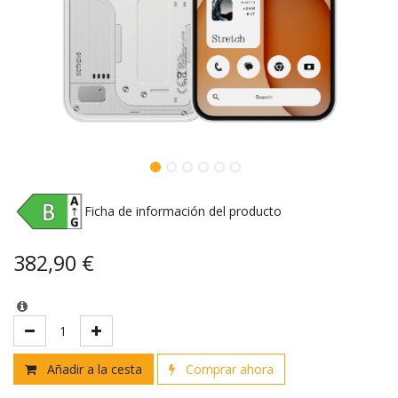
Ficha de información del producto
382,90
€
Añadir a la cesta
Comprar ahora