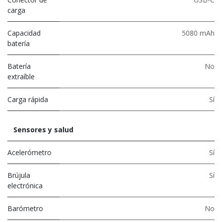
carga
Capacidad
5080 mAh
batería
Batería
No
extraíble
Carga rápida
Sí
Sensores y salud
Acelerómetro
Sí
Brújula
Sí
electrónica
Barómetro
No