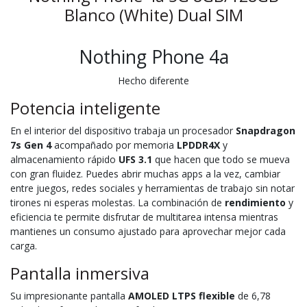
Blanco (White) Dual SIM
Nothing Phone 4a
Hecho diferente
Potencia inteligente
En el interior del dispositivo trabaja un procesador
Snapdragon
7s Gen 4
acompañado por memoria
LPDDR4X
y
almacenamiento rápido
UFS 3.1
que hacen que todo se mueva
con gran fluidez. Puedes abrir muchas apps a la vez, cambiar
entre juegos, redes sociales y herramientas de trabajo sin notar
tirones ni esperas molestas. La combinación de
rendimiento
y
eficiencia te permite disfrutar de multitarea intensa mientras
mantienes un consumo ajustado para aprovechar mejor cada
carga.
Pantalla inmersiva
Su impresionante pantalla
AMOLED LTPS flexible
de 6,78