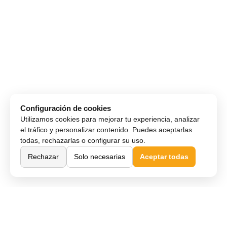
Configuración de cookies
Utilizamos cookies para mejorar tu experiencia, analizar
el tráfico y personalizar contenido. Puedes aceptarlas
todas, rechazarlas o configurar su uso.
Rechazar
Solo necesarias
Aceptar todas