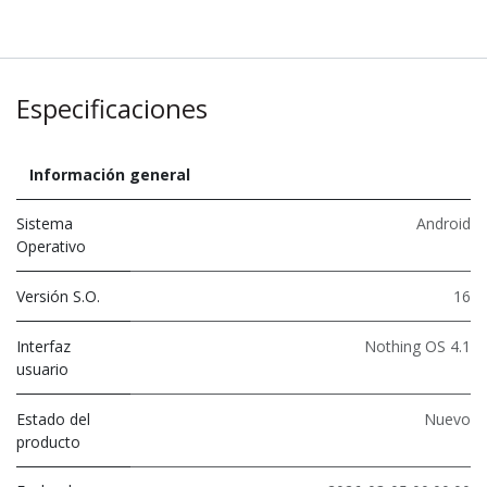
Especificaciones
Información general
Sistema
Android
Operativo
Versión S.O.
16
Interfaz
Nothing OS 4.1
usuario
Estado del
Nuevo
producto