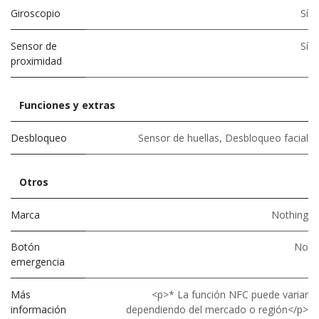
Giroscopio
Sí
Sensor de
Sí
proximidad
Funciones y extras
Desbloqueo
Sensor de huellas
,
Desbloqueo facial
Otros
Marca
Nothing
Botón
No
emergencia
Más
<p>* La función NFC puede variar
información
dependiendo del mercado o región</p>