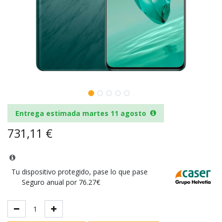
Entrega estimada martes 11 agosto
731,11
€
Tu dispositivo protegido, pase lo que pase
Seguro anual por 76.27€