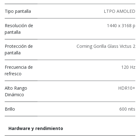
Tipo pantalla
LTPO AMOLED
Resolución de
1440 x 3168 p
pantalla
Protección de
Corning Gorilla Glass Victus 2
pantalla
Frecuencia de
120 Hz
refresco
Alto Rango
HDR10+
Dinámico
Brillo
600 nits
Hardware y rendimiento