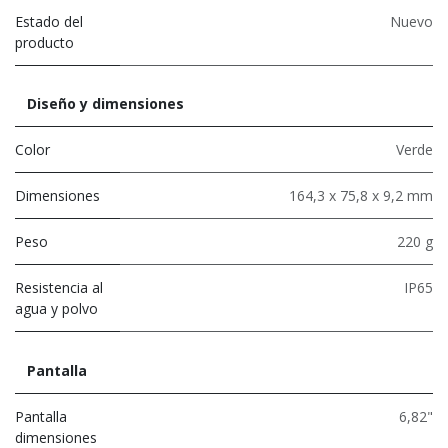
Estado del
Nuevo
producto
Diseño y dimensiones
Color
Verde
Dimensiones
164,3 x 75,8 x 9,2 mm
Peso
220 g
Resistencia al
IP65
agua y polvo
Pantalla
Pantalla
6,82"
dimensiones