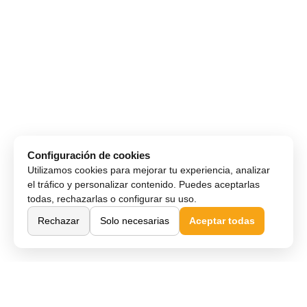
Configuración de cookies
Utilizamos cookies para mejorar tu experiencia, analizar
el tráfico y personalizar contenido. Puedes aceptarlas
todas, rechazarlas o configurar su uso.
Rechazar
Solo necesarias
Aceptar todas