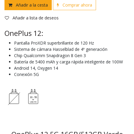
Añadir a la cesta
Comprar ahora
Añadir a lista de deseos
OnePlus 12:
Pantalla ProXDR superbrillante de 120 Hz
Sistema de cámara Hasselblad de 4ª generación
Chip Qualcomm Snapdragon 8 Gen 3
Batería de 5400 mAh y carga rápida inteligente de 100W
Android 14, Oxygen 14
Conexión 5G