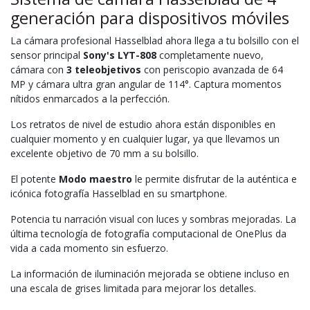
generación para dispositivos móviles
La cámara profesional Hasselblad ahora llega a tu bolsillo con el
sensor principal
Sony's LYT-808
completamente nuevo,
cámara con
3 teleobjetivos
con periscopio avanzada de 64
MP y cámara ultra gran angular de 114°. Captura momentos
nítidos enmarcados a la perfección.
Los retratos de nivel de estudio ahora están disponibles en
cualquier momento y en cualquier lugar, ya que llevamos un
excelente objetivo de 70 mm a su bolsillo.
El potente
Modo maestro
le permite disfrutar de la auténtica e
icónica fotografía Hasselblad en su smartphone.
Potencia tu narración visual con luces y sombras mejoradas. La
última tecnología de fotografía computacional de OnePlus da
vida a cada momento sin esfuerzo.
La información de iluminación mejorada se obtiene incluso en
una escala de grises limitada para mejorar los detalles.