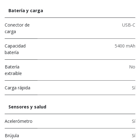
Batería y carga
Conector de
USB-C
carga
Capacidad
5400 mAh
batería
Batería
No
extraíble
Carga rápida
Sí
Sensores y salud
Acelerómetro
Sí
Brújula
Sí