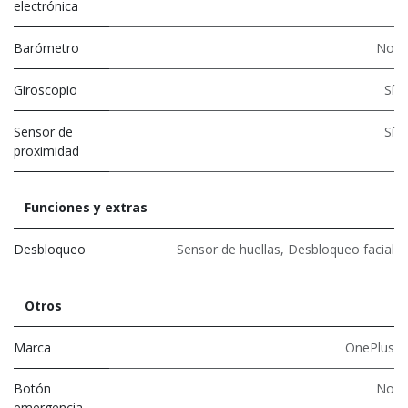
electrónica
Barómetro
No
Giroscopio
Sí
Sensor de
Sí
proximidad
Funciones y extras
Desbloqueo
Sensor de huellas
,
Desbloqueo facial
Otros
Marca
OnePlus
Botón
No
emergencia