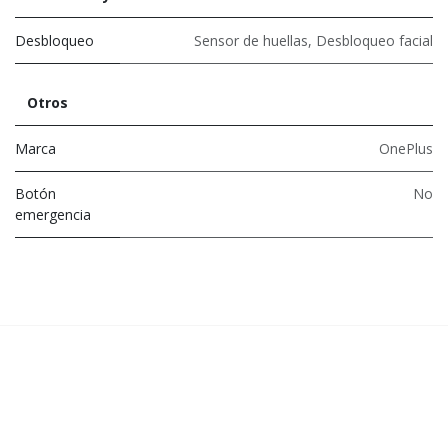
Desbloqueo
Sensor de huellas
,
Desbloqueo facial
Otros
Marca
OnePlus
Botón
No
emergencia