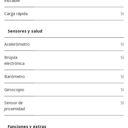
extraíble
Carga rápida
Sí
Sensores y salud
Acelerómetro
Sí
Brújula
Sí
electrónica
Barómetro
Sí
Giroscopio
Sí
Sensor de
Sí
proximidad
Funciones y extras