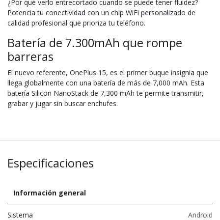
¿Por qué verlo entrecortado cuando se puede tener fluidez?
Potencia tu conectividad con un chip WiFi personalizado de
calidad profesional que prioriza tu teléfono.
Batería de 7.300mAh que rompe
barreras
El nuevo referente, OnePlus 15, es el primer buque insignia que
llega globalmente con una batería de más de 7,000 mAh. Esta
batería Silicon NanoStack de 7,300 mAh te permite transmitir,
grabar y jugar sin buscar enchufes.
Especificaciones
Información general
Sistema
Android