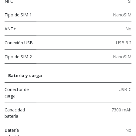
NFC
Sí
Tipo de SIM 1
NanoSIM
ANT+
No
Conexión USB
USB 3.2
Tipo de SIM 2
NanoSIM
Batería y carga
Conector de
USB-C
carga
Capacidad
7300 mAh
batería
Batería
No