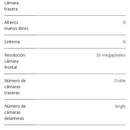
cámara
trasera
Altavoz
Sí
manos libres
Linterna
Sí
Resolución
50 megapíxeles
cámara
frontal
Número de
Doble
cámaras
traseras
Número de
Single
cámaras
delanteras