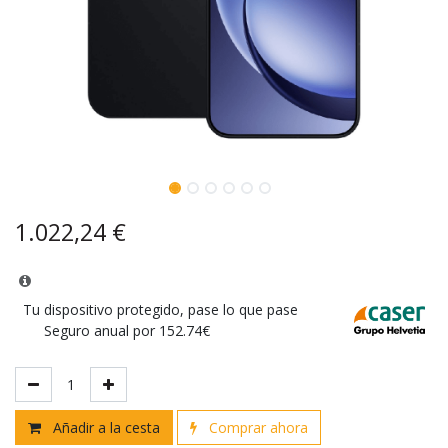
1.022,24
€
Tu dispositivo protegido, pase lo que pase
Seguro anual por 152.74€
Añadir a la cesta
Comprar ahora