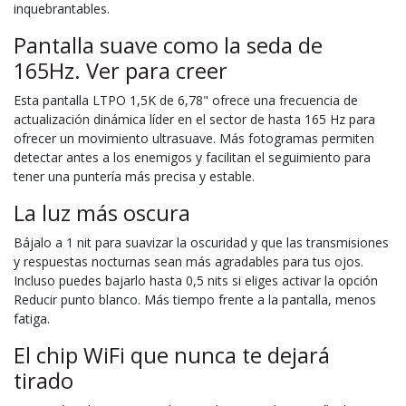
inquebrantables.
Pantalla suave como la seda de
165Hz. Ver para creer
Esta pantalla LTPO 1,5K de 6,78" ofrece una frecuencia de
actualización dinámica líder en el sector de hasta 165 Hz para
ofrecer un movimiento ultrasuave. Más fotogramas permiten
detectar antes a los enemigos y facilitan el seguimiento para
tener una puntería más precisa y estable.
La luz más oscura
Bájalo a 1 nit para suavizar la oscuridad y que las transmisiones
y respuestas nocturnas sean más agradables para tus ojos.
Incluso puedes bajarlo hasta 0,5 nits si eliges activar la opción
Reducir punto blanco. Más tiempo frente a la pantalla, menos
fatiga.
El chip WiFi que nunca te dejará
tirado