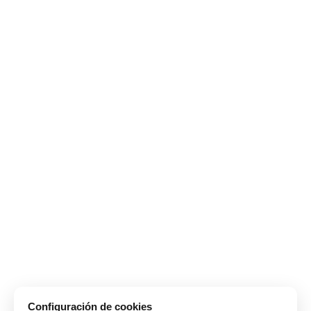
Configuración de cookies