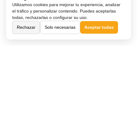
Utilizamos cookies para mejorar tu experiencia, analizar
el tráfico y personalizar contenido. Puedes aceptarlas
todas, rechazarlas o configurar su uso.
Rechazar
Solo necesarias
Aceptar todas