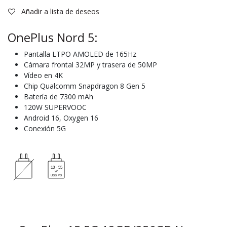
Añadir a lista de deseos
OnePlus Nord 5:
Pantalla LTPO AMOLED de 165Hz
Cámara frontal 32MP y trasera de 50MP
Vídeo en 4K
Chip Qualcomm Snapdragon 8 Gen 5
Batería de 7300 mAh
120W SUPERVOOC
Android 16, Oxygen 16
Conexión 5G