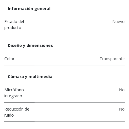
Información general
Estado del
Nuevo
producto
Diseño y dimensiones
Color
Transparente
Cámara y multimedia
Micrófono
No
integrado
Reducción de
No
ruido