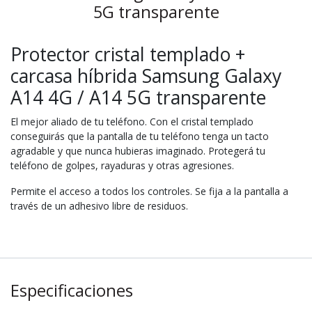
5G transparente
Protector cristal templado +
carcasa híbrida Samsung Galaxy
A14 4G / A14 5G transparente
El mejor aliado de tu teléfono. Con el cristal templado
conseguirás que la pantalla de tu teléfono tenga un tacto
agradable y que nunca hubieras imaginado. Protegerá tu
teléfono de golpes, rayaduras y otras agresiones.
Permite el acceso a todos los controles. Se fija a la pantalla a
través de un adhesivo libre de residuos.
Especificaciones