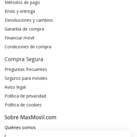
Métodos de pago
Envío y entrega
Devoluciones y cambios
Garantía de compra
Financiar móvil
Condiciones de compra
Compra Segura
Preguntas frecuentes
Seguros para móviles
Aviso legal
Política de privacidad
Política de cookies
Sobre MaxMovil.com
Quiénes somos
Contacta con nosotros