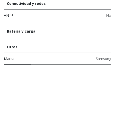
Conectividad y redes
ANT+
No
Batería y carga
Otros
Marca
Samsung