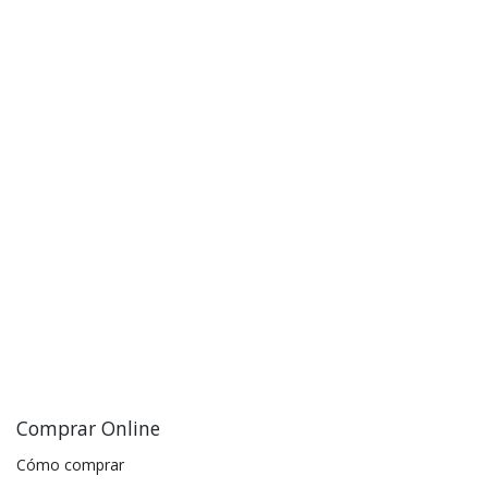
Comprar Online
Cómo comprar