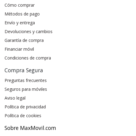
Cómo comprar
Métodos de pago
Envío y entrega
Devoluciones y cambios
Garantía de compra
Financiar móvil
Condiciones de compra
Compra Segura
Preguntas frecuentes
Seguros para móviles
Aviso legal
Política de privacidad
Política de cookies
Sobre MaxMovil.com