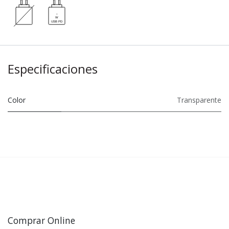
Especificaciones
Color
Transparente
Comprar Online