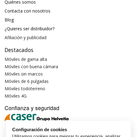
Quiénes somos
Contacta con nosotros
Blog
¿Quieres ser distribuidor?
Afiliación y publicidad
Destacados
Móviles de gama alta
Móviles con buena cámara
Móviles sin marcos
Móviles de 6 pulgadas
Móviles todoterreno
Móviles 4G
Confianza y seguridad
Configuración de cookies
Utilizamos cookies para mejorar tu experiencia, analizar