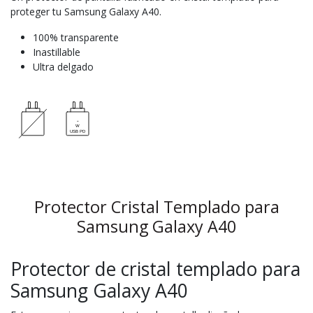
proteger tu Samsung Galaxy A40.
100% transparente
Inastillable
Ultra delgado
Protector Cristal Templado para
Samsung Galaxy A40
Protector de cristal templado para
Samsung Galaxy A40