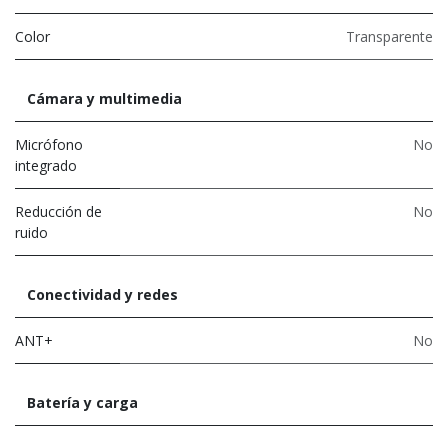
Color
Transparente
Cámara y multimedia
Micrófono
No
integrado
Reducción de
No
ruido
Conectividad y redes
ANT+
No
Batería y carga