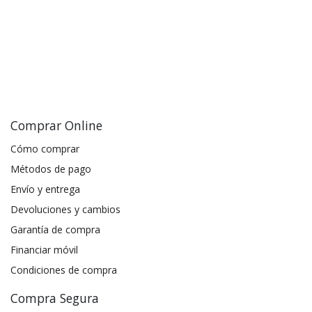
Comprar Online
Cómo comprar
Métodos de pago
Envío y entrega
Devoluciones y cambios
Garantía de compra
Financiar móvil
Condiciones de compra
Compra Segura