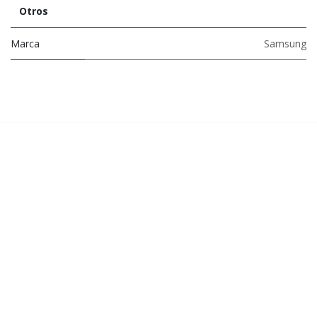
Otros
Marca
Samsung