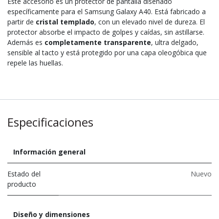
Este accesorio es un protector de pantalla diseñado
específicamente para el Samsung Galaxy A40. Está fabricado a
partir de
cristal templado
, con un elevado nivel de dureza. El
protector absorbe el impacto de golpes y caídas, sin astillarse.
Además es
completamente transparente
, ultra delgado,
sensible al tacto y está protegido por una capa oleogóbica que
repele las huellas.
Especificaciones
Información general
Estado del
Nuevo
producto
Diseño y dimensiones