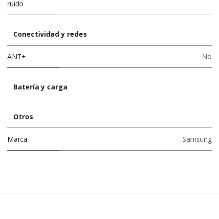
ruido
Conectividad y redes
ANT+
No
Batería y carga
Otros
Marca
Samsung