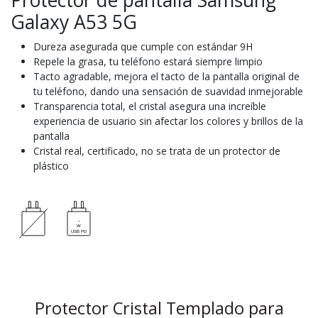
Galaxy A53 5G
Dureza asegurada que cumple con estándar 9H
Repele la grasa, tu teléfono estará siempre limpio
Tacto agradable, mejora el tacto de la pantalla original de
tu teléfono, dando una sensación de suavidad inmejorable
Transparencia total, el cristal asegura una increíble
experiencia de usuario sin afectar los colores y brillos de la
pantalla
Cristal real, certificado, no se trata de un protector de
plástico
Protector Cristal Templado para