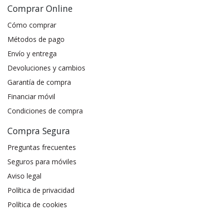
Comprar Online
Cómo comprar
Métodos de pago
Envío y entrega
Devoluciones y cambios
Garantía de compra
Financiar móvil
Condiciones de compra
Compra Segura
Preguntas frecuentes
Seguros para móviles
Aviso legal
Política de privacidad
Política de cookies