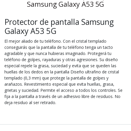
Samsung Galaxy A53 5G
Protector de pantalla Samsung
Galaxy A53 5G
El mejor aliado de tu teléfono. Con el cristal templado
conseguirás que la pantalla de tu teléfono tenga un tacto
agradable y que nunca hubieras imaginado. Protegerá tu
teléfono de golpes, rayaduras y otras agresiones. Su diseño
especial repele la grasa, suciedad y evita que se queden las
huellas de los dedos en la pantalla Diseño ultrafino de cristal
templado (0,3 mm) que protege la pantalla de golpes y
arañazos. Revestimiento especial que evita huellas, grasa,
grietas y suciedad. Permite el acceso a todos los controles. Se
fija a la pantalla a través de un adhesivo libre de residuos. No
deja residuo al ser retirado.