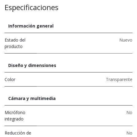
Especificaciones
Información general
Estado del
Nuevo
producto
Diseño y dimensiones
Color
Transparente
Cámara y multimedia
Micrófono
No
integrado
Reducción de
No