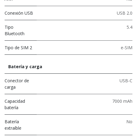
Conexión USB
USB 2.0
Tipo
5.4
Bluetooth
Tipo de SIM 2
e-SIM
Batería y carga
Conector de
USB-C
carga
Capacidad
7000 mAh
batería
Batería
No
extraíble