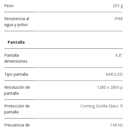
Peso
203 g
Resistencia al
IP68
agua y polvo
Pantalla
Pantalla
6,8"
dimensiones
Tipo pantalla
AMOLED
Resolución de
1280 x 2800 p
pantalla
Protección de
Corning Gorilla Glass 7i
pantalla
Frecuencia de
144 Hz