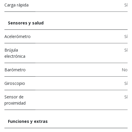
Carga rápida
Sí
Sensores y salud
Acelerómetro
Sí
Brújula
Sí
electrónica
Barómetro
No
Giroscopio
Sí
Sensor de
Sí
proximidad
Funciones y extras