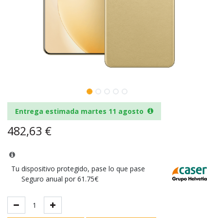
Entrega estimada martes 11 agosto
482,63
€
Tu dispositivo protegido, pase lo que pase
Seguro anual por 61.75€