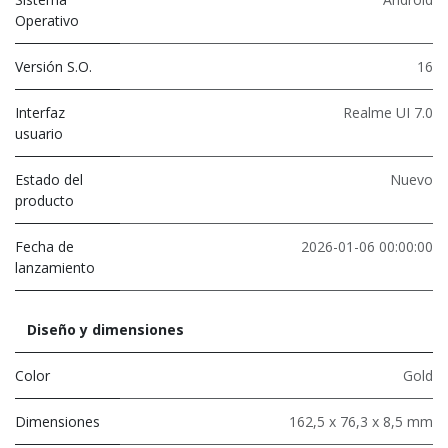
Operativo
Versión S.O.
16
Interfaz
Realme UI 7.0
usuario
Estado del
Nuevo
producto
Fecha de
2026-01-06 00:00:00
lanzamiento
Diseño y dimensiones
Color
Gold
Dimensiones
162,5 x 76,3 x 8,5 mm