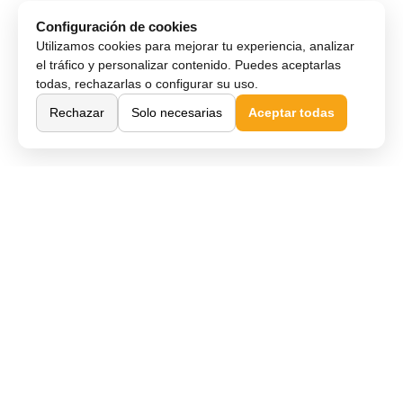
Configuración de cookies
Utilizamos cookies para mejorar tu experiencia, analizar
el tráfico y personalizar contenido. Puedes aceptarlas
todas, rechazarlas o configurar su uso.
Rechazar
Solo necesarias
Aceptar todas