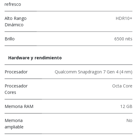
refresco
Alto Rango
HDR10+
Dinámico
Brillo
6500 nits
Hardware y rendimiento
Procesador
Qualcomm Snapdragon 7 Gen 4 (4 nm)
Procesador
Octa Core
Cores
Memoria RAM
12 GB
Memoria
No
ampliable