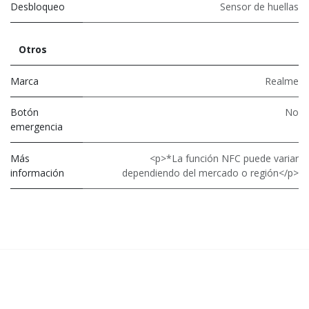
Desbloqueo
Sensor de huellas
Otros
Marca
Realme
Botón
No
emergencia
Más
<p>*La función NFC puede variar
información
dependiendo del mercado o región</p>