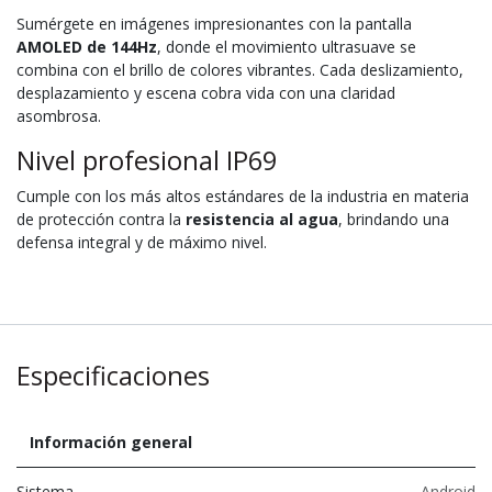
Sumérgete en imágenes impresionantes con la pantalla
AMOLED de 144Hz
, donde el movimiento ultrasuave se
combina con el brillo de colores vibrantes. Cada deslizamiento,
desplazamiento y escena cobra vida con una claridad
asombrosa.
Nivel profesional IP69
Cumple con los más altos estándares de la industria en materia
de protección contra la
resistencia al agua
, brindando una
defensa integral y de máximo nivel.
Especificaciones
Información general
Sistema
Android