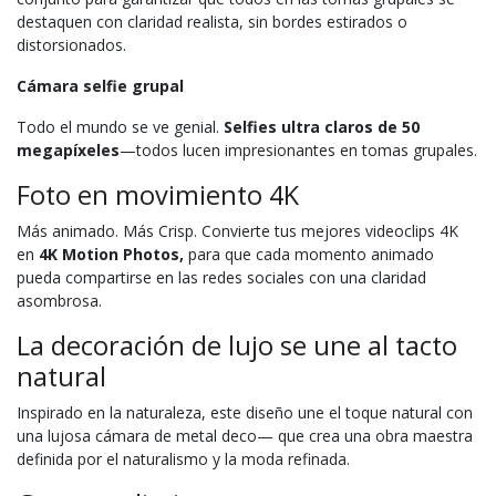
destaquen con claridad realista, sin bordes estirados o
distorsionados.
Cámara selfie grupal
Todo el mundo se ve genial.
Selfies ultra claros de 50
megapíxeles
—todos lucen impresionantes en tomas grupales.
Foto en movimiento 4K
Más animado. Más Crisp. Convierte tus mejores videoclips 4K
en
4K Motion Photos,
para que cada momento animado
pueda compartirse en las redes sociales con una claridad
asombrosa.
La decoración de lujo se une al tacto
natural
Inspirado en la naturaleza, este diseño une el toque natural con
una lujosa cámara de metal deco— que crea una obra maestra
definida por el naturalismo y la moda refinada.