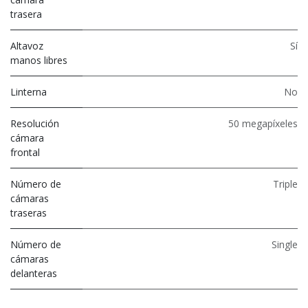
trasera
Altavoz
Sí
manos libres
Linterna
No
Resolución
50 megapíxeles
cámara
frontal
Número de
Triple
cámaras
traseras
Número de
Single
cámaras
delanteras