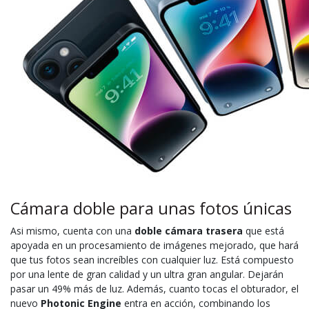
Cámara doble para unas fotos únicas
Asi mismo, cuenta con una
doble cámara trasera
que está
apoyada en un procesamiento de imágenes mejorado, que hará
que tus fotos sean increíbles con cualquier luz. Está compuesto
por una lente de gran calidad y un ultra gran angular. Dejarán
pasar un 49% más de luz. Además, cuanto tocas el obturador, el
nuevo
Photonic Engine
entra en acción, combinando los