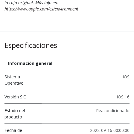
la caja original. Más info en:
https://www.apple.com/es/environment
Especificaciones
Información general
Sistema
iOS
Operativo
Versión S.O.
iOS 16
Estado del
Reacondicionado
producto
Fecha de
2022-09-16 00:00:00