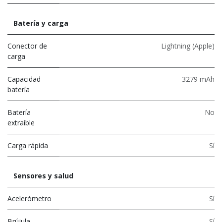
Batería y carga
Conector de
Lightning (Apple)
carga
Capacidad
3279 mAh
batería
Batería
No
extraíble
Carga rápida
Sí
Sensores y salud
Acelerómetro
Sí
Brújula
Sí