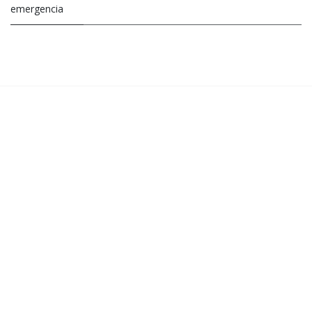
emergencia