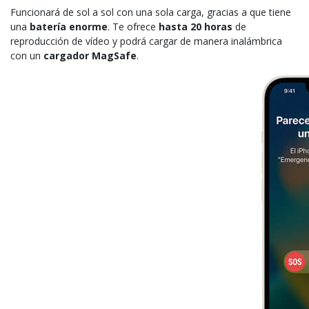
Funcionará de sol a sol con una sola carga, gracias a que tiene
una
batería enorme
. Te ofrece
hasta 20 horas
de
reproducción de vídeo y podrá cargar de manera inalámbrica
con un
cargador MagSafe
.