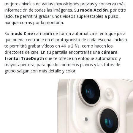
mejores píxeles de varias exposiciones previas y conserva más
información de todas las imágenes. Su
modo Acción
, por otro
lado, te permitirá grabar unos vídeos súperestables a pulso,
aunque corras por la montaña.
Su
modo Cine
cambiará de forma automática el enfoque para
que pueda centrarse en el protagonista de cada escena. Incluso
te permitirá grabar vídeos en 4K a 2 f/s, como hacen los
directores de cine. En su pantalla encontrarás una
cámara
frontal TrueDepth
que te ofrece un enfoque automático y
mayor apertura, para que los primeros planos y las fotos de
grupo salgan con más detalle y color.