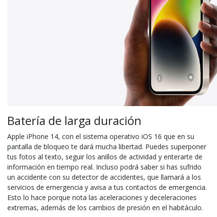
Batería de larga duración
Apple iPhone 14, con el sistema operativo iOS 16 que en su
pantalla de bloqueo te dará mucha libertad. Puedes superponer
tus fotos al texto, seguir los anillos de actividad y enterarte de
información en tiempo real. Incluso podrá saber si has sufrido
un accidente con su detector de accidentes, que llamará a los
servicios de emergencia y avisa a tus contactos de emergencia.
Esto lo hace porque nota las aceleraciones y deceleraciones
extremas, además de los cambios de presión en el habitáculo.