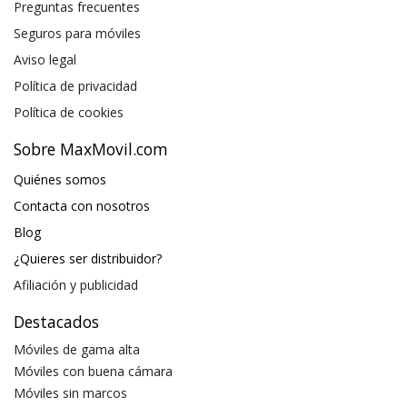
Preguntas frecuentes
Seguros para móviles
Aviso legal
Política de privacidad
Política de cookies
Sobre MaxMovil.com
Quiénes somos
Contacta con nosotros
Blog
¿Quieres ser distribuidor?
Afiliación y publicidad
Destacados
Móviles de gama alta
Móviles con buena cámara
Móviles sin marcos