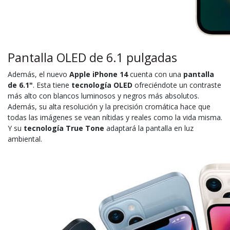
Pantalla OLED de 6.1 pulgadas
Además, el nuevo
Apple iPhone 14
cuenta con una
pantalla
de 6.1"
. Esta tiene
tecnología OLED
ofreciéndote un contraste
más alto con blancos luminosos y negros más absolutos.
Además, su alta resolución y la precisión cromática hace que
todas las imágenes se vean nítidas y reales como la vida misma.
Y su
tecnología True Tone
adaptará la pantalla en luz
ambiental.