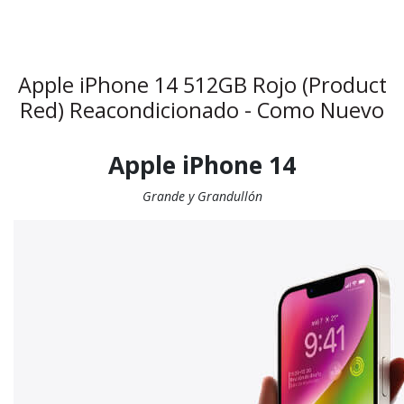
Apple iPhone 14 512GB Rojo (Product
Red) Reacondicionado - Como Nuevo
Apple iPhone 14
Grande y Grandullón