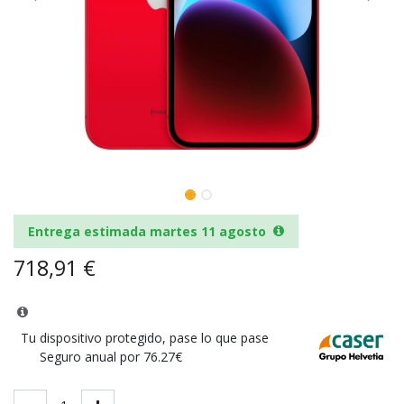
Entrega estimada martes 11 agosto
718,91
€
Tu dispositivo protegido, pase lo que pase
Seguro anual por 76.27€