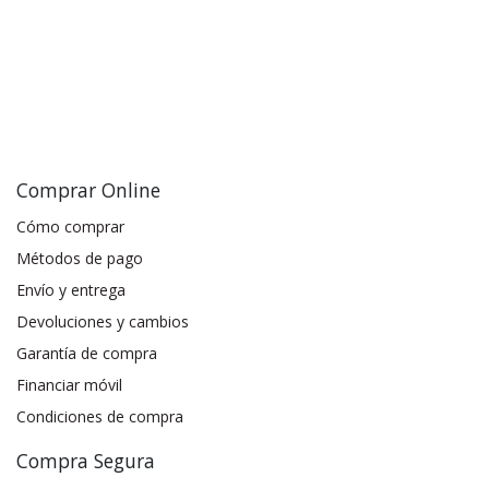
Comprar Online
Cómo comprar
Métodos de pago
Envío y entrega
Devoluciones y cambios
Garantía de compra
Financiar móvil
Condiciones de compra
Compra Segura