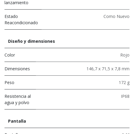
lanzamiento
Estado
Como Nuevo
Reacondicionado
Diseño y dimensiones
Color
Rojo
Dimensiones
146,7 x 71,5 x 7,8 mm
Peso
172 g
Resistencia al
IP68
agua y polvo
Pantalla