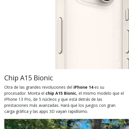
Chip A15 Bionic
Otra de las grandes revoluciones del
iPhone 14
es su
procesador. Monta el
chip A15 Bionic
, el mismo modelo que el
iPhone 13 Pro, de 5 núcleos y que está detrás de las
prestaciones más avanzadas. Hará que los juegos con gran
carga gráfica y las apps 3D vayan rapidísimo.