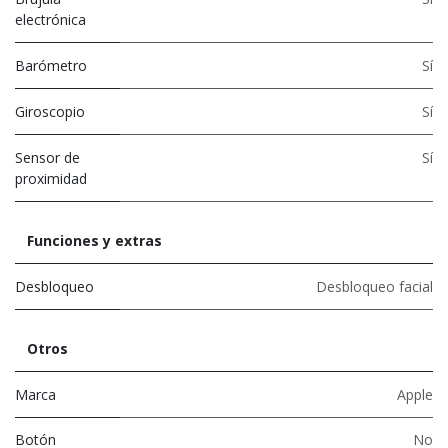
electrónica
Barómetro
Sí
Giroscopio
Sí
Sensor de
Sí
proximidad
Funciones y extras
Desbloqueo
Desbloqueo facial
Otros
Marca
Apple
Botón
No