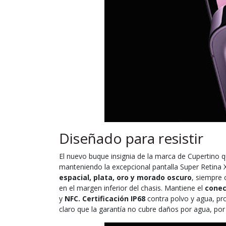
Diseñado para resistir
El nuevo buque insignia de la marca de Cupertino q
manteniendo la excepcional pantalla Super Retina 
espacial, plata, oro y morado oscuro
, siempre 
en el margen inferior del chasis. Mantiene el
conec
y
NFC.
Certificación IP68
contra polvo y agua, pr
claro que la garantía no cubre daños por agua, po