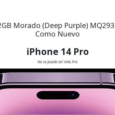
12GB Morado (Deep Purple) MQ293
Como Nuevo
iPhone 14 Pro
No se puede ser más Pro