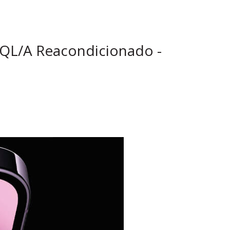
QL/A Reacondicionado -