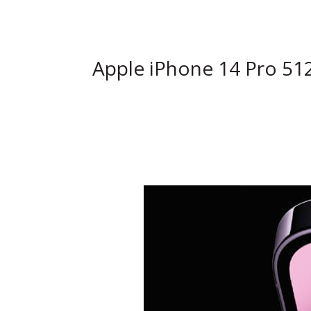
Apple iPhone 14 Pro 5