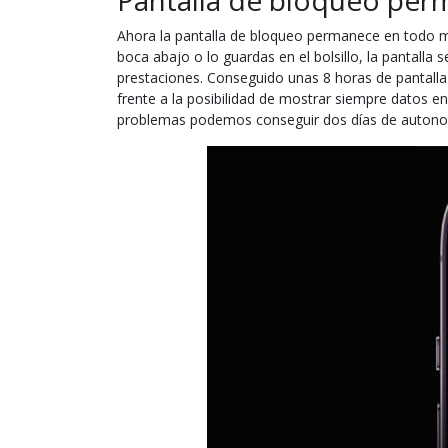
Pantalla de bloqueo pe
Ahora la pantalla de bloqueo permanece en todo mo
boca abajo o lo guardas en el bolsillo, la pantalla
prestaciones. Conseguido unas 8 horas de pantalla
frente a la posibilidad de mostrar siempre datos 
problemas podemos conseguir dos días de autonom