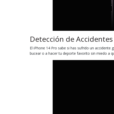
Detección de Accidentes
El iPhone 14 Pro sabe si has sufrido un accidente g
bucear o a hacer tu deporte favorito sin miedo a qu