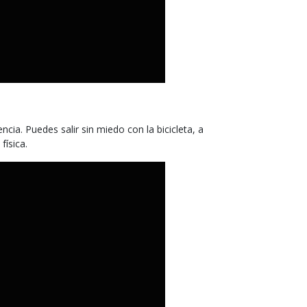
cia. Puedes salir sin miedo con la bicicleta, a
física.