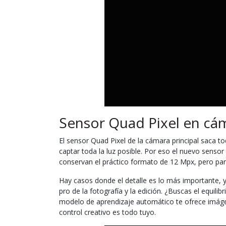
Sensor Quad Pixel en cám
El sensor Quad Pixel de la cámara principal saca to
captar toda la luz posible. Por eso el nuevo sensor
conservan el práctico formato de 12 Mpx, pero par
Hay casos donde el detalle es lo más importante, y
pro de la fotografía y la edición. ¿Buscas el equil
modelo de aprendizaje automático te ofrece imágene
control creativo es todo tuyo.