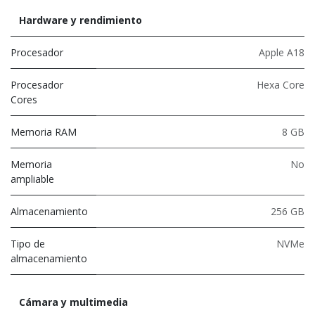
Hardware y rendimiento
Procesador
Apple A18
Procesador
Hexa Core
Cores
Memoria RAM
8 GB
Memoria
No
ampliable
Almacenamiento
256 GB
Tipo de
NVMe
almacenamiento
Cámara y multimedia