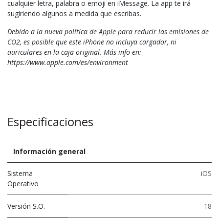
cualquier letra, palabra o emoji en iMessage. La app te irá
sugiriendo algunos a medida que escribas.
Debido a la nueva política de Apple para reducir las emisiones de
CO2, es posible que este iPhone no incluya cargador, ni
auriculares en la caja original. Más info en:
https://www.apple.com/es/environment
Especificaciones
Información general
Sistema
iOS
Operativo
Versión S.O.
18