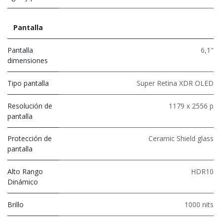
Pantalla
Pantalla
6,1"
dimensiones
Tipo pantalla
Super Retina XDR OLED
Resolución de
1179 x 2556 p
pantalla
Protección de
Ceramic Shield glass
pantalla
Alto Rango
HDR10
Dinámico
Brillo
1000 nits