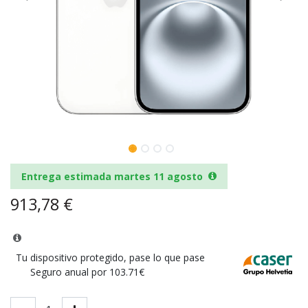
Entrega estimada martes 11 agosto
913,78
€
Tu dispositivo protegido, pase lo que pase
Seguro anual por 103.71€