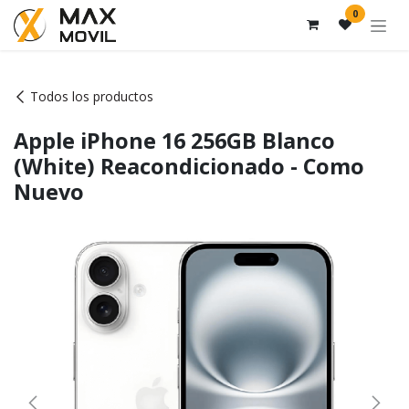
Ir al contenido
0
Todos los productos
Apple iPhone 16 256GB Blanco
(White) Reacondicionado - Como
Nuevo