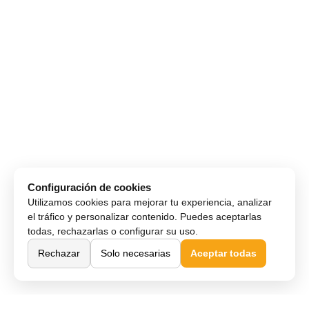
Configuración de cookies
Utilizamos cookies para mejorar tu experiencia, analizar
el tráfico y personalizar contenido. Puedes aceptarlas
todas, rechazarlas o configurar su uso.
Rechazar
Solo necesarias
Aceptar todas