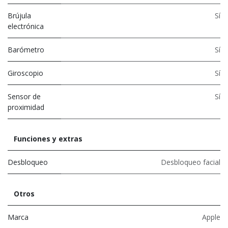
Brújula
Sí
electrónica
Barómetro
Sí
Giroscopio
Sí
Sensor de
Sí
proximidad
Funciones y extras
Desbloqueo
Desbloqueo facial
Otros
Marca
Apple