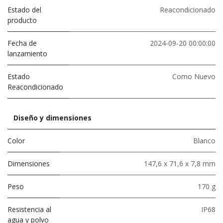
Estado del
Reacondicionado
producto
Fecha de
2024-09-20 00:00:00
lanzamiento
Estado
Como Nuevo
Reacondicionado
Diseño y dimensiones
Color
Blanco
Dimensiones
147,6 x 71,6 x 7,8 mm
Peso
170 g
Resistencia al
IP68
agua y polvo