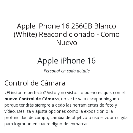
Apple iPhone 16 256GB Blanco
(White) Reacondicionado - Como
Nuevo
Apple iPhone 16
Personal en cada detalle
Control de Cámara
¿El instante perfecto? Visto y no visto. Lo bueno es que, con el
nuevo Control de Cámara
, no se te va a escapar ninguno
porque tendrás siempre a dedo las herramientas de foto y
vídeo. Desliza y ajusta opciones como la exposición o la
profundidad de campo, cambia de objetivo o usa el zoom digital
para lograr un encuadre digno de enmarcar.