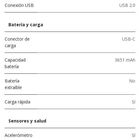
Conexión USB
USB 2.0
Batería y carga
Conector de
USB-C
carga
Capacidad
3651 mAh
batería
Batería
No
extraíble
Carga rápida
Sí
Sensores y salud
Acelerómetro
Sí