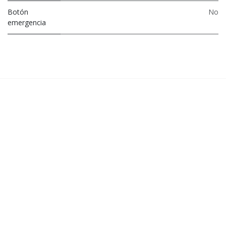
Botón
No
emergencia