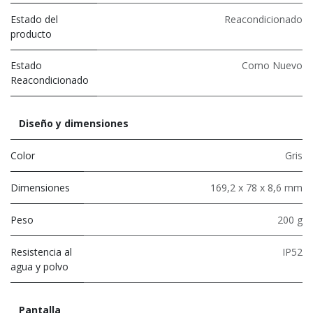
Estado del
Reacondicionado
producto
Estado
Como Nuevo
Reacondicionado
Diseño y dimensiones
Color
Gris
Dimensiones
169,2 x 78 x 8,6 mm
Peso
200 g
Resistencia al
IP52
agua y polvo
Pantalla