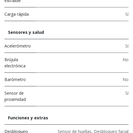
extraíble
Carga rápida
Sí
Sensores y salud
Acelerómetro
Sí
Brújula
No
electrónica
Barómetro
No
Sensor de
Sí
proximidad
Funciones y extras
Desbloqueo
Sensor de huellas
,
Desbloqueo facial