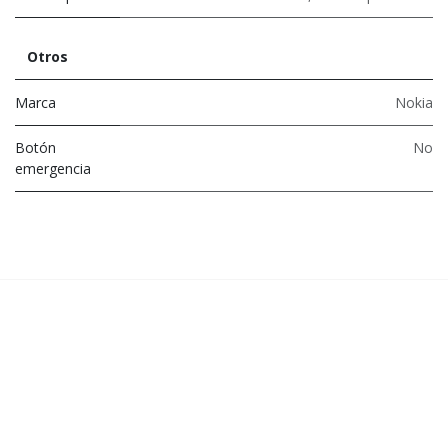
Otros
Marca
Nokia
Botón
No
emergencia