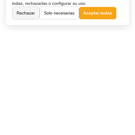
todas, rechazarlas o configurar su uso.
Rechazar
Solo necesarias
Aceptar todas
Comprar Online
Cómo comprar