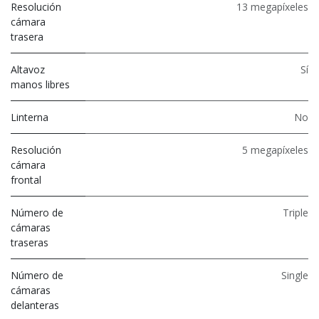
Resolución
13 megapíxeles
cámara
trasera
Altavoz
Sí
manos libres
Linterna
No
Resolución
5 megapíxeles
cámara
frontal
Número de
Triple
cámaras
traseras
Número de
Single
cámaras
delanteras