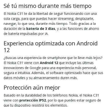
Sé tú mismo durante más tiempo
El Nokia C31 te da la libertad de seguir funcionando con una
sola carga, para que puedas hacer streaming, desplazarte,
navegar, lo que sea, durante más tiempo. Todo gracias a la
duración de la
batería de 3 días
, y a las funciones de ahorro
de batería impulsadas por IA.
Experiencia optimizada con Android
12
¿Buscas una experiencia de smartphone que te lleve más lejos?
El Nokia C31 viene con
Android 12
que incluye las últimas
innovaciones de Google para una experiencia más personal,
segura e intuitiva. Además, el software optimizado hace que sus
datos móviles y su almacenamiento duren más.
Protección aún mejor
Basado en la durabilidad de los teléfonos Nokia, el Nokia C31
viene con
protección IP52
, por lo que puedes estar seguro de
que tu dispositivo resistirá los elementos.