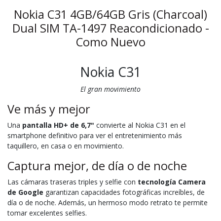
Nokia C31 4GB/64GB Gris (Charcoal)
Dual SIM TA-1497 Reacondicionado -
Como Nuevo
Nokia C31
El gran movimiento
Ve más y mejor
Una
pantalla HD+ de 6,7"
convierte al Nokia C31 en el
smartphone definitivo para ver el entretenimiento más
taquillero, en casa o en movimiento.
Captura mejor, de día o de noche
Las cámaras traseras triples y selfie con
tecnología Camera
de Google
garantizan capacidades fotográficas increíbles, de
día o de noche. Además, un hermoso modo retrato te permite
tomar excelentes selfies.