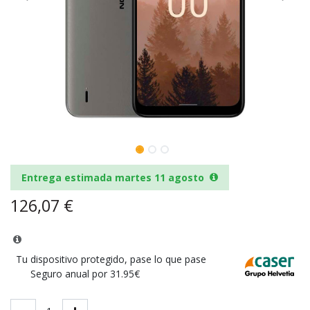
Entrega estimada martes 11 agosto
126,07
€
Tu dispositivo protegido, pase lo que pase
Seguro anual por 31.95€