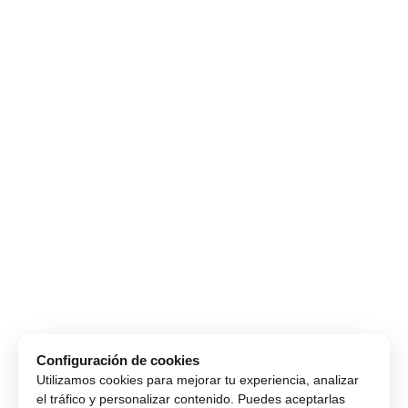
Configuración de cookies
Utilizamos cookies para mejorar tu experiencia, analizar
el tráfico y personalizar contenido. Puedes aceptarlas