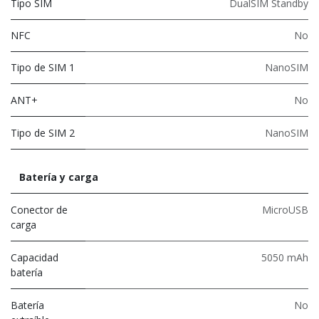
Tipo SIM
DualSIM Standby
NFC
No
Tipo de SIM 1
NanoSIM
ANT+
No
Tipo de SIM 2
NanoSIM
Batería y carga
Conector de
MicroUSB
carga
Capacidad
5050 mAh
batería
Batería
No