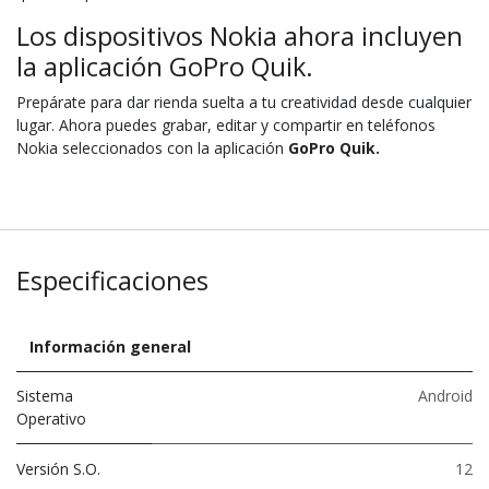
Los dispositivos Nokia ahora incluyen
la aplicación GoPro Quik.
Prepárate para dar rienda suelta a tu creatividad desde cualquier
lugar. Ahora puedes grabar, editar y compartir en teléfonos
Nokia seleccionados con la aplicación
GoPro Quik.
Especificaciones
Información general
Sistema
Android
Operativo
Versión S.O.
12