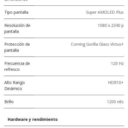
Tipo pantalla
Super AMOLED Plus
Resolución de
1080 x 2340 p
pantalla
Protección de
Corning Gorilla Glass Victus+
pantalla
Frecuencia de
120 Hz
refresco
Alto Rango
HDR10+
Dinámico
Brillo
1200 nits
Hardware y rendimiento