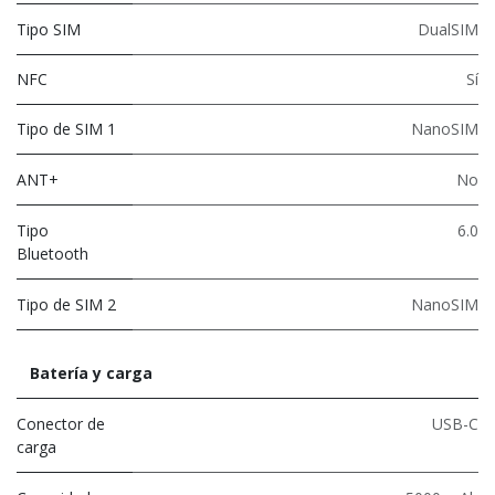
Tipo SIM
DualSIM
NFC
Sí
Tipo de SIM 1
NanoSIM
ANT+
No
Tipo
6.0
Bluetooth
Tipo de SIM 2
NanoSIM
Batería y carga
Conector de
USB-C
carga