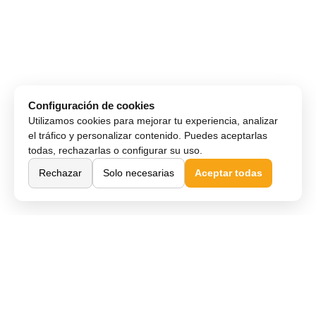
Configuración de cookies
Utilizamos cookies para mejorar tu experiencia, analizar
el tráfico y personalizar contenido. Puedes aceptarlas
todas, rechazarlas o configurar su uso.
Rechazar
Solo necesarias
Aceptar todas