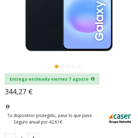
Entrega estimada viernes 7 agosto
344,27
€
Tu dispositivo protegido, pase lo que pase
Seguro anual por 42.61€