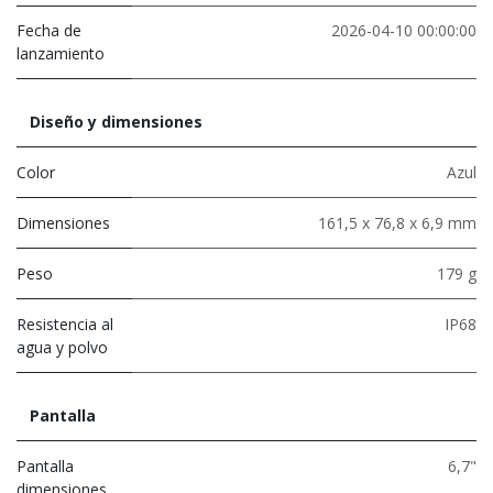
Fecha de
2026-04-10 00:00:00
lanzamiento
Diseño y dimensiones
Color
Azul
Dimensiones
161,5 x 76,8 x 6,9 mm
Peso
179 g
Resistencia al
IP68
agua y polvo
Pantalla
Pantalla
6,7"
dimensiones