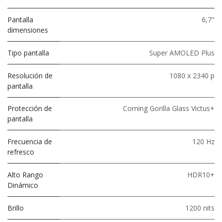
Pantalla
6,7"
dimensiones
Tipo pantalla
Super AMOLED Plus
Resolución de
1080 x 2340 p
pantalla
Protección de
Corning Gorilla Glass Victus+
pantalla
Frecuencia de
120 Hz
refresco
Alto Rango
HDR10+
Dinámico
Brillo
1200 nits