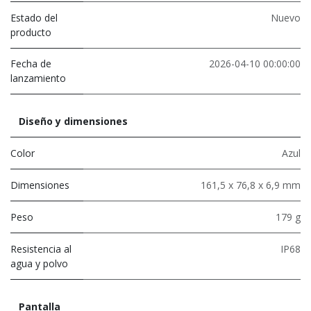
Estado del
Nuevo
producto
Fecha de
2026-04-10 00:00:00
lanzamiento
Diseño y dimensiones
Color
Azul
Dimensiones
161,5 x 76,8 x 6,9 mm
Peso
179 g
Resistencia al
IP68
agua y polvo
Pantalla