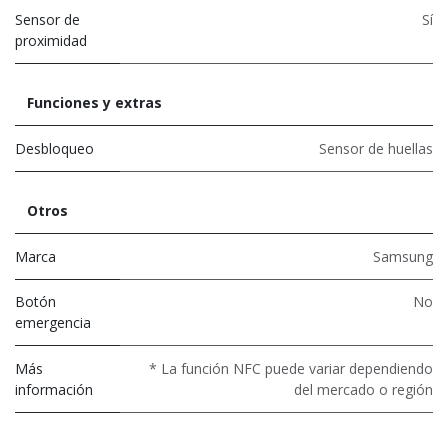
Sensor de
Sí
proximidad
Funciones y extras
Desbloqueo
Sensor de huellas
Otros
Marca
Samsung
Botón
No
emergencia
Más
* La función NFC puede variar dependiendo
información
del mercado o región