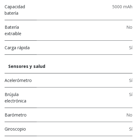
Capacidad
5000 mAh
batería
Batería
No
extraíble
Carga rápida
Sí
Sensores y salud
Acelerómetro
Sí
Brújula
Sí
electrónica
Barómetro
No
Giroscopio
Sí