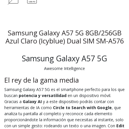
Samsung Galaxy A57 5G 8GB/256GB
Azul Claro (Icyblue) Dual SIM SM-A576
Samsung Galaxy A57 5G
Awesome Intelligence
El rey de la gama media
Samsung Galaxy A57 5G es el smartphone perfecto para los que
buscan
potencia y versatilidad
en un dispositivo móvil.
Gracias a
Galaxy AI
y a este dispositivo podrás contar con
herramientas de IA como
Circle to Search with Google
, que
analiza tu pantalla al completo y reconoce cada elemento
proporcionándote la información que necesitas al instante, solo
con un simple gesto: rodeando un texto o una imagen. Con
Edit