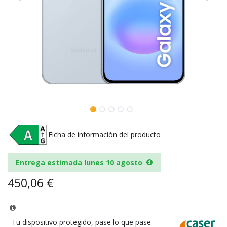
Ficha de información del producto
Entrega estimada lunes 10 agosto
450,06
€
Tu dispositivo protegido, pase lo que pase