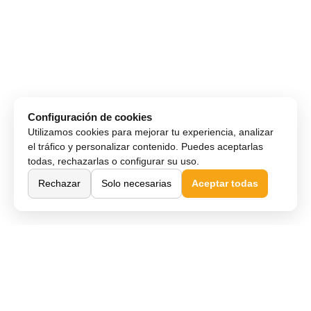
Configuración de cookies
Utilizamos cookies para mejorar tu experiencia, analizar
el tráfico y personalizar contenido. Puedes aceptarlas
todas, rechazarlas o configurar su uso.
Rechazar
Solo necesarias
Aceptar todas