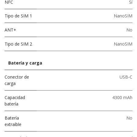
NFC
Sí
Tipo de SIM 1
NanoSIM
ANT+
No
Tipo de SIM 2
NanoSIM
Batería y carga
Conector de
USB-C
carga
Capacidad
4300 mAh
batería
Batería
No
extraíble