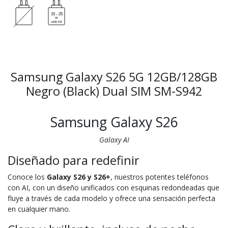
Samsung Galaxy S26 5G 12GB/128GB
Negro (Black) Dual SIM SM-S942
Samsung Galaxy S26
Galaxy AI
Diseñado para redefinir
Conoce los
Galaxy S26 y S26+
, nuestros potentes teléfonos
con AI, con un diseño unificados con esquinas redondeadas que
fluye a través de cada modelo y ofrece una sensación perfecta
en cualquier mano.