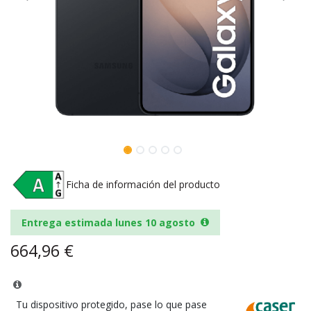
Ficha de información del producto
Entrega estimada lunes 10 agosto
664,96
€
Tu dispositivo protegido, pase lo que pase