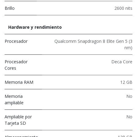
Brillo
2600 nits
Hardware y rendimiento
Procesador
Qualcomm Snapdragon 8 Elite Gen 5 (3
nm)
Procesador
Deca Core
Cores
Memoria RAM
12 GB
Memoria
No
ampliable
Ampliable por
No
Tarjeta SD