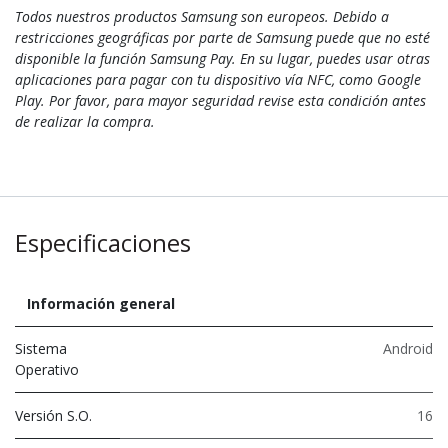
Todos nuestros productos Samsung son europeos. Debido a
restricciones geográficas por parte de Samsung puede que no esté
disponible la función Samsung Pay. En su lugar, puedes usar otras
aplicaciones para pagar con tu dispositivo vía NFC, como Google
Play. Por favor, para mayor seguridad revise esta condición antes
de realizar la compra.
Especificaciones
Información general
Sistema
Android
Operativo
Versión S.O.
16