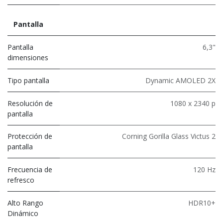
Pantalla
Pantalla
6,3"
dimensiones
Tipo pantalla
Dynamic AMOLED 2X
Resolución de
1080 x 2340 p
pantalla
Protección de
Corning Gorilla Glass Victus 2
pantalla
Frecuencia de
120 Hz
refresco
Alto Rango
HDR10+
Dinámico