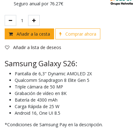
Seguro anual por 76.27€
Añadir a la cesta
Comprar ahora
Añadir a lista de deseos
Samsung Galaxy S26:
Pantalla de 6,3" Dynamic AMOLED 2X
Qualcomm Snapdragon 8 Elite Gen 5
Triple cámara de 50 MP
Grabación de vídeo en 8K
Batería de 4300 mAh
Carga Rápida de 25 W
Android 16, One UI 8.5
*Condiciones de Samsung Pay en la descripción.