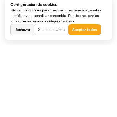
Configuración de cookies
Utilizamos cookies para mejorar tu experiencia, analizar
el tráfico y personalizar contenido. Puedes aceptarlas
todas, rechazarlas o configurar su uso.
Rechazar
Solo necesarias
Aceptar todas