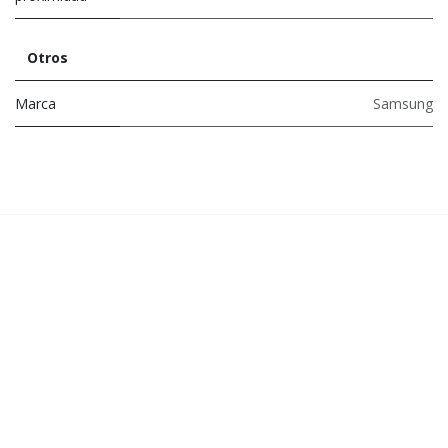
Otros
Marca
Samsung