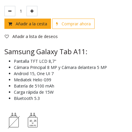
Añadir a la cesta
Comprar ahora
Añadir a lista de deseos
Samsung Galaxy Tab A11:
Pantalla TFT LCD 8,7"
Cámara Principal 8 MP y Cámara delantera 5 MP
Android 15, One UI 7
Mediatek Helio G99
Batería de 5100 mAh
Carga rápida de 15W
Bluetooth 5.3