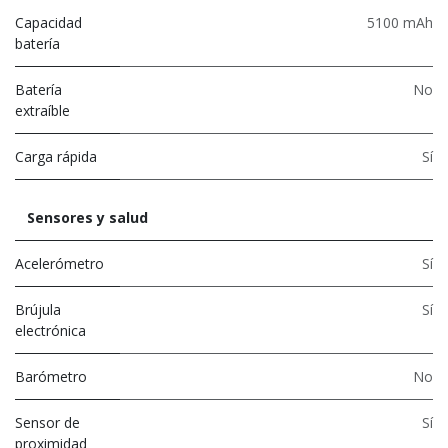
Capacidad
5100 mAh
batería
Batería
No
extraíble
Carga rápida
Sí
Sensores y salud
Acelerómetro
Sí
Brújula
Sí
electrónica
Barómetro
No
Sensor de
Sí
proximidad