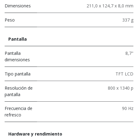
Dimensiones
211,0 x 124,7 x 8,0 mm
Peso
337 g
Pantalla
Pantalla
8,7"
dimensiones
Tipo pantalla
TFT LCD
Resolución de
800 x 1340 p
pantalla
Frecuencia de
90 Hz
refresco
Hardware y rendimiento