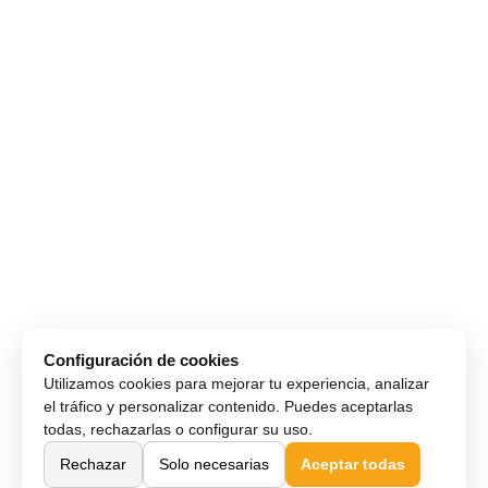
Configuración de cookies
Utilizamos cookies para mejorar tu experiencia, analizar
el tráfico y personalizar contenido. Puedes aceptarlas
todas, rechazarlas o configurar su uso.
Rechazar
Solo necesarias
Aceptar todas