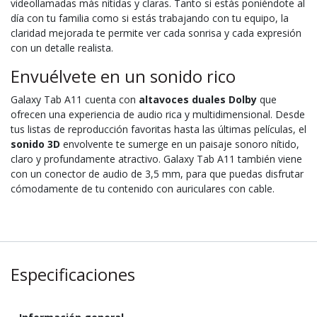
videollamadas más nítidas y claras. Tanto si estás poniéndote al
día con tu familia como si estás trabajando con tu equipo, la
claridad mejorada te permite ver cada sonrisa y cada expresión
con un detalle realista.
Envuélvete en un sonido rico
Galaxy Tab A11 cuenta con
altavoces duales Dolby
que
ofrecen una experiencia de audio rica y multidimensional. Desde
tus listas de reproducción favoritas hasta las últimas películas, el
sonido 3D
envolvente te sumerge en un paisaje sonoro nítido,
claro y profundamente atractivo. Galaxy Tab A11 también viene
con un conector de audio de 3,5 mm, para que puedas disfrutar
cómodamente de tu contenido con auriculares con cable.
Especificaciones