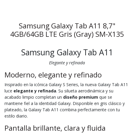
Samsung Galaxy Tab A11 8,7"
4GB/64GB LTE Gris (Gray) SM-X135
Samsung Galaxy Tab A11
Elegante y refinada
Moderno, elegante y refinado
Inspirado en la icónica Galaxy S Series, la nueva Galaxy Tab A11
luce
elegante y refinada
. Su silueta aerodinámica y su
acabado limpio completan un
diseño premium
que se
mantiene fiel a la identidad Galaxy. Disponible en gris clásico y
plateado, la Galaxy Tab A11 combina perfectamente con tu
estilo diario.
Pantalla brillante, clara y fluida