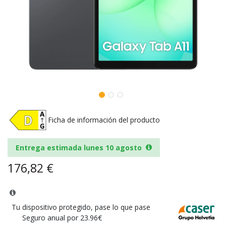
Ficha de información del producto
Entrega estimada lunes 10 agosto
176,82
€
Tu dispositivo protegido, pase lo que pase
Seguro anual por 23.96€