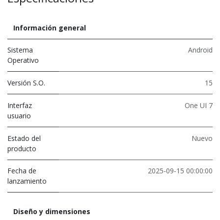
Información general
Sistema
Android
Operativo
Versión S.O.
15
Interfaz
One UI 7
usuario
Estado del
Nuevo
producto
Fecha de
2025-09-15 00:00:00
lanzamiento
Diseño y dimensiones