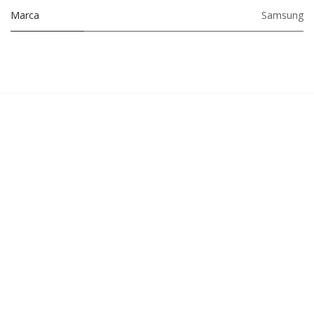
Marca
Samsung