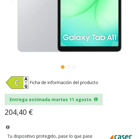
Ficha de información del producto
Entrega estimada martes 11 agosto
204,40
€
Tu dispositivo protegido, pase lo que pase