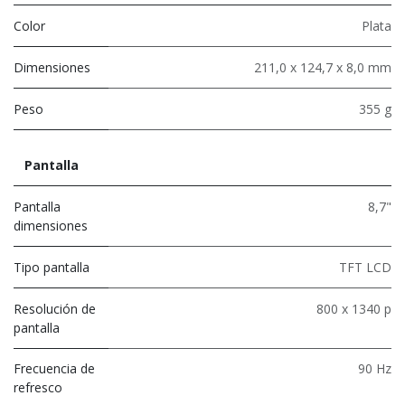
Color
Plata
Dimensiones
211,0 x 124,7 x 8,0 mm
Peso
355 g
Pantalla
Pantalla
8,7"
dimensiones
Tipo pantalla
TFT LCD
Resolución de
800 x 1340 p
pantalla
Frecuencia de
90 Hz
refresco