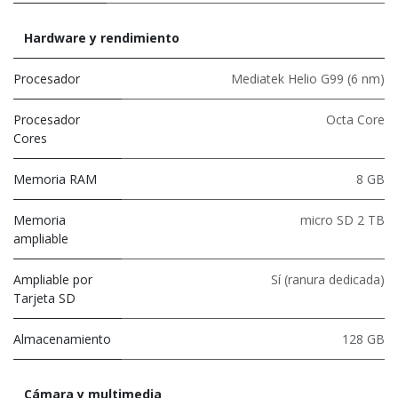
Hardware y rendimiento
Procesador
Mediatek Helio G99 (6 nm)
Procesador
Octa Core
Cores
Memoria RAM
8 GB
Memoria
micro SD 2 TB
ampliable
Ampliable por
Sí (ranura dedicada)
Tarjeta SD
Almacenamiento
128 GB
Cámara y multimedia