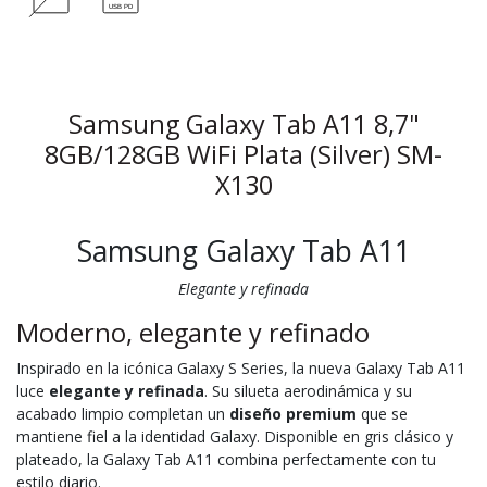
Samsung Galaxy Tab A11 8,7"
8GB/128GB WiFi Plata (Silver) SM-
X130
Samsung Galaxy Tab A11
Elegante y refinada
Moderno, elegante y refinado
Inspirado en la icónica Galaxy S Series, la nueva Galaxy Tab A11
luce
elegante y refinada
. Su silueta aerodinámica y su
acabado limpio completan un
diseño premium
que se
mantiene fiel a la identidad Galaxy. Disponible en gris clásico y
plateado, la Galaxy Tab A11 combina perfectamente con tu
estilo diario.