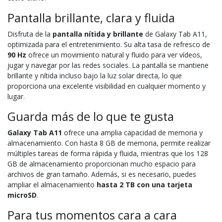
Pantalla brillante, clara y fluida
Disfruta de la
pantalla nítida y brillante
de Galaxy Tab A11,
optimizada para el entretenimiento. Su alta tasa de refresco de
90 Hz
ofrece un movimiento natural y fluido para ver vídeos,
jugar y navegar por las redes sociales. La pantalla se mantiene
brillante y nítida incluso bajo la luz solar directa, lo que
proporciona una excelente visibilidad en cualquier momento y
lugar.
Guarda más de lo que te gusta
Galaxy Tab A11
ofrece una amplia capacidad de memoria y
almacenamiento. Con hasta 8 GB de memoria, permite realizar
múltiples tareas de forma rápida y fluida, mientras que los 128
GB de almacenamiento proporcionan mucho espacio para
archivos de gran tamaño. Además, si es necesario, puedes
ampliar el almacenamiento
hasta 2 TB con una tarjeta
microSD
.
Para tus momentos cara a cara