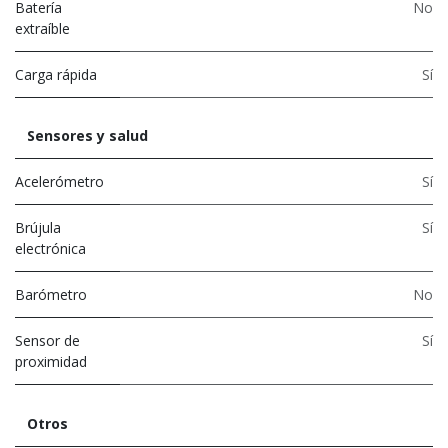
Batería
No
extraíble
Carga rápida
Sí
Sensores y salud
Acelerómetro
Sí
Brújula
Sí
electrónica
Barómetro
No
Sensor de
Sí
proximidad
Otros