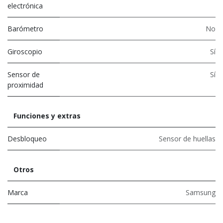
electrónica
Barómetro
No
Giroscopio
Sí
Sensor de
Sí
proximidad
Funciones y extras
Desbloqueo
Sensor de huellas
Otros
Marca
Samsung