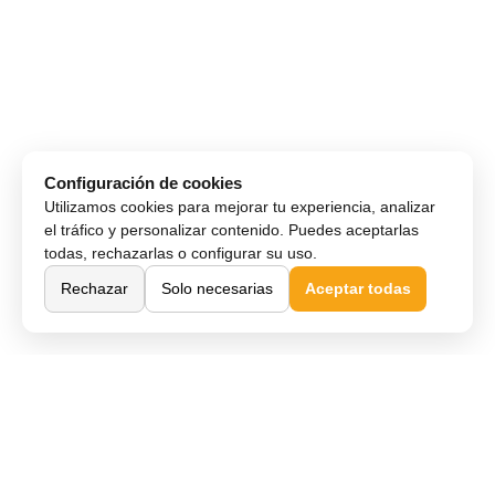
Configuración de cookies
Utilizamos cookies para mejorar tu experiencia, analizar
el tráfico y personalizar contenido. Puedes aceptarlas
todas, rechazarlas o configurar su uso.
Rechazar
Solo necesarias
Aceptar todas