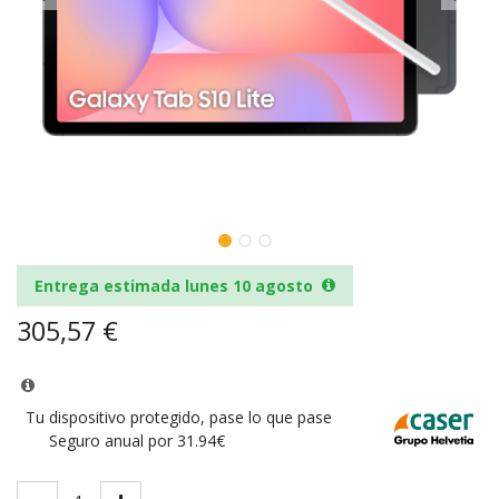
Entrega estimada lunes 10 agosto
305,57
€
Tu dispositivo protegido, pase lo que pase
Seguro anual por 31.94€