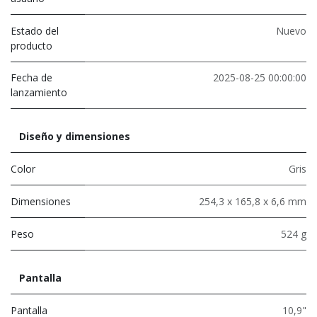
Estado del
Nuevo
producto
Fecha de
2025-08-25 00:00:00
lanzamiento
Diseño y dimensiones
Color
Gris
Dimensiones
254,3 x 165,8 x 6,6 mm
Peso
524 g
Pantalla
Pantalla
10,9"