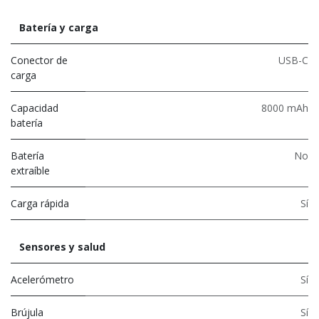
Batería y carga
Conector de
USB-C
carga
Capacidad
8000 mAh
batería
Batería
No
extraíble
Carga rápida
Sí
Sensores y salud
Acelerómetro
Sí
Brújula
Sí