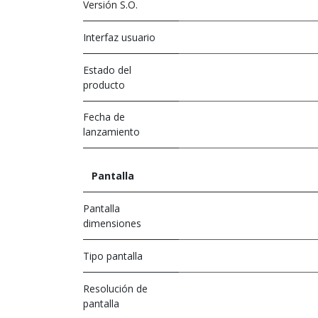
Versión S.O.
Interfaz usuario
Estado del
producto
Fecha de
lanzamiento
Pantalla
Pantalla
dimensiones
Tipo pantalla
Resolución de
pantalla