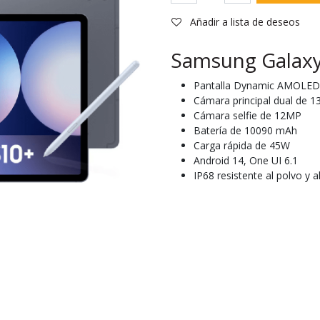
Añadir a lista de deseos
Samsung Galaxy
Pantalla Dynamic AMOLED 
Cámara principal dual de 
Cámara selfie de 12MP
Batería de 10090 mAh
Carga rápida de 45W
Android 14, One UI 6.1
IP68 resistente al polvo y a