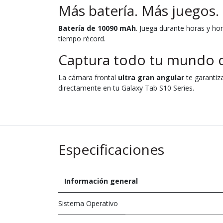
Más batería. Más juegos.
Batería de 10090 mAh
. Juega durante horas y ho
tiempo récord.
Captura todo tu mundo c
La cámara frontal
ultra gran angular
te garantiz
directamente en tu Galaxy Tab S10 Series.
Especificaciones
Información general
Sistema Operativo