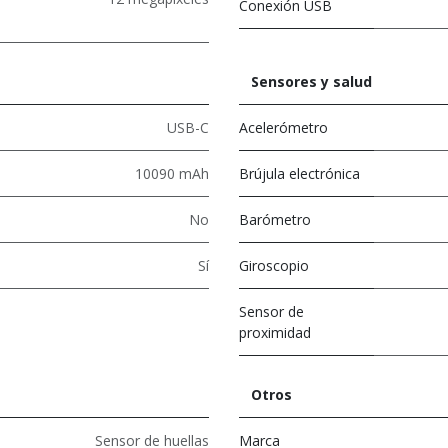
Conexión USB
Sensores y salud
USB-C
Acelerómetro
10090 mAh
Brújula electrónica
No
Barómetro
Sí
Giroscopio
Sensor de
proximidad
Otros
Sensor de huellas
Marca