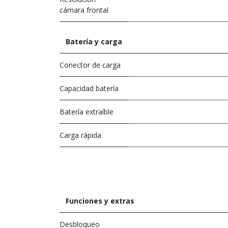
cámara frontal
Batería y carga
Conector de carga
Capacidad batería
Batería extraíble
Carga rápida
Funciones y extras
Desbloqueo