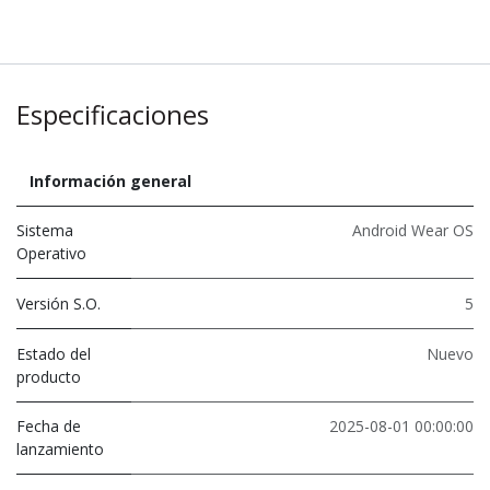
Especificaciones
Información general
Sistema
Android Wear OS
Operativo
Versión S.O.
5
Estado del
Nuevo
producto
Fecha de
2025-08-01 00:00:00
lanzamiento