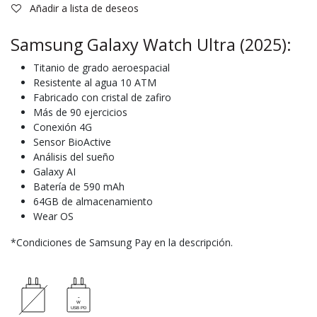
Añadir a lista de deseos
Samsung Galaxy Watch Ultra (2025):
Titanio de grado aeroespacial
Resistente al agua 10 ATM
Fabricado con cristal de zafiro
Más de 90 ejercicios
Conexión 4G
Sensor BioActive
Análisis del sueño
Galaxy AI
Batería de 590 mAh
64GB de almacenamiento
Wear OS
*Condiciones de Samsung Pay en la descripción.