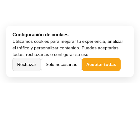
Configuración de cookies
Utilizamos cookies para mejorar tu experiencia, analizar
el tráfico y personalizar contenido. Puedes aceptarlas
todas, rechazarlas o configurar su uso.
Rechazar
Solo necesarias
Aceptar todas