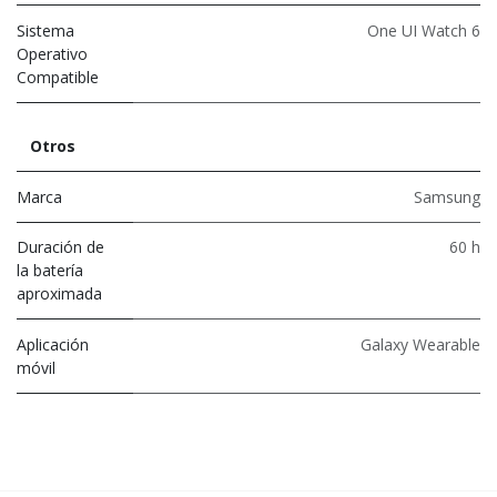
Sistema
One UI Watch 6
Operativo
Compatible
Otros
Marca
Samsung
Duración de
60 h
la batería
aproximada
Aplicación
Galaxy Wearable
móvil