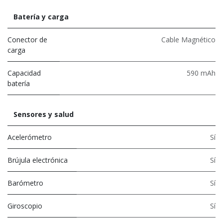
Batería y carga
Conector de
Cable Magnético
carga
Capacidad
590 mAh
batería
Sensores y salud
Acelerómetro
Sí
Brújula electrónica
Sí
Barómetro
Sí
Giroscopio
Sí