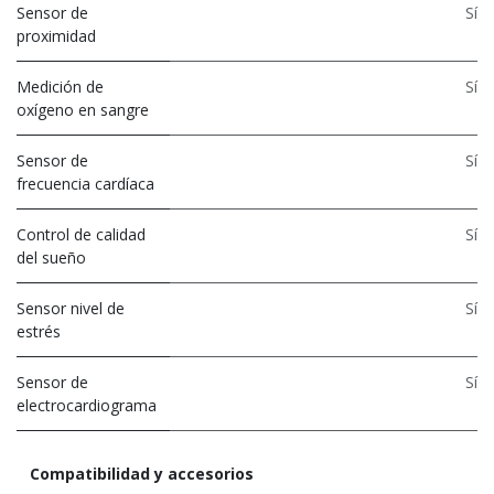
Sensor de
Sí
proximidad
Medición de
Sí
oxígeno en sangre
Sensor de
Sí
frecuencia cardíaca
Control de calidad
Sí
del sueño
Sensor nivel de
Sí
estrés
Sensor de
Sí
electrocardiograma
Compatibilidad y accesorios