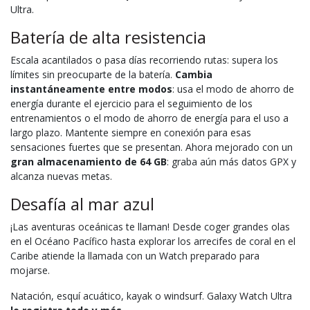
Ultra.
Batería de alta resistencia
Escala acantilados o pasa días recorriendo rutas: supera los
límites sin preocuparte de la batería.
Cambia
instantáneamente entre modos
: usa el modo de ahorro de
energía durante el ejercicio para el seguimiento de los
entrenamientos o el modo de ahorro de energía para el uso a
largo plazo. Mantente siempre en conexión para esas
sensaciones fuertes que se presentan. Ahora mejorado con un
gran almacenamiento de 64 GB
: graba aún más datos GPX y
alcanza nuevas metas.
Desafía al mar azul
¡Las aventuras oceánicas te llaman! Desde coger grandes olas
en el Océano Pacífico hasta explorar los arrecifes de coral en el
Caribe atiende la llamada con un Watch preparado para
mojarse.
Natación, esquí acuático, kayak o windsurf. Galaxy Watch Ultra