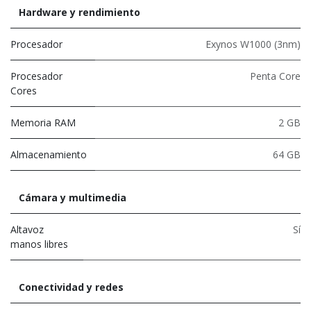
Hardware y rendimiento
Procesador
Exynos W1000 (3nm)
Procesador
Penta Core
Cores
Memoria RAM
2 GB
Almacenamiento
64 GB
Cámara y multimedia
Altavoz
Sí
manos libres
Conectividad y redes