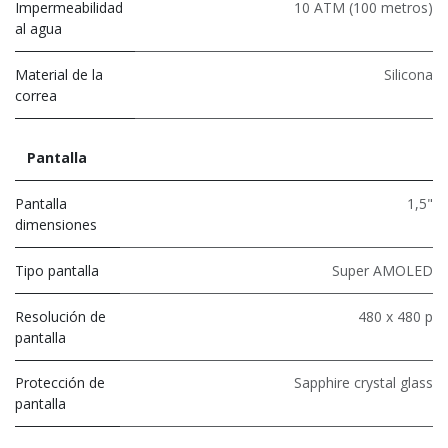
Impermeabilidad
10 ATM (100 metros)
al agua
Material de la
Silicona
correa
Pantalla
Pantalla
1,5"
dimensiones
Tipo pantalla
Super AMOLED
Resolución de
480 x 480 p
pantalla
Protección de
Sapphire crystal glass
pantalla