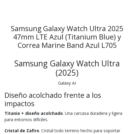
Samsung Galaxy Watch Ultra 2025
47mm LTE Azul (Titanium Blue) y
Correa Marine Band Azul L705
Samsung Galaxy Watch Ultra
(2025)
Galaxy AI
Diseño acolchado frente a los
impactos
Titanio + diseño acolchado
. Una carcasa duradera y ligera
para entornos difíciles.
Cristal de Zafiro
. Cristal todo terreno hecho para soportar