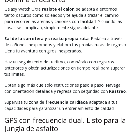
Galaxy Watch Ultra
resiste el calor
, se adapta a entornos
tanto oscuros como soleados y te ayuda a trazar el camino
para recorrer las arenas y cañones con facilidad. Y cuando las
cosas se complican, simplemente sigue adelante.
Sal de la carretera y crea tu propia ruta
. Pedalea a través
de cañones inexplorados y elabora tus propias rutas de regreso.
Llena tu aventura con giros inesperados.
Haz un seguimiento de tu ritmo, compáralo con registros
anteriores y obtén actualizaciones en tiempo real. para superar
tus límites.
Obtén algo más que solo instrucciones paso a paso. Navega
con orientación detallada y regresa con seguridad con
Rastreo
.
Supervisa tu zona de
frecuencia cardíaca
adaptada a tus
capacidades para garantizar un entrenamiento de calidad.
GPS con frecuencia dual. Listo para la
jungla de asfalto