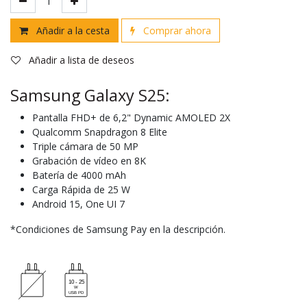
Añadir a la cesta
Comprar ahora
Añadir a lista de deseos
Samsung Galaxy S25:
Pantalla FHD+ de 6,2" Dynamic AMOLED 2X
Qualcomm Snapdragon 8 Elite
Triple cámara de 50 MP
Grabación de vídeo en 8K
Batería de 4000 mAh
Carga Rápida de 25 W
Android 15, One UI 7
*Condiciones de Samsung Pay en la descripción.