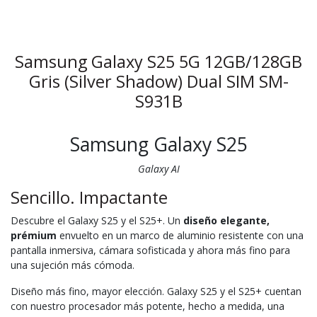
Samsung Galaxy S25 5G 12GB/128GB
Gris (Silver Shadow) Dual SIM SM-
S931B
Samsung Galaxy S25
Galaxy AI
Sencillo. Impactante
Descubre el Galaxy S25 y el S25+. Un
diseño elegante,
prémium
envuelto en un marco de aluminio resistente con una
pantalla inmersiva, cámara sofisticada y ahora más fino para
una sujeción más cómoda.
Diseño más fino, mayor elección. Galaxy S25 y el S25+ cuentan
con nuestro procesador más potente, hecho a medida, una