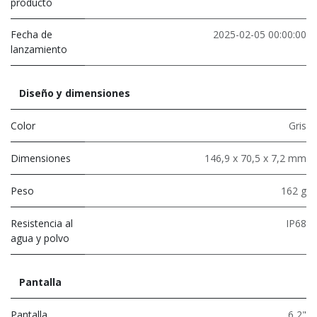
producto
Fecha de
2025-02-05 00:00:00
lanzamiento
Diseño y dimensiones
Color
Gris
Dimensiones
146,9 x 70,5 x 7,2 mm
Peso
162 g
Resistencia al
IP68
agua y polvo
Pantalla
Pantalla
6,2"