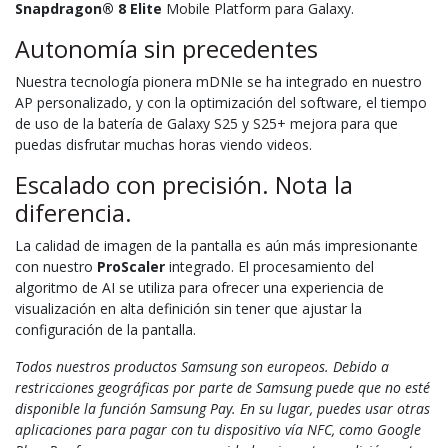
Snapdragon® 8 Elite
Mobile Platform para Galaxy.
Autonomía sin precedentes
Nuestra tecnología pionera mDNIe se ha integrado en nuestro
AP personalizado, y con la optimización del software, el tiempo
de uso de la batería de Galaxy S25 y S25+ mejora para que
puedas disfrutar muchas horas viendo videos.
Escalado con precisión. Nota la
diferencia.
La calidad de imagen de la pantalla es aún más impresionante
con nuestro
ProScaler
integrado. El procesamiento del
algoritmo de AI se utiliza para ofrecer una experiencia de
visualización en alta definición sin tener que ajustar la
configuración de la pantalla.
Todos nuestros productos Samsung son europeos. Debido a
restricciones geográficas por parte de Samsung puede que no esté
disponible la función Samsung Pay. En su lugar, puedes usar otras
aplicaciones para pagar con tu dispositivo vía NFC, como Google