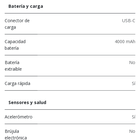
Batería y carga
Conector de
USB-C
carga
Capacidad
4000 mAh
batería
Batería
No
extraíble
Carga rápida
Sí
Sensores y salud
Acelerómetro
Sí
Brújula
No
electrónica