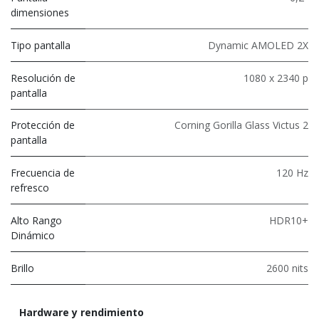
dimensiones
Tipo pantalla
Dynamic AMOLED 2X
Resolución de
1080 x 2340 p
pantalla
Protección de
Corning Gorilla Glass Victus 2
pantalla
Frecuencia de
120 Hz
refresco
Alto Rango
HDR10+
Dinámico
Brillo
2600 nits
Hardware y rendimiento