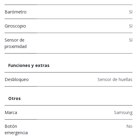
Barómetro
Sí
Giroscopio
Sí
Sensor de
Sí
proximidad
Funciones y extras
Desbloqueo
Sensor de huellas
Otros
Marca
Samsung
Botón
No
emergencia