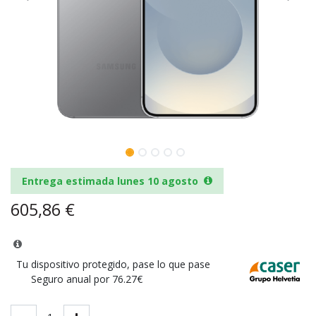
Entrega estimada lunes 10 agosto
605,86
€
Tu dispositivo protegido, pase lo que pase
Seguro anual por 76.27€