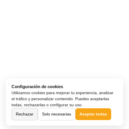
Configuración de cookies
Utilizamos cookies para mejorar tu experiencia, analizar
el tráfico y personalizar contenido. Puedes aceptarlas
todas, rechazarlas o configurar su uso.
Rechazar
Solo necesarias
Aceptar todas