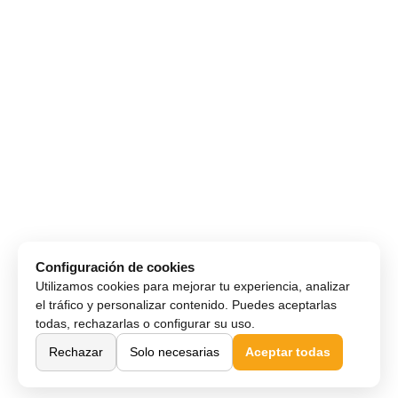
Configuración de cookies
Utilizamos cookies para mejorar tu experiencia, analizar
el tráfico y personalizar contenido. Puedes aceptarlas
todas, rechazarlas o configurar su uso.
Rechazar
Solo necesarias
Aceptar todas