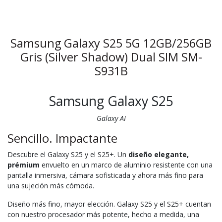
Samsung Galaxy S25 5G 12GB/256GB
Gris (Silver Shadow) Dual SIM SM-
S931B
Samsung Galaxy S25
Galaxy AI
Sencillo. Impactante
Descubre el Galaxy S25 y el S25+. Un
diseño elegante,
prémium
envuelto en un marco de aluminio resistente con una
pantalla inmersiva, cámara sofisticada y ahora más fino para
una sujeción más cómoda.
Diseño más fino, mayor elección. Galaxy S25 y el S25+ cuentan
con nuestro procesador más potente, hecho a medida, una