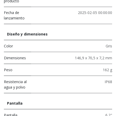
producto
Fecha de
2025-02-05 00:00:00
lanzamiento
Diseño y dimensiones
Color
Gris
Dimensiones
146,9 x 70,5 x 7,2 mm
Peso
162 g
Resistencia al
IP68
agua y polvo
Pantalla
Pantalla
6,2"