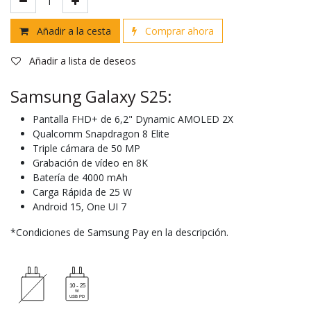
Añadir a la cesta
Comprar ahora
Añadir a lista de deseos
Samsung Galaxy S25:
Pantalla FHD+ de 6,2" Dynamic AMOLED 2X
Qualcomm Snapdragon 8 Elite
Triple cámara de 50 MP
Grabación de vídeo en 8K
Batería de 4000 mAh
Carga Rápida de 25 W
Android 15, One UI 7
*Condiciones de Samsung Pay en la descripción.