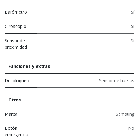
Barómetro
Sí
Giroscopio
Sí
Sensor de
Sí
proximidad
Funciones y extras
Desbloqueo
Sensor de huellas
Otros
Marca
Samsung
Botón
No
emergencia