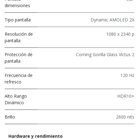
dimensiones
Tipo pantalla
Dynamic AMOLED 2X
Resolución de
1080 x 2340 p
pantalla
Protección de
Corning Gorilla Glass Victus 2
pantalla
Frecuencia de
120 Hz
refresco
Alto Rango
HDR10+
Dinámico
Brillo
2600 nits
Hardware y rendimiento