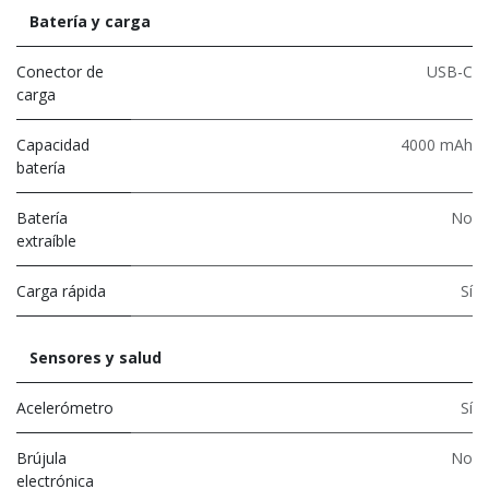
Batería y carga
Conector de
USB-C
carga
Capacidad
4000 mAh
batería
Batería
No
extraíble
Carga rápida
Sí
Sensores y salud
Acelerómetro
Sí
Brújula
No
electrónica