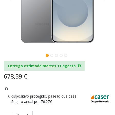
Entrega estimada martes 11 agosto
678,39
€
Tu dispositivo protegido, pase lo que pase
Seguro anual por 76.27€