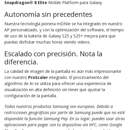
Snapdragon® 8 Elite
Mobile Platform para Galaxy.
Autonomía sin precedentes
Nuestra tecnología pionera mDNIe se ha integrado en nuestro
AP personalizado, y con la optimización del software, el tiempo
de uso de la batería de Galaxy S25 y S25+ mejora para que
puedas disfrutar muchas horas viendo videos.
Escalado con precisión. Nota la
diferencia.
La calidad de imagen de la pantalla es aún más impresionante
con nuestro
ProScaler
integrado. El procesamiento del
algoritmo de AI se utiliza para ofrecer una experiencia de
visualización en alta definición sin tener que ajustar la
configuración de la pantalla.
Todos nuestros productos Samsung son europeos. Debido a
restricciones geográficas por parte de Samsung puede que no esté
disponible la función Samsung Pay. En su lugar, puedes usar otras
aplicaciones para pagar con tu dispositivo vía NFC, como Google