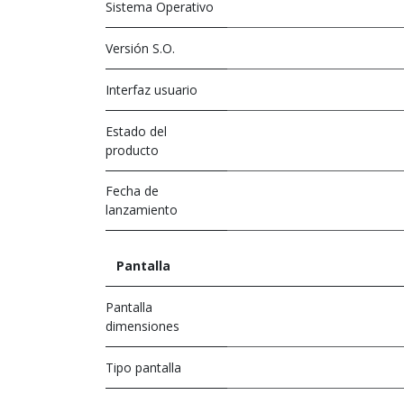
Sistema Operativo
Versión S.O.
Interfaz usuario
Estado del
producto
Fecha de
lanzamiento
Pantalla
Pantalla
dimensiones
Tipo pantalla