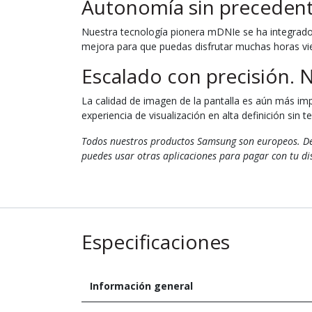
Autonomía sin preceden
Nuestra tecnología pionera mDNIe se ha integrado 
mejora para que puedas disfrutar muchas horas vi
Escalado con precisión. N
La calidad de imagen de la pantalla es aún más i
experiencia de visualización en alta definición sin t
Todos nuestros productos Samsung son europeos. Deb
puedes usar otras aplicaciones para pagar con tu dis
Especificaciones
Información general