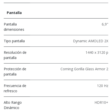
Pantalla
Pantalla
6,9"
dimensiones
Tipo pantalla
Dynamic AMOLED 2X
Resolución de
1440 x 3120 p
pantalla
Protección de
Corning Gorilla Glass Armor 2
pantalla
Frecuencia de
120 Hz
refresco
Alto Rango
HDR10+
Dinámico