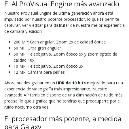
El AI ProVisual Engine más avanzado
Nuestro ProVisual Engine de última generación ahora está
impulsado por nuestro potente procesador, lo que te permite
capturar, ver y editar para disfrutar de nuestra mejor experiencia
de cámara y edición.
200 MP: Gran angular, Zoom 2x de calidad óptica
50 MP: Ultra gran angular
50 MP: Teleobjetivo, Zoom óptico 5x y zoom óptico de
calidad 10x
10 MP: Teleobjetivo, Zoom óptico 3x
12 MP: Cámara para selfies
Ahora puedes grabar en un
HDR de 10 bits
mejorado para una
experiencia de videografía más impresionante. Nuestro
avanzado AP también dispone de una eliminación de ruido más
precisa, lo que significa que no tendrás que preocuparte por el
ruido nocturno otra vez.
El procesador más potente, a medida
para Galaxy