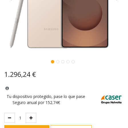
1.296,24
€
Tu dispositivo protegido, pase lo que pase
Seguro anual por 152.74€