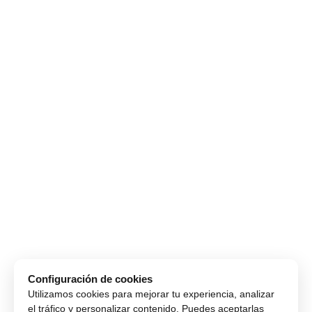
Configuración de cookies
Utilizamos cookies para mejorar tu experiencia, analizar
el tráfico y personalizar contenido. Puedes aceptarlas