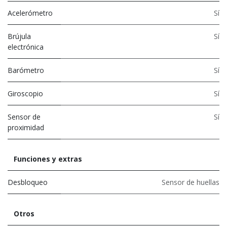
Acelerómetro
Sí
Brújula
Sí
electrónica
Barómetro
Sí
Giroscopio
Sí
Sensor de
Sí
proximidad
Funciones y extras
Desbloqueo
Sensor de huellas
Otros