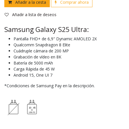
Añadir a la cesta
Comprar ahora
Añadir a lista de deseos
Samsung Galaxy S25 Ultra:
Pantalla FHD+ de 6,9" Dynamic AMOLED 2X
Qualcomm Snapdragon 8 Elite
Cuádruple cámara de 200 MP
Grabación de vídeo en 8K
Batería de 5000 mAh
Carga Rápida de 45 W
Android 15, One UI 7
*Condiciones de Samsung Pay en la descripción.