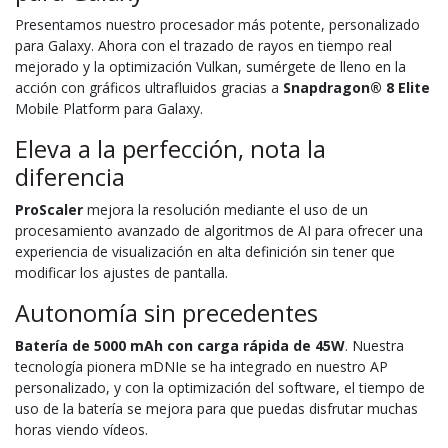
Presentamos nuestro procesador más potente, personalizado
para Galaxy. Ahora con el trazado de rayos en tiempo real
mejorado y la optimización Vulkan, sumérgete de lleno en la
acción con gráficos ultrafluidos gracias a
Snapdragon® 8 Elite
Mobile Platform para Galaxy.
Eleva a la perfección, nota la
diferencia
ProScaler
mejora la resolución mediante el uso de un
procesamiento avanzado de algoritmos de AI para ofrecer una
experiencia de visualización en alta definición sin tener que
modificar los ajustes de pantalla.
Autonomía sin precedentes
Batería de 5000 mAh con carga rápida de 45W
. Nuestra
tecnología pionera mDNIe se ha integrado en nuestro AP
personalizado, y con la optimización del software, el tiempo de
uso de la batería se mejora para que puedas disfrutar muchas
horas viendo vídeos.