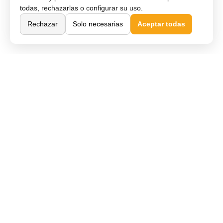
todas, rechazarlas o configurar su uso.
Rechazar
Solo necesarias
Aceptar todas