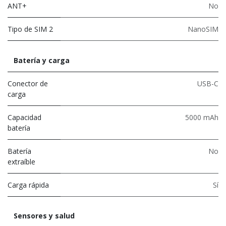
ANT+
No
Tipo de SIM 2
NanoSIM
Batería y carga
Conector de
USB-C
carga
Capacidad
5000 mAh
batería
Batería
No
extraíble
Carga rápida
Sí
Sensores y salud