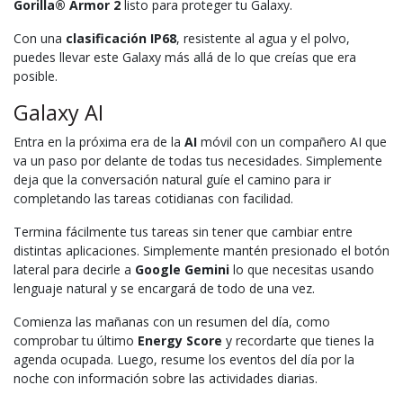
Gorilla® Armor 2
listo para proteger tu Galaxy.
Con una
clasificación IP68
, resistente al agua y el polvo,
puedes llevar este Galaxy más allá de lo que creías que era
posible.
Galaxy AI
Entra en la próxima era de la
AI
móvil con un compañero AI que
va un paso por delante de todas tus necesidades. Simplemente
deja que la conversación natural guíe el camino para ir
completando las tareas cotidianas con facilidad.
Termina fácilmente tus tareas sin tener que cambiar entre
distintas aplicaciones. Simplemente mantén presionado el botón
lateral para decirle a
Google Gemini
lo que necesitas usando
lenguaje natural y se encargará de todo de una vez.
Comienza las mañanas con un resumen del día, como
comprobar tu último
Energy Score
y recordarte que tienes la
agenda ocupada. Luego, resume los eventos del día por la
noche con información sobre las actividades diarias.