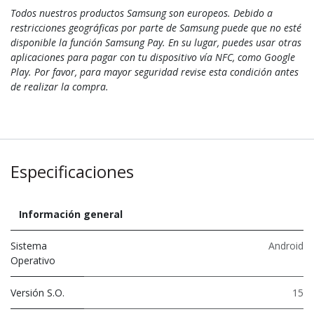
Todos nuestros productos Samsung son europeos. Debido a
restricciones geográficas por parte de Samsung puede que no esté
disponible la función Samsung Pay. En su lugar, puedes usar otras
aplicaciones para pagar con tu dispositivo vía NFC, como Google
Play. Por favor, para mayor seguridad revise esta condición antes
de realizar la compra.
Especificaciones
Información general
Sistema
Android
Operativo
Versión S.O.
15