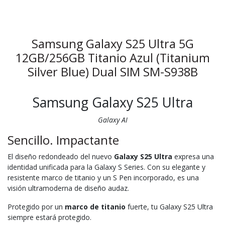
Samsung Galaxy S25 Ultra 5G
12GB/256GB Titanio Azul (Titanium
Silver Blue) Dual SIM SM-S938B
Samsung Galaxy S25 Ultra
Galaxy AI
Sencillo. Impactante
El diseño redondeado del nuevo
Galaxy S25 Ultra
expresa una
identidad unificada para la Galaxy S Series. Con su elegante y
resistente marco de titanio y un S Pen incorporado, es una
visión ultramoderna de diseño audaz.
Protegido por un
marco de titanio
fuerte, tu Galaxy S25 Ultra
siempre estará protegido.