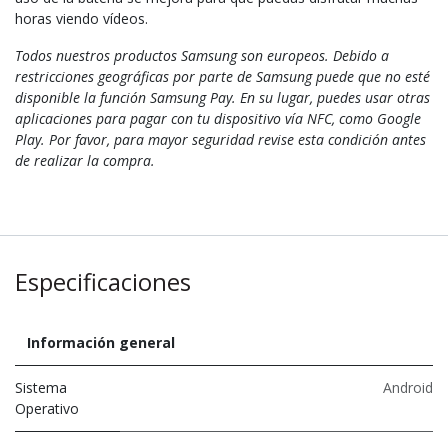
horas viendo vídeos.
Todos nuestros productos Samsung son europeos. Debido a
restricciones geográficas por parte de Samsung puede que no esté
disponible la función Samsung Pay. En su lugar, puedes usar otras
aplicaciones para pagar con tu dispositivo vía NFC, como Google
Play. Por favor, para mayor seguridad revise esta condición antes
de realizar la compra.
Especificaciones
Información general
Sistema
Android
Operativo