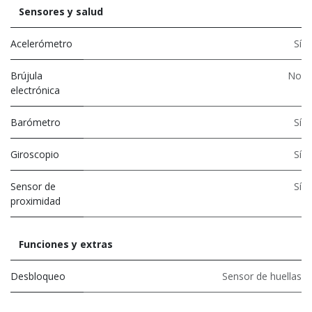
Sensores y salud
Acelerómetro
Sí
Brújula
No
electrónica
Barómetro
Sí
Giroscopio
Sí
Sensor de
Sí
proximidad
Funciones y extras
Desbloqueo
Sensor de huellas