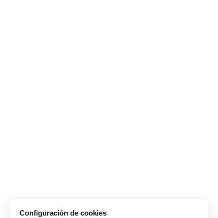
Configuración de cookies