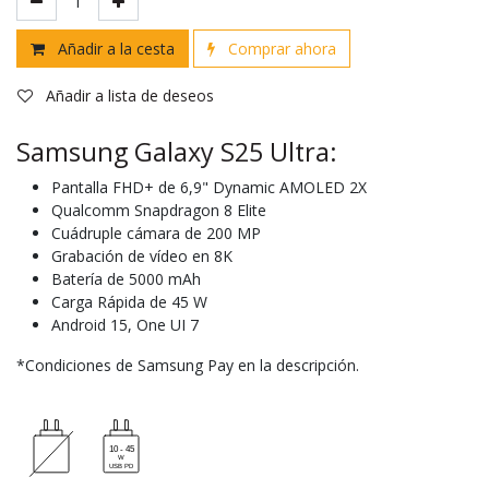
Añadir a la cesta
Comprar ahora
Añadir a lista de deseos
Samsung Galaxy S25 Ultra:
Pantalla FHD+ de 6,9" Dynamic AMOLED 2X
Qualcomm Snapdragon 8 Elite
Cuádruple cámara de 200 MP
Grabación de vídeo en 8K
Batería de 5000 mAh
Carga Rápida de 45 W
Android 15, One UI 7
*Condiciones de Samsung Pay en la descripción.