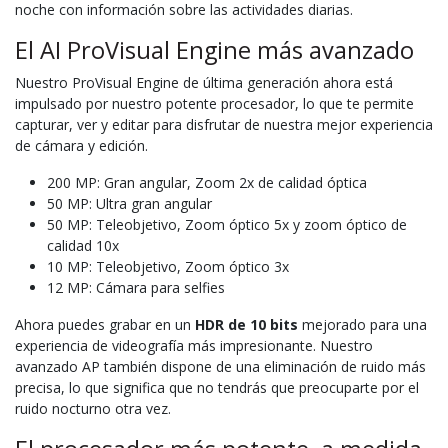
noche con información sobre las actividades diarias.
El AI ProVisual Engine más avanzado
Nuestro ProVisual Engine de última generación ahora está
impulsado por nuestro potente procesador, lo que te permite
capturar, ver y editar para disfrutar de nuestra mejor experiencia
de cámara y edición.
200 MP: Gran angular, Zoom 2x de calidad óptica
50 MP: Ultra gran angular
50 MP: Teleobjetivo, Zoom óptico 5x y zoom óptico de
calidad 10x
10 MP: Teleobjetivo, Zoom óptico 3x
12 MP: Cámara para selfies
Ahora puedes grabar en un
HDR de 10 bits
mejorado para una
experiencia de videografía más impresionante. Nuestro
avanzado AP también dispone de una eliminación de ruido más
precisa, lo que significa que no tendrás que preocuparte por el
ruido nocturno otra vez.