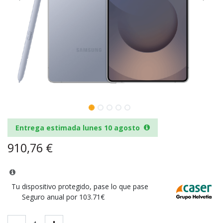
Entrega estimada lunes 10 agosto
910,76
€
Tu dispositivo protegido, pase lo que pase
Seguro anual por 103.71€