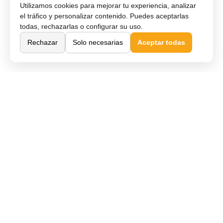
Utilizamos cookies para mejorar tu experiencia, analizar
el tráfico y personalizar contenido. Puedes aceptarlas
todas, rechazarlas o configurar su uso.
Rechazar
Solo necesarias
Aceptar todas