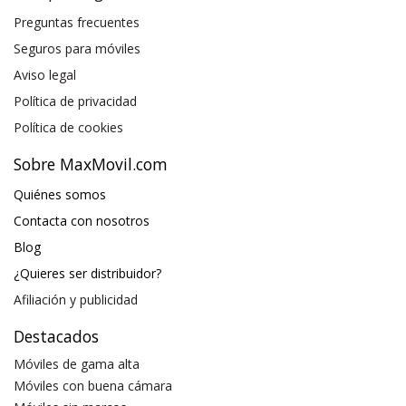
Preguntas frecuentes
Seguros para móviles
Aviso legal
Política de privacidad
Política de cookies
Sobre MaxMovil.com
Quiénes somos
Contacta con nosotros
Blog
¿Quieres ser distribuidor?
Afiliación y publicidad
Destacados
Móviles de gama alta
Móviles con buena cámara