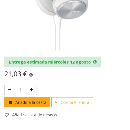
Entrega estimada miércoles 12 agosto
21,03
€
Añadir a la cesta
Comprar ahora
Añadir a lista de deseos