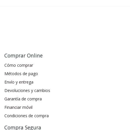
Comprar Online
Cómo comprar
Métodos de pago
Envío y entrega
Devoluciones y cambios
Garantía de compra
Financiar móvil
Condiciones de compra
Compra Segura