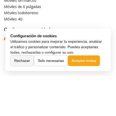
Móviles sin marcos
Móviles de 6 pulgadas
Móviles todoterreno
Móviles 4G
Confianza y seguridad
Configuración de cookies
Utilizamos cookies para mejorar tu experiencia, analizar
el tráfico y personalizar contenido. Puedes aceptarlas
todas, rechazarlas o configurar su uso.
Rechazar
Solo necesarias
Aceptar todas