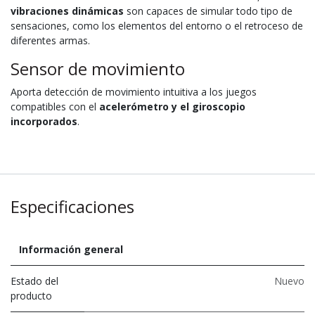
vibraciones dinámicas
son capaces de simular todo tipo de
sensaciones, como los elementos del entorno o el retroceso de
diferentes armas.
Sensor de movimiento
Aporta detección de movimiento intuitiva a los juegos
compatibles con el
acelerómetro y el giroscopio
incorporados
.
Especificaciones
Información general
Estado del
Nuevo
producto