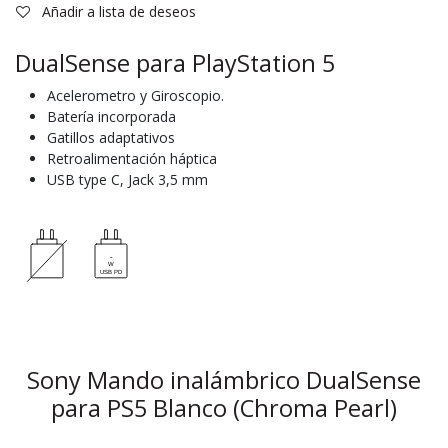
Añadir a lista de deseos
DualSense para PlayStation 5
Acelerometro y Giroscopio.
Batería incorporada
Gatillos adaptativos
Retroalimentación háptica
USB type C, Jack 3,5 mm
Sony Mando inalámbrico DualSense
para PS5 Blanco (Chroma Pearl)