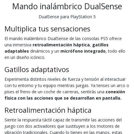
Mando inalámbrico DualSense
DualSense para PlayStation 5
Multiplica tus sensaciones
El mando inalámbrico DualSense de las consolas PS5 ofrece
una inmersiva
retroalimentación háptica
,
gatillos
adaptables
dinámicos y un
micrófono integrado
, todo ello
en un diseño icónico.
Gatillos adaptativos
Experimenta distintos niveles de fuerza y tensión al interactuar
con tu entorno y tu equipo mientras juegas. Ya tenses un arco o
pises el freno de un coche de carreras, sentirás una
conexión
física con las acciones que se desarrollan en pantalla.
Retroalimentación háptica
Siente la respuesta táctil capaz de transmitir las acciones del
juego con dos activadores que sustituyen a los motores de
vibración tradicionales. Cuando lo tienes en las manos, estas