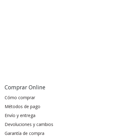
Comprar Online
Cómo comprar
Métodos de pago
Envío y entrega
Devoluciones y cambios
Garantía de compra