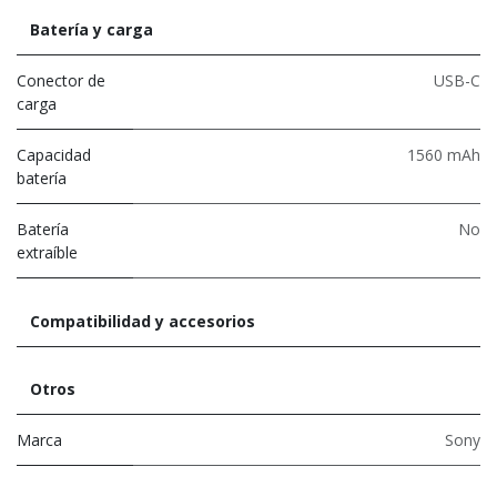
Batería y carga
Conector de
USB-C
carga
Capacidad
1560 mAh
batería
Batería
No
extraíble
Compatibilidad y accesorios
Otros
Marca
Sony