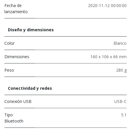
Fecha de
2020-11-12 00:00:00
lanzamiento
Diseño y dimensiones
Color
Blanco
Dimensiones
160 x 106 x 66 mm
Peso
280 g
Conectividad y redes
Conexión USB
USB-C
Tipo
5.1
Bluetooth