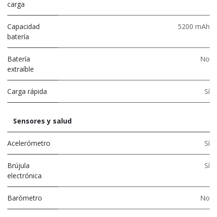
carga
Capacidad
5200 mAh
batería
Batería
No
extraíble
Carga rápida
Sí
Sensores y salud
Acelerómetro
Sí
Brújula
Sí
electrónica
Barómetro
No