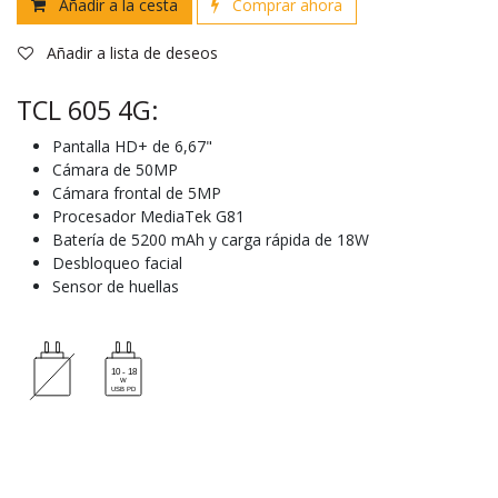
Añadir a la cesta
Comprar ahora
Añadir a lista de deseos
TCL 605 4G:
Pantalla HD+ de 6,67"
Cámara de 50MP
Cámara frontal de 5MP
Procesador MediaTek G81
Batería de 5200 mAh y carga rápida de 18W
Desbloqueo facial
Sensor de huellas