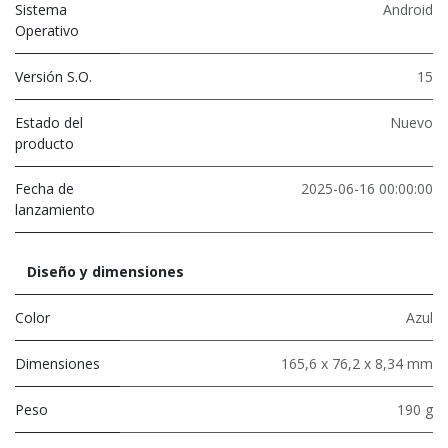
Sistema
Android
Operativo
Versión S.O.
15
Estado del
Nuevo
producto
Fecha de
2025-06-16 00:00:00
lanzamiento
Diseño y dimensiones
Color
Azul
Dimensiones
165,6 x 76,2 x 8,34 mm
Peso
190 g