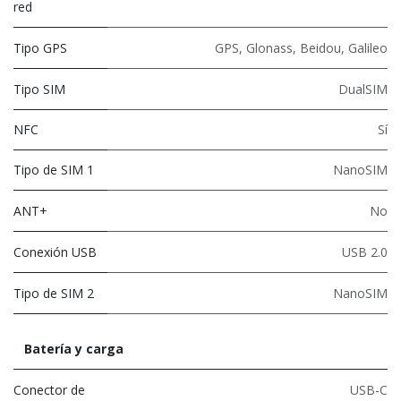
red
Tipo GPS
GPS, Glonass, Beidou, Galileo
Tipo SIM
DualSIM
NFC
Sí
Tipo de SIM 1
NanoSIM
ANT+
No
Conexión USB
USB 2.0
Tipo de SIM 2
NanoSIM
Batería y carga
Conector de
USB-C