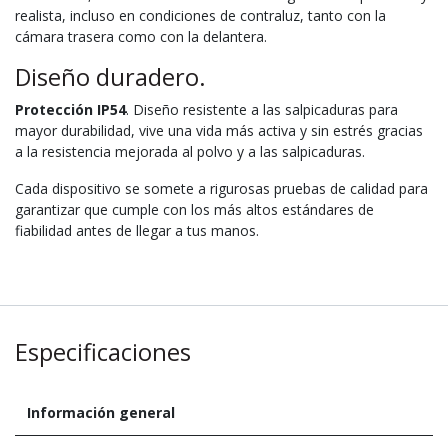
realista, incluso en condiciones de contraluz, tanto con la
cámara trasera como con la delantera.
Diseño duradero.
Protección IP54
. Diseño resistente a las salpicaduras para
mayor durabilidad, vive una vida más activa y sin estrés gracias
a la resistencia mejorada al polvo y a las salpicaduras.
Cada dispositivo se somete a rigurosas pruebas de calidad para
garantizar que cumple con los más altos estándares de
fiabilidad antes de llegar a tus manos.
Especificaciones
Información general