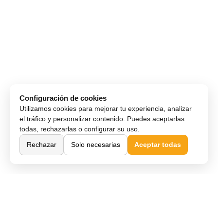
Configuración de cookies
Utilizamos cookies para mejorar tu experiencia, analizar
el tráfico y personalizar contenido. Puedes aceptarlas
todas, rechazarlas o configurar su uso.
Rechazar
Solo necesarias
Aceptar todas