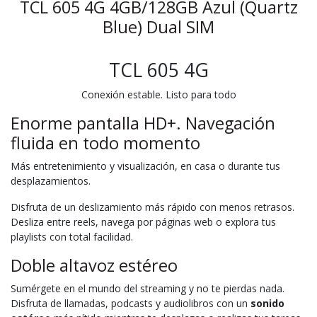
TCL 605 4G 4GB/128GB Azul (Quartz
Blue) Dual SIM
TCL 605 4G
Conexión estable. Listo para todo
Enorme pantalla HD+. Navegación
fluida en todo momento
Más entretenimiento y visualización, en casa o durante tus
desplazamientos.
Disfruta de un deslizamiento más rápido con menos retrasos.
Desliza entre reels, navega por páginas web o explora tus
playlists con total facilidad.
Doble altavoz estéreo
Sumérgete en el mundo del streaming y no te pierdas nada.
Disfruta de llamadas, podcasts y audiolibros con un
sonido