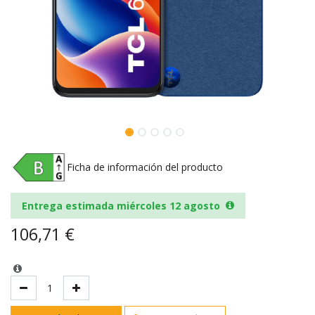
Ficha de información del producto
Entrega estimada miércoles 12 agosto
106,71
€