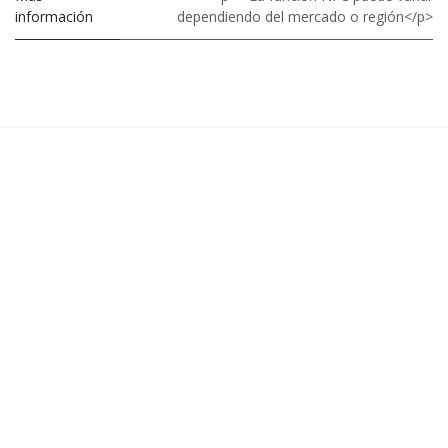
información
dependiendo del mercado o región</p>