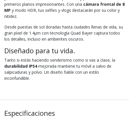
primeros planos impresionantes. Con una
cámara frontal de 8
MP
y modo HDR, tus selfies y vlogs destacarán por su color y
nitidez.
Desde puestas de sol doradas hasta ciudades llenas de vida, su
gran píxel de 1.4μm con tecnología Quad Bayer captura todos
los detalles, incluso en ambientes oscuros.
Diseñado para tu vida.
Tanto si estás haciendo senderismo como si vas a clase, la
durabilidad IP54
mejorada mantiene tu móvil a salvo de
salpicaduras y polvo. Un diseño fiable con un estilo
inconfundible.
Especificaciones