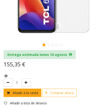
Entrega estimada lunes 10 agosto
155,35
€
Añadir a la cesta
Comprar ahora
Añadir a lista de deseos