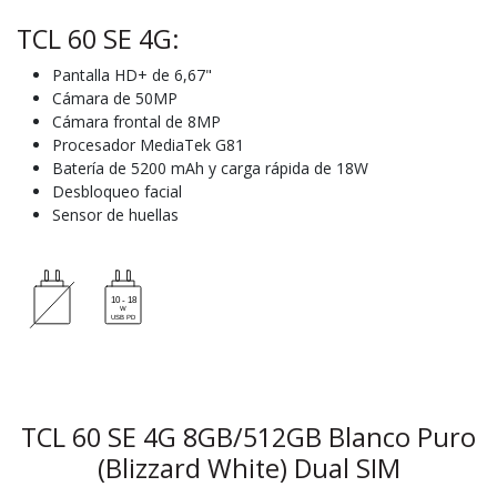
TCL 60 SE 4G:
Pantalla HD+ de 6,67"
Cámara de 50MP
Cámara frontal de 8MP
Procesador MediaTek G81
Batería de 5200 mAh y carga rápida de 18W
Desbloqueo facial
Sensor de huellas
TCL 60 SE 4G 8GB/512GB Blanco Puro
(Blizzard White) Dual SIM