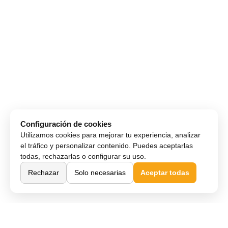
Configuración de cookies
Utilizamos cookies para mejorar tu experiencia, analizar
el tráfico y personalizar contenido. Puedes aceptarlas
todas, rechazarlas o configurar su uso.
Rechazar
Solo necesarias
Aceptar todas