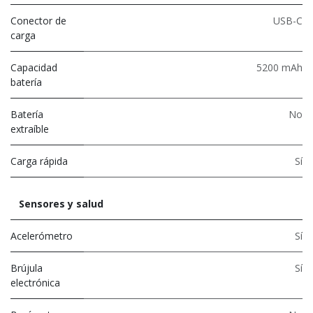
Conector de
USB-C
carga
Capacidad
5200 mAh
batería
Batería
No
extraíble
Carga rápida
Sí
Sensores y salud
Acelerómetro
Sí
Brújula
Sí
electrónica