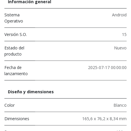
Información general
Sistema
Android
Operativo
Versión S.O.
15
Estado del
Nuevo
producto
Fecha de
2025-07-17 00:00:00
lanzamiento
Diseño y dimensiones
Color
Blanco
Dimensiones
165,6 x 76,2 x 8,34 mm