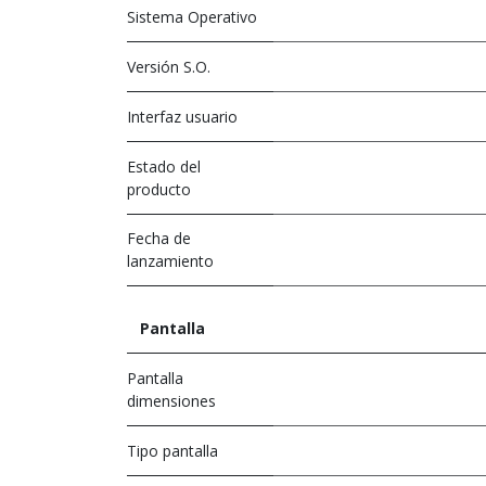
Sistema Operativo
Versión S.O.
Interfaz usuario
Estado del
producto
Fecha de
lanzamiento
Pantalla
Pantalla
dimensiones
Tipo pantalla