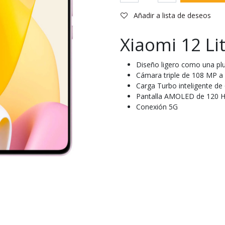
Añadir a lista de deseos
Xiaomi 12 Li
Diseño ligero como una p
Cámara triple de 108 MP a 
Carga Turbo inteligente de
Pantalla AMOLED de 120 
Conexión 5G