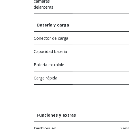
cámaras
delanteras
Batería y carga
Conector de carga
Capacidad batería
Batería extraíble
Carga rápida
Funciones y extras
Desbloqueo
Sens